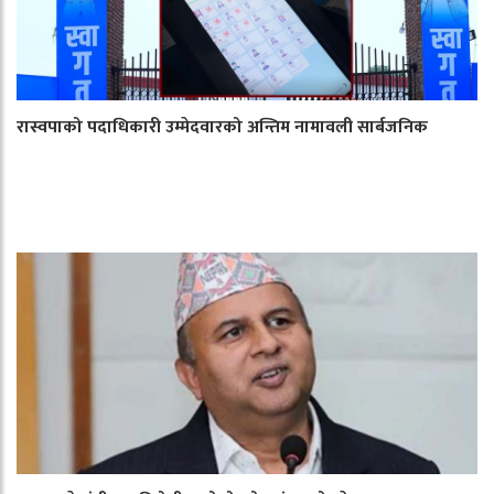
रास्वपाको पदाधिकारी उम्मेदवारको अन्तिम नामावली सार्बजनिक