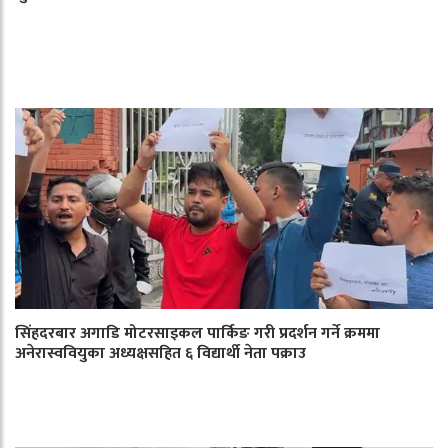
सिंहदरबार अगाडि मोटरसाइकल पार्किङ गरी प्रदर्शन गर्ने क्रममा
अनेरास्ववियुका अध्यक्षसहित ६ विद्यार्थी नेता पक्राउ