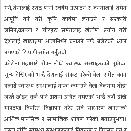
गर्ने,सेनालाई रसद पानी स्वयंम उत्पादन र जनतालाई समेत
आपूर्ति गर्ने गरी कृषि कार्यमा लगाउने र सरकारी
जमिन,कान्ला र चौरहरु समेतलाई खेतीमा प्रयोग गरी
देशलाई खाद्यान्नमा आत्मनिर्भर बनाउने तर्फ बजेटको ध्यान
नगएको टिप्पणी समेत गर्नुभयो ।
कोरोना महामारी रोक्न नीजि स्वास्थ्य संस्थाहरुको भूमिका
सुन्य देखिएको भन्दै देशलाई संकट परेको वेला समेत काम
नलाग्ने स्वास्थ्य संस्थालाई नाफा कमाउने वेला वेलगाम घोडा
जस्तै छोड्नु कुनै पनि अर्थमा उचित नभएको भन्दै बर्षौ देखि
मापदण्ड विपरित विज्ञापन गरेर सर्व साधारण जनताको
आर्थिक,मानसिक र सामाजिक शोषण गरेको बताउनुभयो।
यस्ता नीजि स्वास्थ्य संस्थाहरुलाई नियन्त्रण र नियमन गर्न र