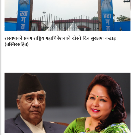
रास्वपाको प्रथम राष्ट्रिय महाधिवेशनको दोस्रो दिन सुरक्षमा कडाइ
(तस्बिरसहित)