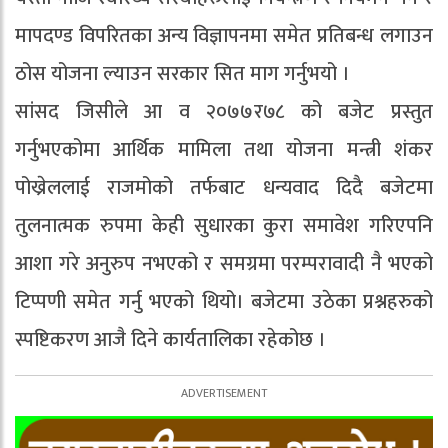
मापदण्ड विपरितका अन्य विज्ञापनमा समेत प्रतिबन्ध लगाउन
ठोस योजना ल्याउन सरकार सित माग गर्नुभयो ।
सांसद जिसीले आ व २०७७र७८ को बजेट प्रस्तुत
गर्नुभएकोमा आर्थिक मामिला तथा योजना मन्त्री शंकर
पोख्रेललाई राजमोको तर्फबाट धन्यवाद दिदै बजेटमा
तुलनात्मक रुपमा केही सुधारका कुरा समावेश गरिएपनि
आशा गरे अनुरुप नभएको र समग्रमा परम्परावादी नै भएको
टिप्पणी समेत गर्नु भएको थियो। बजेटमा उठेका प्रश्नहरुको
स्पष्टिकरण आजै दिने कार्यतालिका रहेकोछ ।