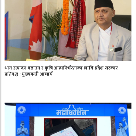
धान उत्पादन बढाउन र कृषि आत्मनिर्भरताका लागि प्रदेश सरकार
प्रतिबद्ध : मुख्यमन्त्री आचार्य