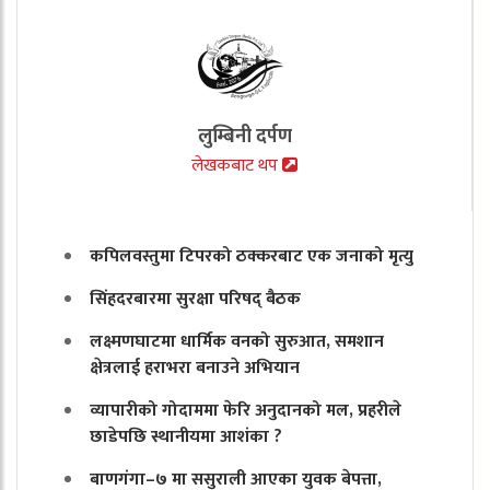
लुम्बिनी दर्पण
लेखकबाट थप
कपिलवस्तुमा टिपरको ठक्करबाट एक जनाको मृत्यु
सिंहदरबारमा सुरक्षा परिषद् बैठक
लक्ष्मणघाटमा धार्मिक वनको सुरुआत, समशान
क्षेत्रलाई हराभरा बनाउने अभियान
व्यापारीको गोदाममा फेरि अनुदानको मल, प्रहरीले
छाडेपछि स्थानीयमा आशंका ?
बाणगंगा–७ मा ससुराली आएका युवक बेपत्ता,