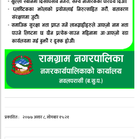
प्रकाशित :
२०७७ असार ८, सोमबार १५:२१