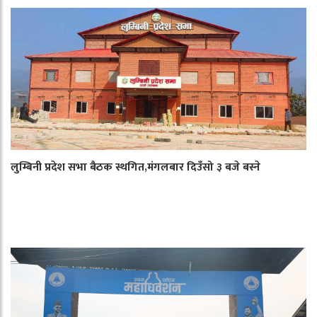
लुम्बिनी प्रदेश सभा बैठक स्थगित,मंगलबार दिउँसो ३ बजे बस्ने