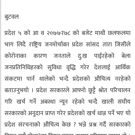
बुटवल
प्रदेश ५ को आ व २०७७र७८ को बजेट माथी छलफलमा
भाग लिदै राष्ट्रिय जनमोर्चाका प्रदेश सांसद तारा जिसीले
कोरोनाका कारण जनताले दु.ख पाईरहेको बेला
जनप्रतिनिधिहरको सुविधा वृद्धि गरेर देशलाई आर्थिक
संकटमा पार्न थालेको भन्दै प्रदेशको औचित्य नरहेको
बताउनुभयो । प्रदेश सरकारले आफ्नो छुट्टै श्रोत परिचालन
गरि खर्च गर्ने अबस्था न्यून रहेको भन्दै खाली संघीय
सरकारको अनुदान प्राप्त गरेर प्रदेशको खर्च धान्न पर्ने भए यो
प्रदेश संरचनाको औचित्य केछ ? भन्ने प्रश्न गर्दै सरकारको