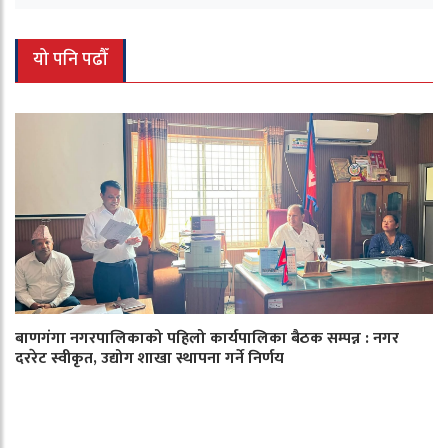
यो पनि पढौँ
बाणगंगा नगरपालिकाको पहिलो कार्यपालिका बैठक सम्पन्न : नगर
दररेट स्वीकृत, उद्योग शाखा स्थापना गर्ने निर्णय