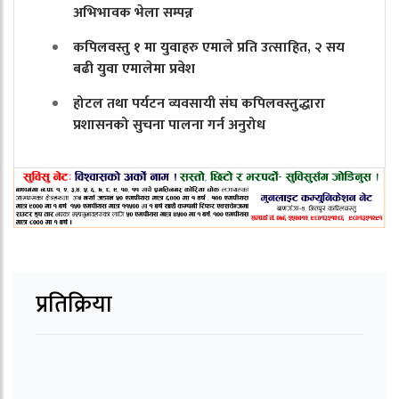
अभिभावक भेला सम्पन्न
कपिलवस्तु १ मा युवाहरु एमाले प्रति उत्साहित, २ सय
बढी युवा एमालेमा प्रवेश
होटल तथा पर्यटन व्यवसायी संघ कपिलवस्तुद्धारा
प्रशासनको सुचना पालना गर्न अनुरोध
प्रतिक्रिया