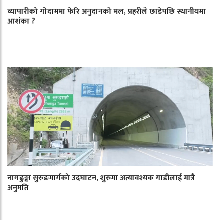
व्यापारीको गोदाममा फेरि अनुदानको मल, प्रहरीले छाडेपछि स्थानीयमा
आशंका ?
नागढुङ्गा सुरुङमार्गको उदघाटन, शुरुमा अत्यावश्यक गाडीलाई मात्रै
अनुमति