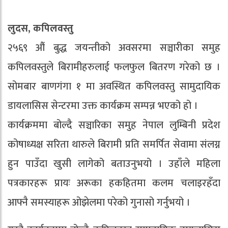
लुदस, कपिलवस्तु
२५६९ औं बुद्ध जयन्तीको अवसरमा सञ्चारीका समुह
कपिलवस्तुले बिरामीहरुलाई फलफुल बितरण गरेको छ ।
सोमबार बाणगंगा १ मा अवस्थित कपिलवस्तु सामुदायिक
डायलासिस सेन्टरमा उक्त कार्यक्रम सम्पन्न भएको हो ।
कार्यक्रममा बोल्दै सञ्चारिका समुह नेपाल लुम्बिनी प्रदेश
कोषाध्यक्ष सरिता थारुले बिरामी प्रति समर्पित सेवामा संलग्न
हुन पाउँदा खुसी लागेको बताउनुभयो । उहाँले महिला
पत्रकारहरू प्रायः अरूका हकहितमा कलम चलाइरहँदा
आफ्नै समस्याहरू ओझेलमा परेको गुनासो गर्नुभयो ।