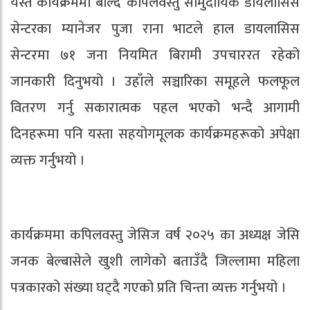
यस्तै कार्यक्रममा बोल्दै कपिलवस्तु सामुदायिक डायलासिस
सेन्टरका म्यानेजर पुजा राना भाटले हाल डायलासिस
सेन्टरमा ७१ जना नियमित बिरामी उपचाररत रहेको
जानकारी दिनुभयो । उहाँले सञ्चारिका समूहले फलफूल
वितरण गर्नु सकारात्मक पहल भएको भन्दै आगामी
दिनहरूमा पनि यस्ता सहयोगमूलक कार्यक्रमहरूको अपेक्षा
व्यक्त गर्नुभयो ।
कार्यक्रममा कपिलवस्तु जेसिज वर्ष २०२५ का अध्यक्ष जेसि
जनक बेल्बासेले खुशी लागेको बताउँदै जिल्लामा महिला
पत्रकारको संख्या घट्दै गएको प्रति चिन्ता व्यक्त गर्नुभयो ।