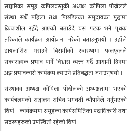
सञ्चारिका समूह कपिलवस्तुकी अध्यक्ष कोपिला पोख्रेलले
संस्था सधैं महिला तथा पिछडिएका समुदायका मुद्दामा
क्रियाशील रहँदै आएको बताउँदै यस पटक भने पृथक
तरिकाले कार्यक्रम आयोजना गरेको बताउनुभयो । उहाँले
डायलासिस गराउने बिरामीको स्वास्थ्यमा फलफूलले
सकारात्मक प्रभाव पार्ने विश्वास व्यक्त गर्दै आगामी दिनमा
अझ प्रभावकारी कार्यक्रम ल्याउने प्रतिबद्धता जनाउनुभयो ।
संस्थाका अध्यक्ष कोपिला पोख्रेलको अध्यक्षतामा भएको
कार्यत्रलमको सञ्चालन सचिव भगवती न्यौपानेले गर्नुभएको
थियो । कार्यक्रममा समुहका कार्यसमितिका पदाधिकारी तथा
सदस्यहरुको उपस्थिती रहेको थियो ।