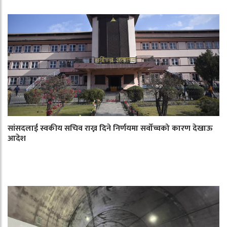
सांसदलाई स्वकीय सचिव राख्न दिने निर्णयमा सर्वोच्चको कारण देखाऊ
आदेश