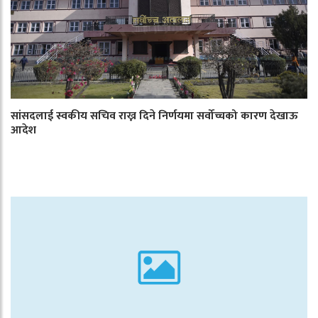
सांसदलाई स्वकीय सचिव राख्न दिने निर्णयमा सर्वोच्चको कारण देखाऊ
आदेश