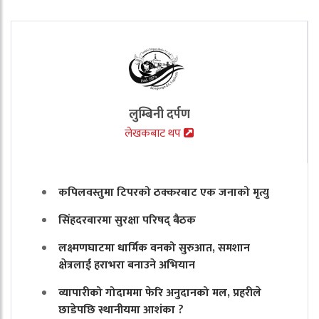
लुम्बिनी दर्पण
लेखकबाट थप
कपिलवस्तुमा टिपरको ठक्करबाट एक जनाको मृत्यु
सिंहदरबारमा सुरक्षा परिषद् बैठक
लक्ष्मणघाटमा धार्मिक वनको सुरुआत, समशान
क्षेत्रलाई हराभरा बनाउने अभियान
व्यापारीको गोदाममा फेरि अनुदानको मल, प्रहरीले
छाडेपछि स्थानीयमा आशंका ?