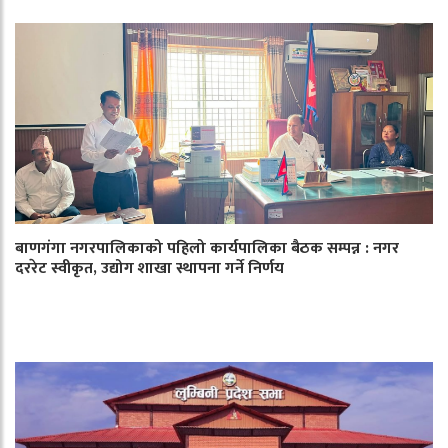
बाणगंगा नगरपालिकाको पहिलो कार्यपालिका बैठक सम्पन्न : नगर
दररेट स्वीकृत, उद्योग शाखा स्थापना गर्ने निर्णय