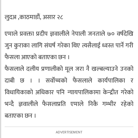
लुदअ ,काठमाडौं, असार २८
एमाले प्रवक्ता प्रदीप ज्ञवालीले नेपाली जनताले ७० वर्षदेखि
जुन कुराका लागि संघर्ष गरेका थिए त्यसैलाई ध्वस्त पार्ने गरी
फैसला आएको बताएका छन ।
फैसलाले दलीय प्रणालीको मूल जरा नै खल्बल्याउने उनको
दाबी छ । । सर्वोच्चको फैसलाले कार्यपालिका र
विधायिकाको अधिकार पनि न्यायपालिकामा केन्द्रीत गरेको
भन्दै ज्ञवालीले फैसलाप्रति एमाले निकै गम्भीर रहेको
बताएका छन ।