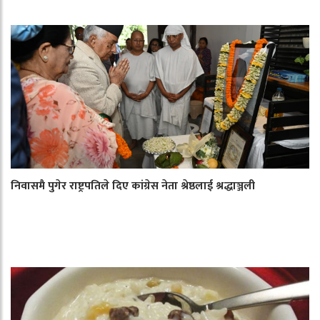
निवासमै पुगेर राष्ट्रपतिले दिए कांग्रेस नेता श्रेष्ठलाई श्रद्धाञ्जली