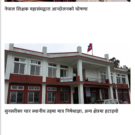
नेपाल शिक्षक महासंघद्वारा आन्दोलनको घोषणा
सुनसरीका चार स्थानीय तहमा मात्र निषेधाज्ञा, अन्य क्षेत्रमा हटाइयो