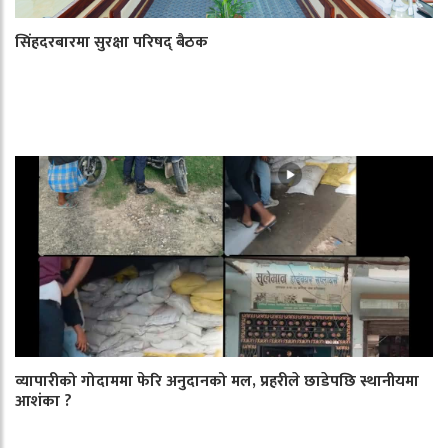
सिंहदरबारमा सुरक्षा परिषद् बैठक
व्यापारीको गोदाममा फेरि अनुदानको मल, प्रहरीले छाडेपछि स्थानीयमा
आशंका ?