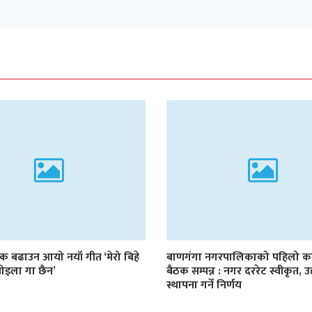
 बढाउन आयो नयाँ गीत ‘मेरो बिहे
बाणगंगा नगरपालिकाको पहिलो का
पोइला गा छैन’
बैठक सम्पन्न : नगर दररेट स्वीकृत, 
स्थापना गर्ने निर्णय