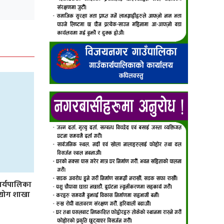
र्यपालिका
उद्योग शाखा