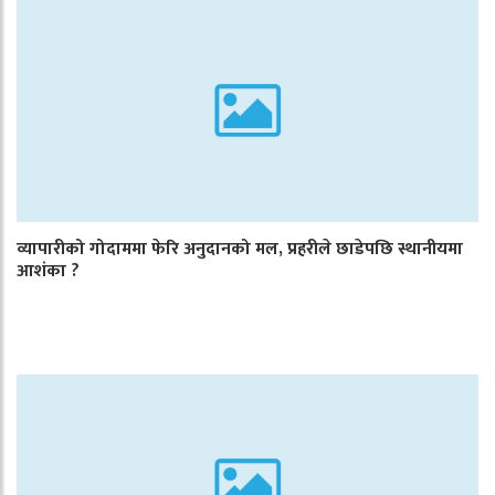
व्यापारीको गोदाममा फेरि अनुदानको मल, प्रहरीले छाडेपछि स्थानीयमा
आशंका ?