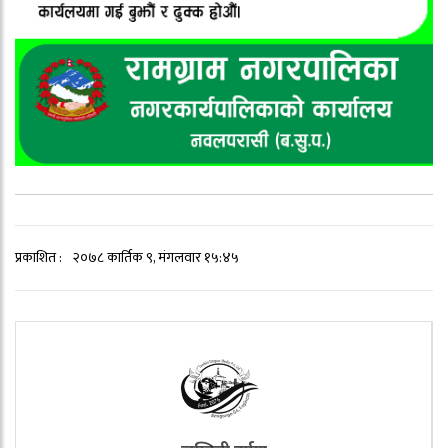
प्रकाशित :
२०७८ कार्तिक ९, मंगलवार १५:४५