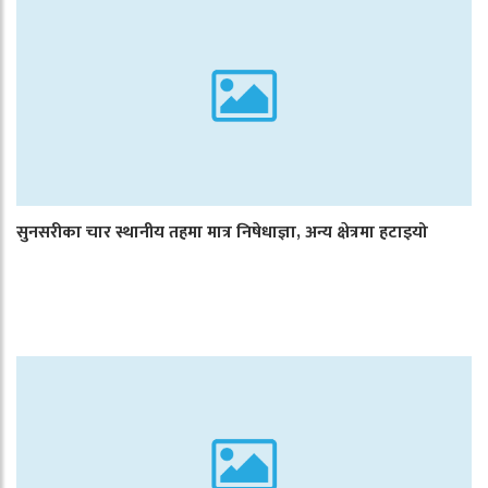
सुनसरीका चार स्थानीय तहमा मात्र निषेधाज्ञा, अन्य क्षेत्रमा हटाइयो