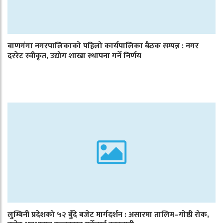
बाणगंगा नगरपालिकाको पहिलो कार्यपालिका बैठक सम्पन्न : नगर
दररेट स्वीकृत, उद्योग शाखा स्थापना गर्ने निर्णय
लुम्बिनी प्रदेशको ५२ बुँदे बजेट मार्गदर्शन : असारमा तालिम–गोष्ठी रोक,