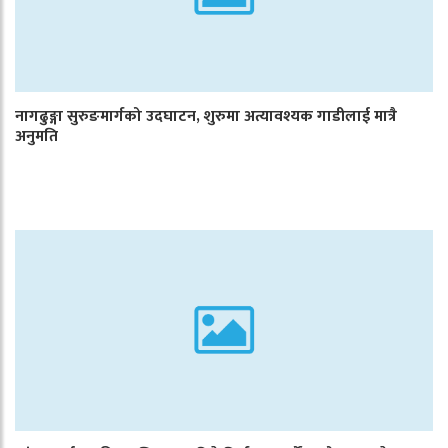
नागढुङ्गा सुरुङमार्गको उदघाटन, शुरुमा अत्यावश्यक गाडीलाई मात्रै
अनुमति