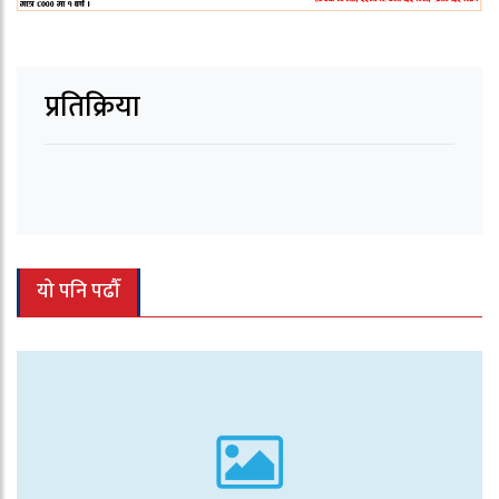
प्रतिक्रिया
यो पनि पढौँ