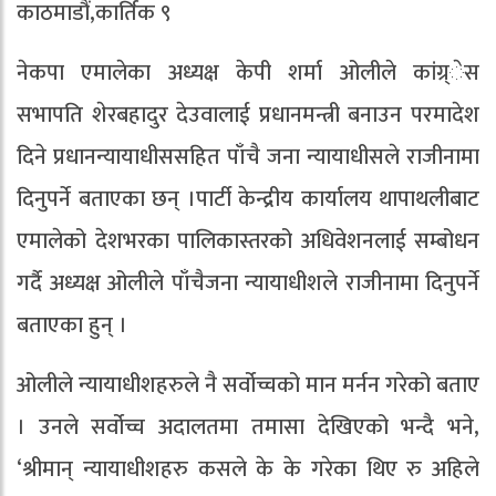
काठमाडौं,कार्तिक ९
नेकपा एमालेका अध्यक्ष केपी शर्मा ओलीले कांग्र्ेस
सभापति शेरबहादुर देउवालाई प्रधानमन्त्री बनाउन परमादेश
दिने प्रधानन्यायाधीससहित पाँचै जना न्यायाधीसले राजीनामा
दिनुपर्ने बताएका छन् ।पार्टी केन्द्रीय कार्यालय थापाथलीबाट
एमालेको देशभरका पालिकास्तरको अधिवेशनलाई सम्बोधन
गर्दै अध्यक्ष ओलीले पाँचैजना न्यायाधीशले राजीनामा दिनुपर्ने
बताएका हुन् ।
ओलीले न्यायाधीशहरुले नै सर्वोच्चको मान मर्नन गरेको बताए
। उनले सर्वोच्च अदालतमा तमासा देखिएको भन्दै भने,
‘श्रीमान् न्यायाधीशहरु कसले के के गरेका थिए रु अहिले