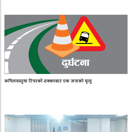
कपिलवस्तुमा टिपरको ठक्करबाट एक जनाको मृत्यु