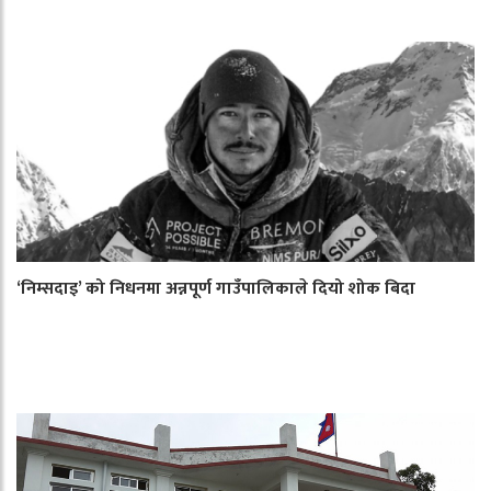
‘निम्सदाइ’ को निधनमा अन्नपूर्ण गाउँपालिकाले दियो शोक बिदा