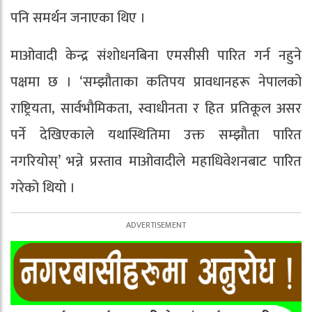
पनि समर्थन जनाएका थिए ।
माओवादी केन्द्र संशोधनबिना एमसीसी पारित गर्न नहुने
पक्षमा छ । ‘सम्झौताका कतिपय प्रावधानहरू नेपालको
राष्ट्रियता, सार्वभौमिकता, स्वाधीनता र हित प्रतिकूल असर
पर्ने देखिएकाले यथास्थितिमा उक्त सम्झौता पारित
नगरियोस्’ भन्ने प्रस्ताव माओवादीले महाधिवेशनबाट पारित
गरेको थियो ।