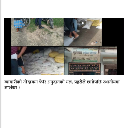
व्यापारीको गोदाममा फेरि अनुदानको मल, प्रहरीले छाडेपछि स्थानीयमा
आशंका ?