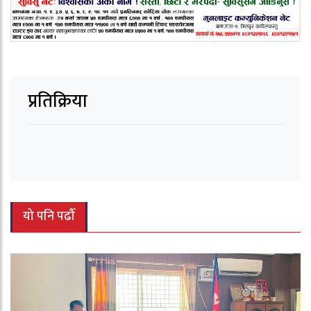
प्रतिक्रिया
यो पनि पढौँ