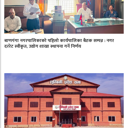
बाणगंगा नगरपालिकाको पहिलो कार्यपालिका बैठक सम्पन्न : नगर
दररेट स्वीकृत, उद्योग शाखा स्थापना गर्ने निर्णय