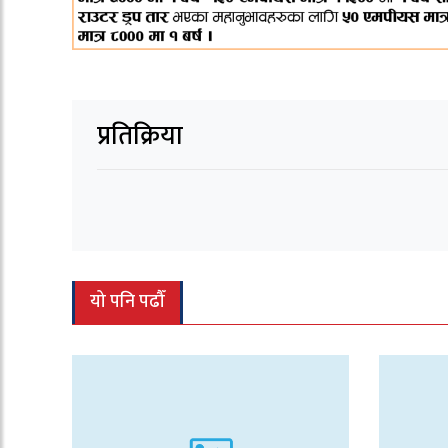
प्रतिक्रिया
यो पनि पढौँ