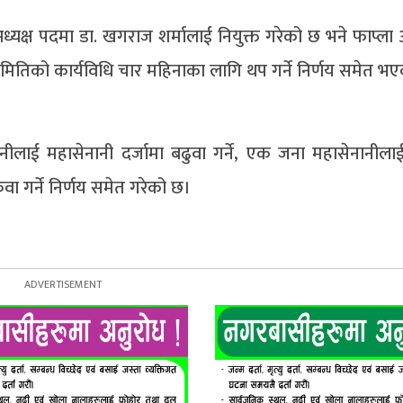
यक्ष पदमा डा. खगराज शर्मालाई नियुक्त गरेको छ भने फाप्ला अन्तर
 समितिको कार्यविधि चार महिनाका लागि थप गर्ने निर्णय समेत भएक
ेनानीलाई महासेनानी दर्जामा बढुवा गर्ने, एक जना महासेनानी
ा गर्ने निर्णय समेत गरेको छ।