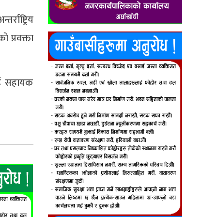
्राष्ट्रिय
ो प्रवक्ता
लाई सहायक