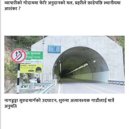
व्यापारीको गोदाममा फेरि अनुदानको मल, प्रहरीले छाडेपछि स्थानीयमा
आशंका ?
नागढुङ्गा सुरुङमार्गको उदघाटन, शुरुमा अत्यावश्यक गाडीलाई मात्रै
अनुमति