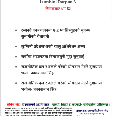
Lumbini Darpan 3
लेखकबाट थप
रुसको कामचत्कामा ७.८ म्याग्निच्युडको भूकम्प,
सुनामीको चेतावनी
लुम्बिनी प्रदेशसभाको चालु अधिवेशन अन्त्य
सर्वोच्च अदालतमा त्रिपालमुनी मुद्दा सुनुवाई
राजनीतिक दल र दलले गरेको योगदान मेट्ने दुष्प्रयास
भयो- प्रकाशमान सिंह
राजनीतिक दल र दलले गरेको योगदान मेट्ने दुष्प्रयास
भयोस- प्रकाशमान सिंह