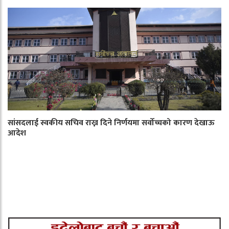
सांसदलाई स्वकीय सचिव राख्न दिने निर्णयमा सर्वोच्चको कारण देखाऊ
आदेश