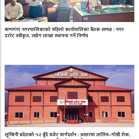
बाणगंगा नगरपालिकाको पहिलो कार्यपालिका बैठक सम्पन्न : नगर
दररेट स्वीकृत, उद्योग शाखा स्थापना गर्ने निर्णय
लुम्बिनी प्रदेशको ५२ बुँदे बजेट मार्गदर्शन : असारमा तालिम–गोष्ठी रोक,