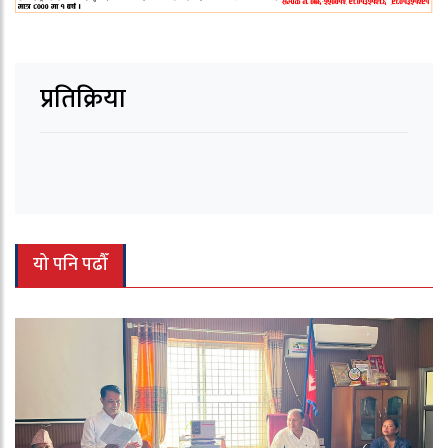
प्रतिक्रिया
यो पनि पढौँ