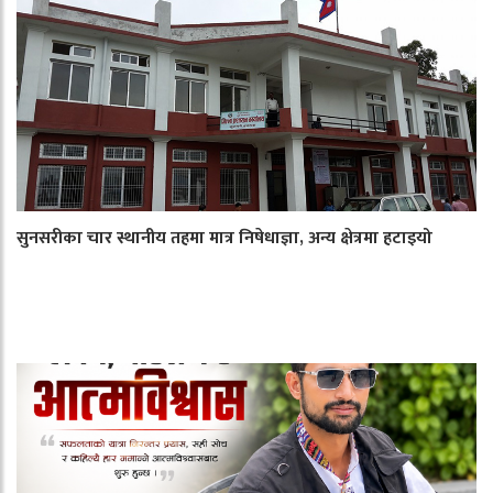
सुनसरीका चार स्थानीय तहमा मात्र निषेधाज्ञा, अन्य क्षेत्रमा हटाइयो