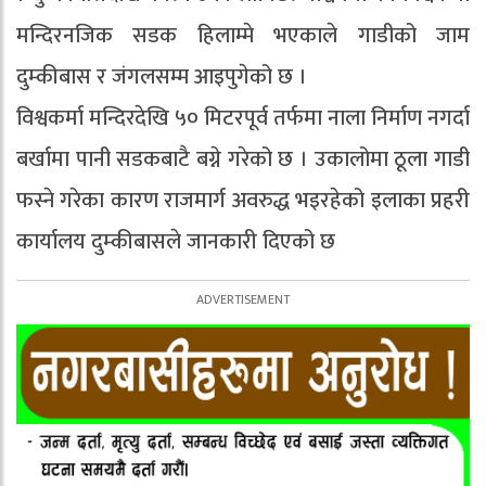
मन्दिरनजिक सडक हिलाम्मे भएकाले गाडीको जाम
दुम्कीबास र जंगलसम्म आइपुगेको छ ।
विश्वकर्मा मन्दिरदेखि ५० मिटरपूर्व तर्फमा नाला निर्माण नगर्दा
बर्खामा पानी सडकबाटै बग्ने गरेको छ । उकालोमा ठूला गाडी
फस्ने गरेका कारण राजमार्ग अवरुद्ध भइरहेको इलाका प्रहरी
कार्यालय दुम्कीबासले जानकारी दिएको छ