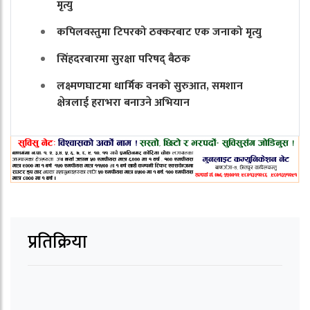
मृत्यु
कपिलवस्तुमा टिपरको ठक्करबाट एक जनाको मृत्यु
सिंहदरबारमा सुरक्षा परिषद् बैठक
लक्ष्मणघाटमा धार्मिक वनको सुरुआत, समशान
क्षेत्रलाई हराभरा बनाउने अभियान
प्रतिक्रिया