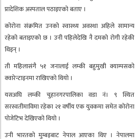
प्रादेशिक अस्पताल पठाइएको बताए ।
कोरोना संक्रमित उनको स्वास्थ्य अवस्था अहिले सामान्य
रहेको बताइएको छ । उनी पहिलेदेखि नै दमको रोगी रहेकी
थिइन् ।
ती महिलासंगै ५१ जनालाई लम्की बहुमुखी क्याम्पसको
क्वारेन्टाइनमा राखिएको थियो ।
यसअघि लम्की चुहानगरपालिका वडा नं। ९ स्थित
सरस्वतीमाविमा रहेका २१ वर्षीय एक युवकमा समेत कोरोना
पोजेटिभ देखिएको थियो ।
उनी भारतको मुम्बइबाट नेपाल आएका थिए । नेपालमा