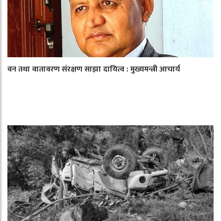
वन तथा वातावरण संरक्षण साझा दायित्व : मुख्यमन्त्री आचार्य