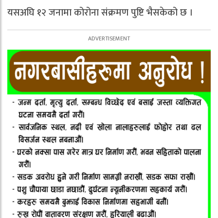
यसअघि १२ जनामा कोरोना संक्रमण पुष्टि भैसकेको छ ।