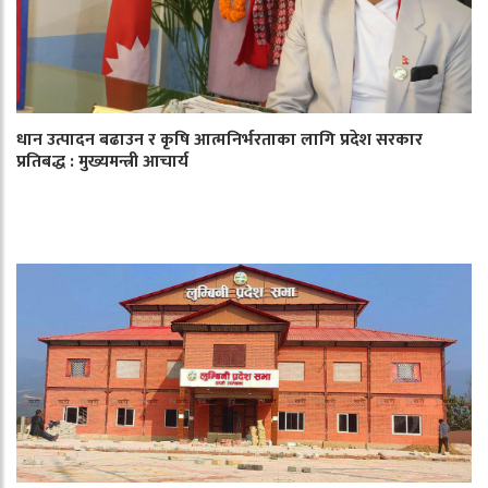
धान उत्पादन बढाउन र कृषि आत्मनिर्भरताका लागि प्रदेश सरकार
प्रतिबद्ध : मुख्यमन्त्री आचार्य