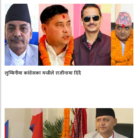
लुम्बिनीमा कांग्रेसका मन्त्रीले राजीनामा दिँदै