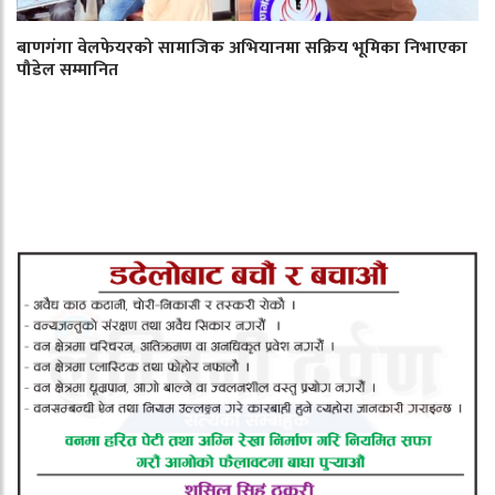
बाणगंगा वेलफेयरको सामाजिक अभियानमा सक्रिय भूमिका निभाएका
पौडेल सम्मानित