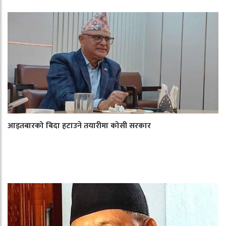
आइतबारको बिदा हटाउने तयारीमा कोसी सरकार