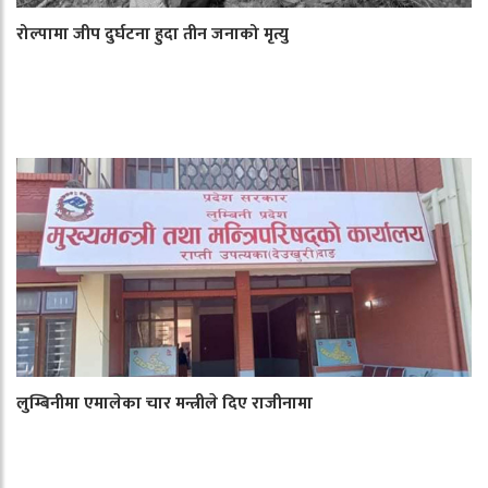
रोल्पामा जीप दुर्घटना हुदा तीन जनाको मृत्यु
लुम्बिनीमा एमालेका चार मन्त्रीले दिए राजीनामा