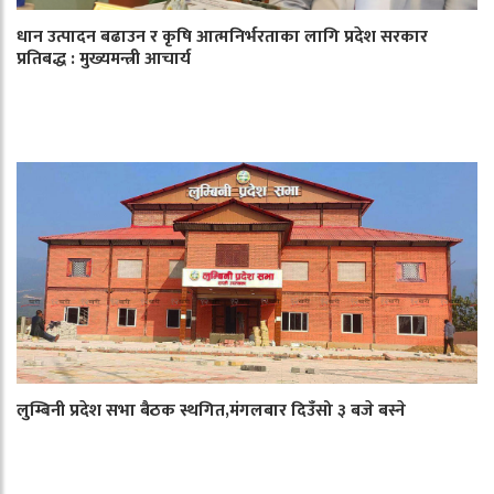
धान उत्पादन बढाउन र कृषि आत्मनिर्भरताका लागि प्रदेश सरकार
प्रतिबद्ध : मुख्यमन्त्री आचार्य
लुम्बिनी प्रदेश सभा बैठक स्थगित,मंगलबार दिउँसो ३ बजे बस्ने