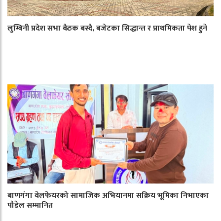
लुम्बिनी प्रदेश सभा बैठक बस्दै, बजेटका सिद्धान्त र प्राथमिकता पेश हुने
बाणगंगा वेलफेयरको सामाजिक अभियानमा सक्रिय भूमिका निभाएका
पौडेल सम्मानित