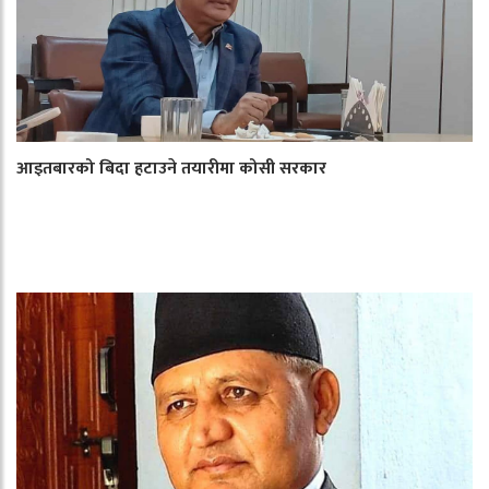
आइतबारको बिदा हटाउने तयारीमा कोसी सरकार