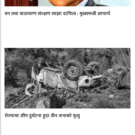
वन तथा वातावरण संरक्षण साझा दायित्व : मुख्यमन्त्री आचार्य
रोल्पामा जीप दुर्घटना हुदा तीन जनाको मृत्यु