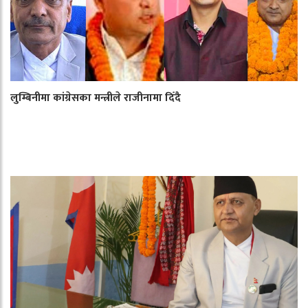
लुम्बिनीमा कांग्रेसका मन्त्रीले राजीनामा दिँदै