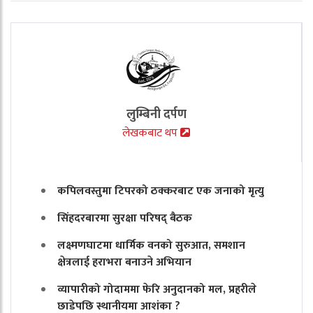
लुम्बिनी दर्पण
लेखकबाट थप
कपिलवस्तुमा टिपरको ठक्करबाट एक जनाको मृत्यु
सिंहदरबारमा सुरक्षा परिषद् बैठक
लक्ष्मणघाटमा धार्मिक वनको सुरुआत, समशान
क्षेत्रलाई हराभरा बनाउने अभियान
व्यापारीको गोदाममा फेरि अनुदानको मल, प्रहरीले
छाडेपछि स्थानीयमा आशंका ?