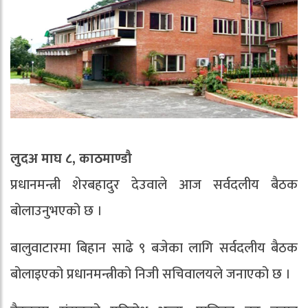
लुदअ माघ ८, काठमाण्डौ
प्रधानमन्त्री शेरबहादुर देउवाले आज सर्वदलीय बैठक
बोलाउनुभएको छ ।
बालुवाटारमा बिहान साढे ९ बजेका लागि सर्वदलीय बैठक
बोलाइएको प्रधानमन्त्रीको निजी सचिवालयले जनाएको छ ।