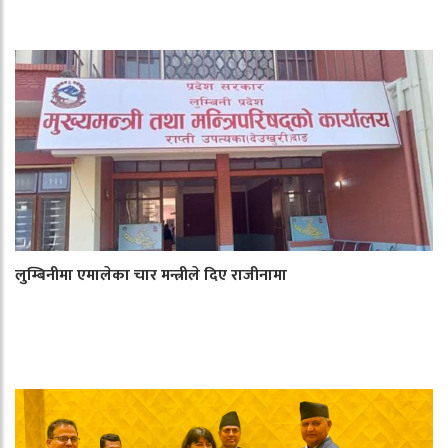
लुम्बिनीमा एमालेका चार मन्त्रीले दिए राजीनामा