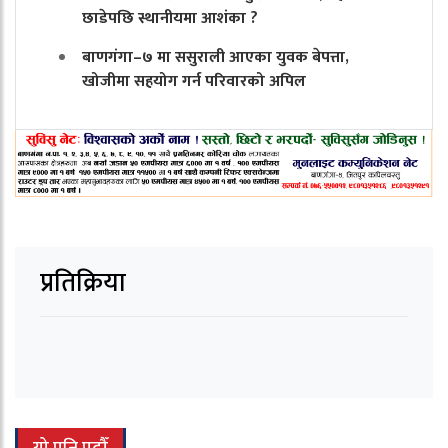
छाडेपछि स्थानीयमा आशंका ?
बाणगंगा–७ मा ससुराली आएका युवक बेपत्ता,
खोजीमा सहयोग गर्न परिवारको अपिल
प्रतिक्रिया