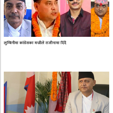
लुम्बिनीमा कांग्रेसका मन्त्रीले राजीनामा दिँदै