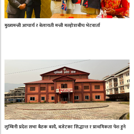
मुख्यमन्त्री आचार्य र बेलायती मन्त्री मल्होत्राबीच भेटवार्ता
लुम्बिनी प्रदेश सभा बैठक बस्दै, बजेटका सिद्धान्त र प्राथमिकता पेश हुने