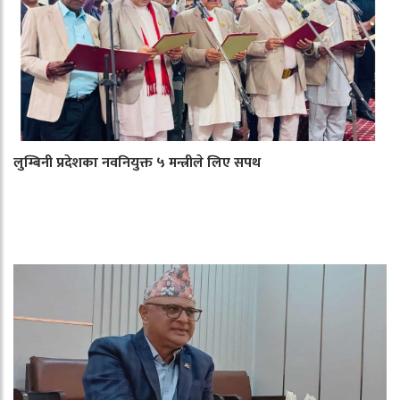
लुम्बिनी प्रदेशका नवनियुक्त ५ मन्त्रीले लिए सपथ