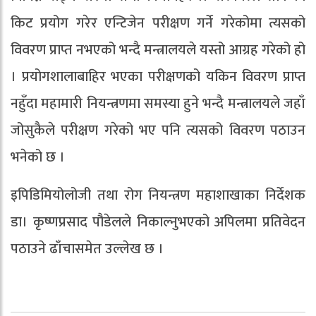
किट प्रयोग गरेर एन्टिजेन परीक्षण गर्ने गरेकोमा त्यसको
विवरण प्राप्त नभएको भन्दै मन्त्रालयले यस्तो आग्रह गरेको हो
। प्रयोगशालाबाहिर भएका परीक्षणको यकिन विवरण प्राप्त
नहुँदा महामारी नियन्त्रणमा समस्या हुने भन्दै मन्त्रालयले जहाँ
जोसुकैले परीक्षण गरेको भए पनि त्यसको विवरण पठाउन
भनेको छ ।
इपिडिमियोलोजी तथा रोग नियन्त्रण महाशाखाका निर्देशक
डा। कृष्णप्रसाद पौडेलले निकाल्नुभएको अपिलमा प्रतिवेदन
पठाउने ढाँचासमेत उल्लेख छ ।