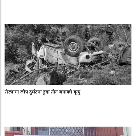
रोल्पामा जीप दुर्घटना हुदा तीन जनाको मृत्यु