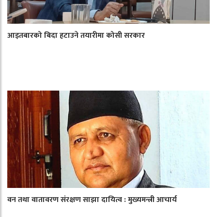
आइतबारको बिदा हटाउने तयारीमा कोसी सरकार
वन तथा वातावरण संरक्षण साझा दायित्व : मुख्यमन्त्री आचार्य