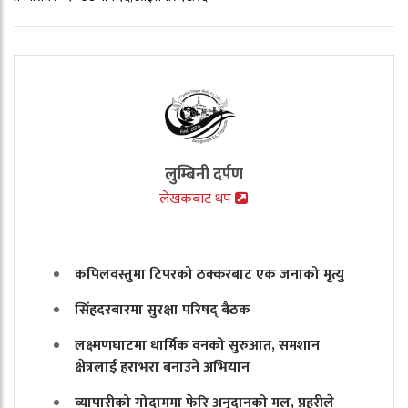
लुम्बिनी दर्पण
लेखकबाट थप
कपिलवस्तुमा टिपरको ठक्करबाट एक जनाको मृत्यु
सिंहदरबारमा सुरक्षा परिषद् बैठक
लक्ष्मणघाटमा धार्मिक वनको सुरुआत, समशान
क्षेत्रलाई हराभरा बनाउने अभियान
व्यापारीको गोदाममा फेरि अनुदानको मल, प्रहरीले