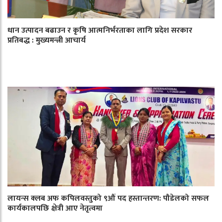
धान उत्पादन बढाउन र कृषि आत्मनिर्भरताका लागि प्रदेश सरकार
प्रतिबद्ध : मुख्यमन्त्री आचार्य
लायन्स क्लब अफ कपिलवस्तुको ९औं पद हस्तान्तरण: पौडेलको सफल
कार्यकालपछि क्षेत्री आए नेतृत्वमा