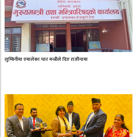
लुम्बिनीमा एमालेका चार मन्त्रीले दिए राजीनामा