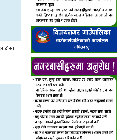
ो दोस्रो