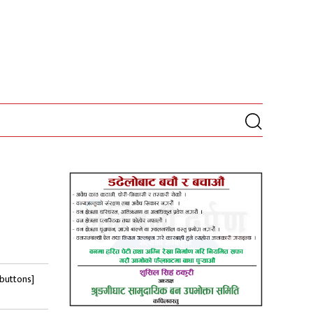
-buttons]