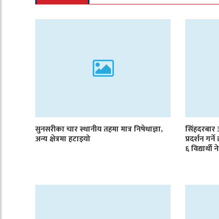
सुनसरीका चार स्थानीय तहमा मात्र निषेधाज्ञा,
सिंहदरबार
अन्य क्षेत्रमा हटाइयो
प्रदर्शन गर्
६ विद्यार्थी 