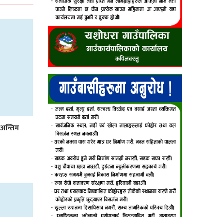
अन्तिम