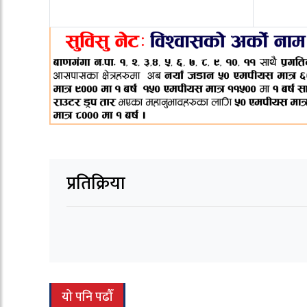
प्रतिक्रिया
यो पनि पढौँ