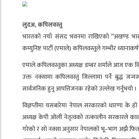
लुदअ, कपिलवस्तु
भारतको नयाँ संसद भवनमा राखिएको “अखण्ड भारत
कम्युनिष्ट पार्टी (एमाले) कपिलवस्तुले गम्भीर ध्यान
एमाले कपिलवस्तुका अध्यक्ष डम्बर शर्माले आज एक वि
उक्त नक्सामा कपिलवस्तु जिल्लामा पर्ने बुद्ध ज
सार्वजनिक हुनु आपत्तिजनक रहेको उल्लेख गर्नुभयो ।
विज्ञप्तीमा यसबारेमा नेपाल सरकारको धारणा के हो 
अध्यक्ष केपी ओली नेतृत्वको तत्कालीन सरकारले काल
गरेको र सो नक्सा अनुसार नेपालको भू–भाग अझै फिर्ता