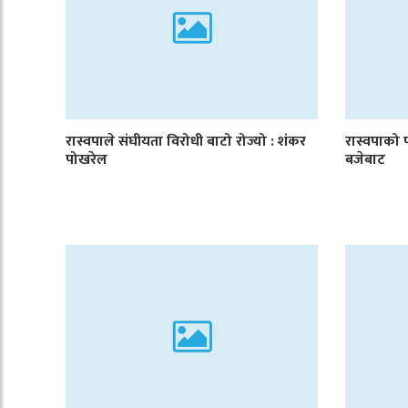
रास्वपाले संघीयता विरोधी बाटो रोज्यो : शंकर
रास्वपाको 
पोखरेल
बजेबाट