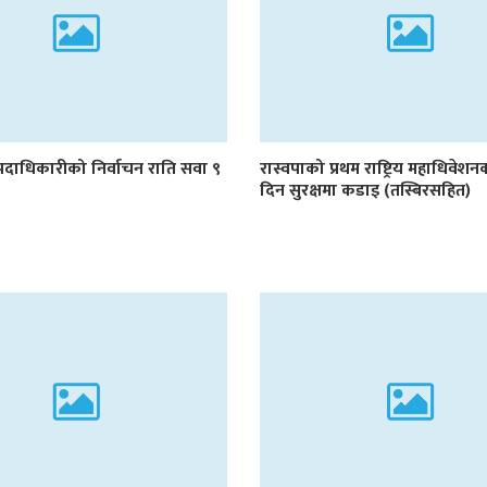
पदाधिकारीको निर्वाचन राति सवा ९
रास्वपाको प्रथम राष्ट्रिय महाधिवेशनक
दिन सुरक्षमा कडाइ (तस्बिरसहित)