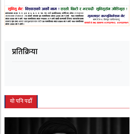
प्रतिक्रिया
यो पनि पढौँ