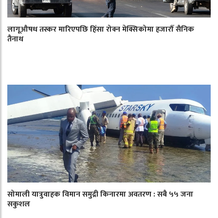
लागूऔषध तस्कर मारिएपछि हिंसा रोक्न मेक्सिकोमा हजारौँ सैनिक
तैनाथ
सोमाली यात्रुवाहक विमान समुद्री किनारमा अवतरण : सबै ५५ जना
सकुशल