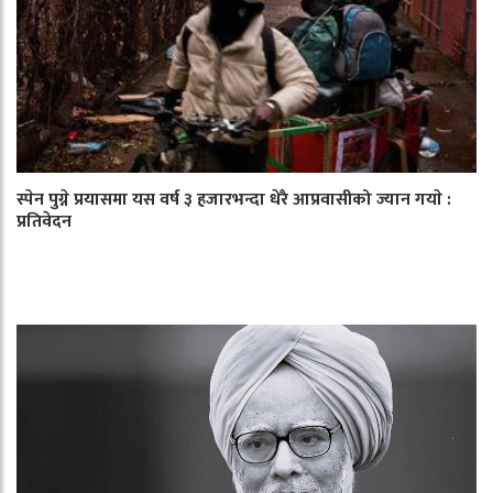
स्पेन पुग्ने प्रयासमा यस वर्ष ३ हजारभन्दा धेरै आप्रवासीको ज्यान गयाे :
प्रतिवेदन