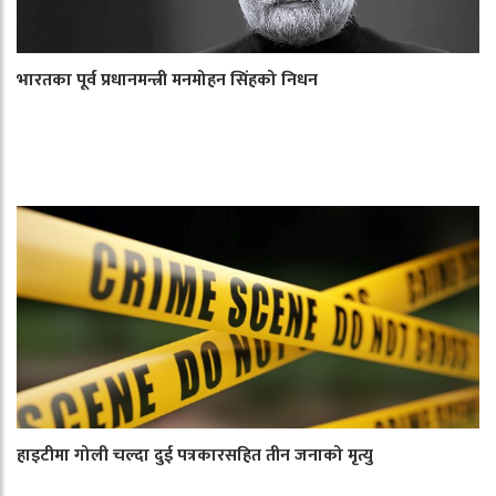
भारतका पूर्व प्रधानमन्त्री मनमोहन सिंहको निधन
हाइटीमा गोली चल्दा दुई पत्रकारसहित तीन जनाको मृत्यु