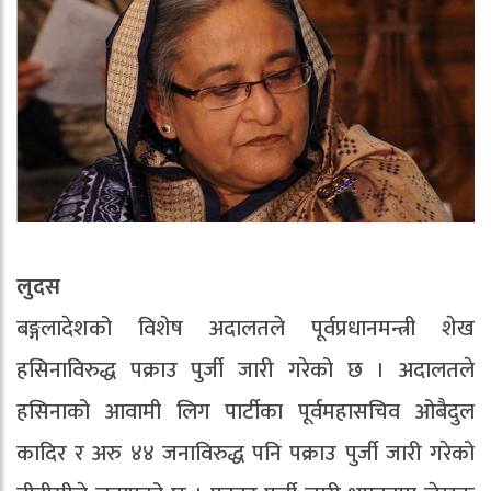
लुदस
बङ्गलादेशको विशेष अदालतले पूर्वप्रधानमन्त्री शेख
हसिनाविरुद्ध पक्राउ पुर्जी जारी गरेको छ । अदालतले
हसिनाको आवामी लिग पार्टीका पूर्वमहासचिव ओबैदुल
कादिर र अरु ४४ जनाविरुद्ध पनि पक्राउ पुर्जी जारी गरेको