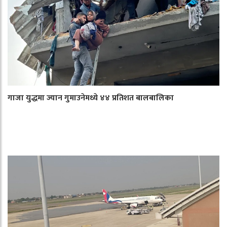
गाजा युद्धमा ज्यान गुमाउनेमध्ये ४४ प्रतिशत बालबालिका