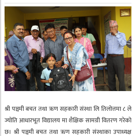
श्री पञ्चमी बचत तथा ऋण सहकारी संस्था लि तिलोत्तमा ८ ले
ज्योति आधारभूत विद्यालय मा शैक्षिक सामग्री वितरण गरेको
छ। श्री पञ्चमी बचत तथा ऋण सहकारी संस्थाका उपाध्यक्ष