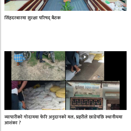
सिंहदरबारमा सुरक्षा परिषद् बैठक
व्यापारीको गोदाममा फेरि अनुदानको मल, प्रहरीले छाडेपछि स्थानीयमा
आशंका ?