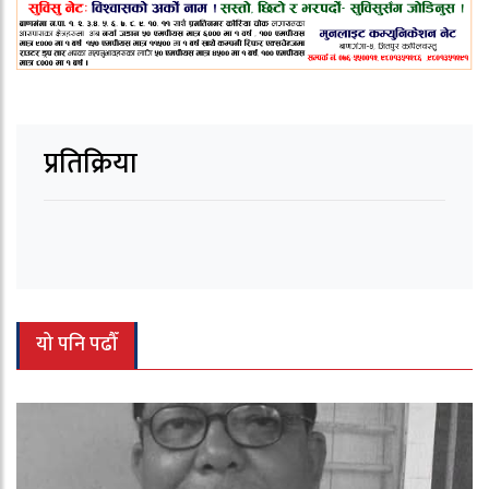
प्रतिक्रिया
यो पनि पढौँ