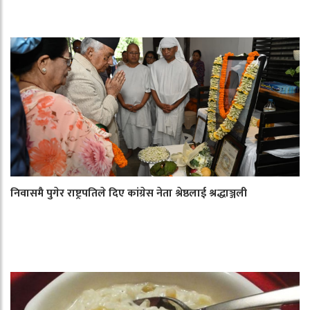
निवासमै पुगेर राष्ट्रपतिले दिए कांग्रेस नेता श्रेष्ठलाई श्रद्धाञ्जली