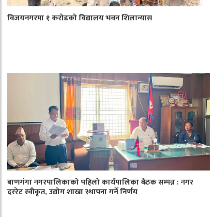
विजयनगरमा १ करोडको विद्यालय भवन शिलान्यास
बाणगंगा नगरपालिकाको पहिलो कार्यपालिका बैठक सम्पन्न : नगर
दररेट स्वीकृत, उद्योग शाखा स्थापना गर्ने निर्णय