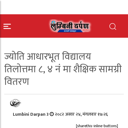
ज्योति आधारभूत विद्यालय
तिलोत्तमा ८, ४ नं मा शैक्षिक सामग्री
वितरण
Lumbini Darpan 3
२०८२ असार २४, मंगलवार १७:२६
[sharethis-inline-buttons]