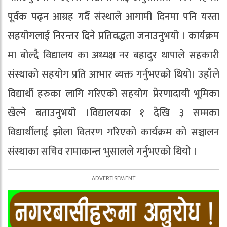
पूर्वक पढ्न आग्रह गर्दै संस्थाले आगामी दिनमा पनि यस्ता
सहयोगलाई निरन्तर दिने प्रतिवद्धता जनाउनुभयो । कार्यक्रम
मा बोल्दै विद्यालय का अध्यक्ष नर बहादुर थापाले सहकारी
संस्थाको सहयोग प्रति आभार व्यक्त गर्नुभएको थियो। उहाँले
विद्यार्थी हरुका लागि गरिएको सहयोग प्रेरणादायी भूमिका
खेल्ने बताउनुभयो ।विद्यालयका १ देखि ३ सम्मका
विद्यार्थीलाई झोला वितरण गरिएको कार्यक्रम को सञ्चालन
संस्थाका सचिव रामाकान्त भुसालले गर्नुभएको थियो ।