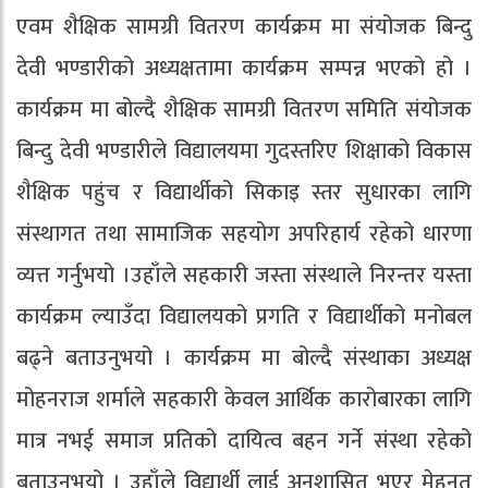
एवम शैक्षिक सामग्री वितरण कार्यक्रम मा संयोजक बिन्दु
देवी भण्डारीको अध्यक्षतामा कार्यक्रम सम्पन्न भएको हो ।
कार्यक्रम मा बोल्दै शैक्षिक सामग्री वितरण समिति संयोजक
बिन्दु देवी भण्डारीले विद्यालयमा गुदस्तरिए शिक्षाको विकास
शैक्षिक पहुंच र विद्यार्थीको सिकाइ स्तर सुधारका लागि
संस्थागत तथा सामाजिक सहयोग अपरिहार्य रहेको धारणा
व्यत्त गर्नुभयो ।उहाँले सहकारी जस्ता संस्थाले निरन्तर यस्ता
कार्यक्रम ल्याउँदा विद्यालयको प्रगति र विद्यार्थीको मनोबल
बढ्ने बताउनुभयो । कार्यक्रम मा बोल्दै संस्थाका अध्यक्ष
मोहनराज शर्माले सहकारी केवल आर्थिक कारोबारका लागि
मात्र नभई समाज प्रतिको दायित्व बहन गर्ने संस्था रहेको
बताउनुभयो । उहाँले विद्यार्थी लाई अनुशासित भएर मेहनत