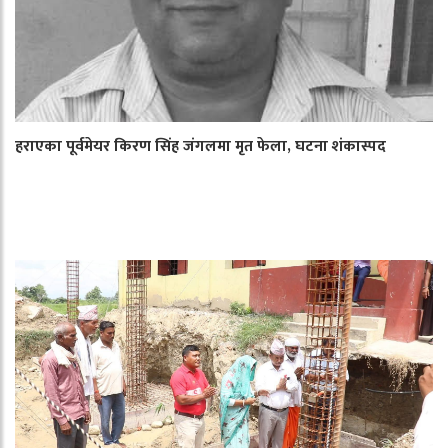
हराएका पूर्वमेयर किरण सिंह जंगलमा मृत फेला, घटना शंकास्पद