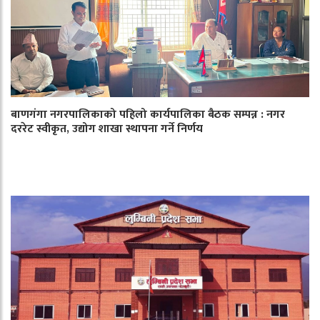
बाणगंगा नगरपालिकाको पहिलो कार्यपालिका बैठक सम्पन्न : नगर
दररेट स्वीकृत, उद्योग शाखा स्थापना गर्ने निर्णय