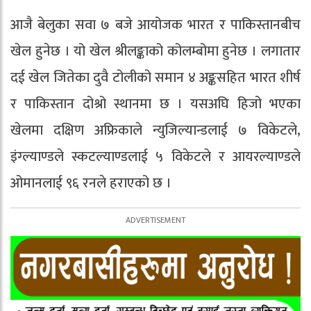
आजै बेलुका सवा ७ बजे आयोजक भारत र पाकिस्तानबीच
खेल हुनेछ । यो खेल श्रीलङ्काको कोलम्बोमा हुनेछ । लगातार
दई खेल जितेका दुवै टोलीको समान ४ अङ्कसहित भारत शीर्ष
र पाकिस्तान दोश्रो स्थानमा छ । यसअघि हिजो भएका
खेलमा दक्षिण अफ्रिकाले न्युजिल्यान्डलाई ७ विकेटले,
इंग्ल्याण्डले स्कटल्याण्डलाई ५ विकेटले र आयरल्याण्डले
ओमानलाई ९६ रनले हराएको छ ।