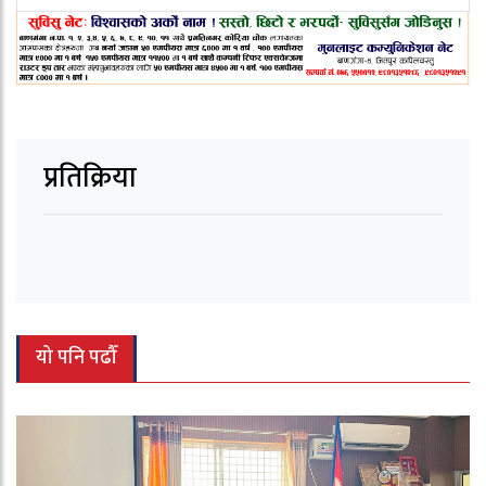
प्रतिक्रिया
यो पनि पढौँ