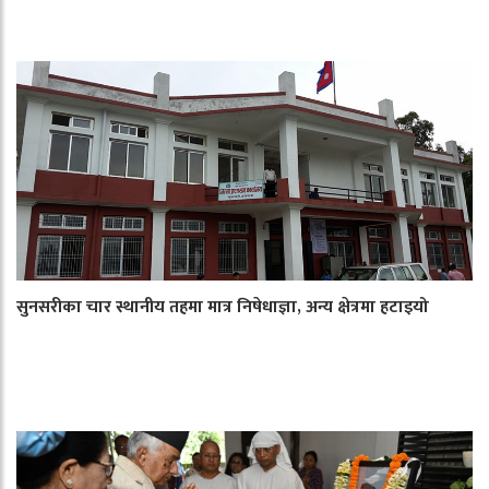
सुनसरीका चार स्थानीय तहमा मात्र निषेधाज्ञा, अन्य क्षेत्रमा हटाइयो