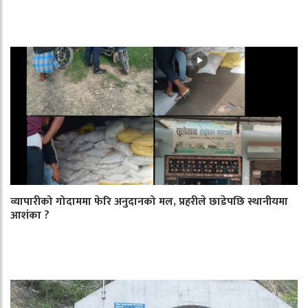
व्यापारीको गोदाममा फेरि अनुदानको मल, प्रहरीले छाडेपछि स्थानीयमा
आशंका ?