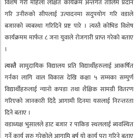
विशेष गरी महिला लक्षित कार्यक्रम अन्तर्गत तालिम प्रदान
गरि उनीरुको सीपलाई उत्पादनमा सदुपयोग गरि वडाले
बजारको व्यबस्था गरिदिने प्रष्ट पारे । त्यस्तै कोभिड विशेष
कार्यक्रमम मार्फत ८ जना युवाले रोजगारी प्राप्त गरेको बताए
।
त्यस्तै
सामुदायिक विद्यालय प्रति विद्यार्थीहरुलाई आकर्षित
गर्नका लागि वाल विकास देखि कक्षा ५ सम्मका सम्पुर्ण
विद्यार्थीहरुलाई न्यानो कपडा तथा शैक्षिक सामग्री वितरण
गरिएको जानकारी दिंदै आगामी दिनमा यसलाई निरन्तरता
दिने बताए ।
वडाध्यक्ष भुसालले हाट बजार र पाकिङ स्थललाई ब्यवस्थित
गर्ने कार्य सुरु गरेकोले आगामि बर्ष यो कार्य पुरा गरिने बताए