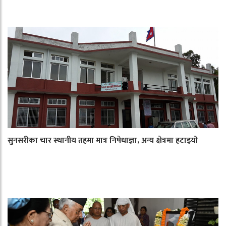
सुनसरीका चार स्थानीय तहमा मात्र निषेधाज्ञा, अन्य क्षेत्रमा हटाइयो