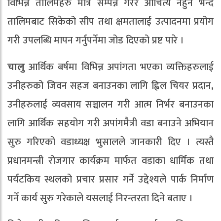
विभिन्न तालिमहरु मात्र सम्पन्न गरेर औचित्य नहुने भन्दै
तालिमबाट सिकेको सीप तथा क्षमतालाई उत्पादनमा प्रयोग
गरी उपलब्धि मापन गर्नुपर्नेमा जोड दिएको प्रष्ट पारे ।
चालु
आर्थिक बर्षमा विभिन्न अपांगता भएका व्यक्तिहरुलाई
उनीहरुको जिवन सहज बनाउनका लागि ह्विल चियर प्रदान,
उनीहरुलाई व्यवसाय सञ्चालन गरी आत्म निर्भर बनाउनका
लागि आर्थिक सहयोग गरी अपांगमैत्री वडा बनाउने अभियान
सुरु गरिएको वडाध्यक्ष भुसालले जानकारी दिए । त्यस्तै
प्रधानमन्त्री रोजगार कार्यक्रम मार्फत वडाका धार्मिक तथा
पर्यटकिय स्थलको प्रचार प्रसार गर्ने उद्देश्यले पार्क निर्माण
गर्ने कार्य सुरु गरेकाले यसलाई निरन्तरता दिने बताए ।