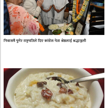
निवासमै पुगेर राष्ट्रपतिले दिए कांग्रेस नेता श्रेष्ठलाई श्रद्धाञ्जली