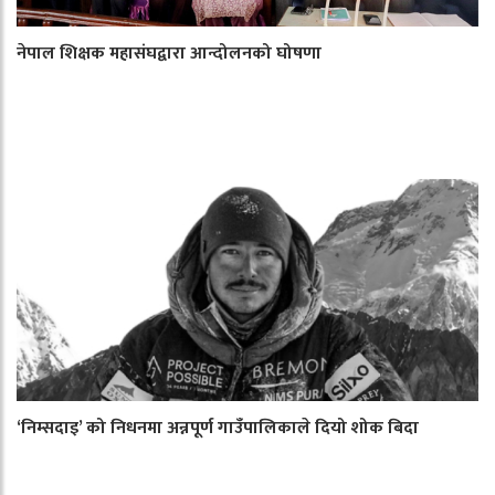
नेपाल शिक्षक महासंघद्वारा आन्दोलनको घोषणा
‘निम्सदाइ’ को निधनमा अन्नपूर्ण गाउँपालिकाले दियो शोक बिदा