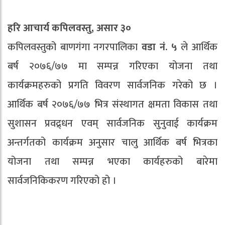
हरि आचार्य कपिलवस्तु, असार ३०
कपिलवस्तुको बाणगंगा नगरपालिका
वडा नं. ५
ले आर्थिक
बर्ष २०७६/७७ मा सम्पन्न गरिएका योजना तथा
कार्यक्रमहरुको प्रगति विवरण सार्वजनिक गरेको छ ।
आर्थिक बर्ष २०७६/७७ भित्र संस्थागत क्षमता विकास तथा
सुशासन प्रवद्र्धन एवम् सार्वजनिक सुनुवाई कार्यक्रम
अन्तर्गतको कार्यक्रम अनुसार चालु आर्थिक बर्ष भित्रका
योजना तथा सम्पन्न भएका कार्यहरुको बारेमा
सार्वजनिकिकरण गरिएको हो ।