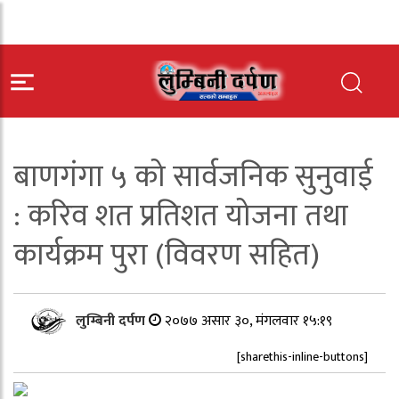
बाणगंगा ५ को सार्वजनिक सुनुवाई
: करिव शत प्रतिशत योजना तथा
कार्यक्रम पुरा (विवरण सहित)
लुम्बिनी दर्पण
२०७७ असार ३०, मंगलवार १५:१९
[sharethis-inline-buttons]