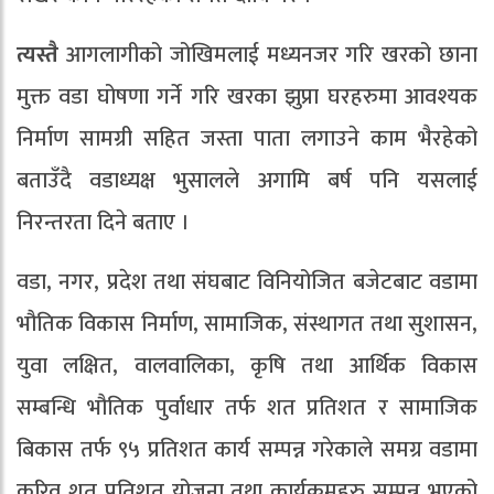
त्यस्तै
आगलागीको जोखिमलाई मध्यनजर गरि खरको छाना
मुक्त वडा घोषणा गर्ने गरि खरका झुप्रा घरहरुमा आवश्यक
निर्माण सामग्री सहित जस्ता पाता लगाउने काम भैरहेको
बताउँदै वडाध्यक्ष भुसालले अगामि बर्ष पनि यसलाई
निरन्तरता दिने बताए ।
वडा, नगर, प्रदेश तथा संघबाट विनियोजित बजेटबाट वडामा
भौतिक विकास निर्माण, सामाजिक, संस्थागत तथा सुशासन,
युवा लक्षित, वालवालिका, कृषि तथा आर्थिक विकास
सम्बन्धि भौतिक पुर्वाधार तर्फ शत प्रतिशत र सामाजिक
बिकास तर्फ ९५ प्रतिशत कार्य सम्पन्न गरेकाले समग्र वडामा
करिव शत प्रतिशत योजना तथा कार्यक्रमहरु सम्पन्न भएको