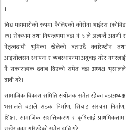
।
विश्व महामारीको रुपमा फैलिएको कोरोना भाईरस (कोभिड
१९) रोकथाम तथा नियन्त्रणमा वडा नं ५ ले अत्यन्तै अग्रणी र
नेतृत्वदायी भुमिका खेलेको बताउदै क्वारेण्टीन तथा
आइसोलसन स्थापना र ब्यबस्थापनमा अगुवाइ गरेर नगरलाई
नै सकारात्मक दबाब दिएको समेत वडा अध्यक्ष भुसालले
दाबी गरे।
सामाजिक विकास समिति संयोजक समेत रहेका वडाअध्यक्ष
भसालले वडाले सडक निर्माण, सिचाइ संरचना निर्माण,
शिक्षा, सामाजिक सशक्तिकरण र कृषिलाई प्राथमिकतामा
राखेर काम गरिरहेको समेत दावि गरे ।