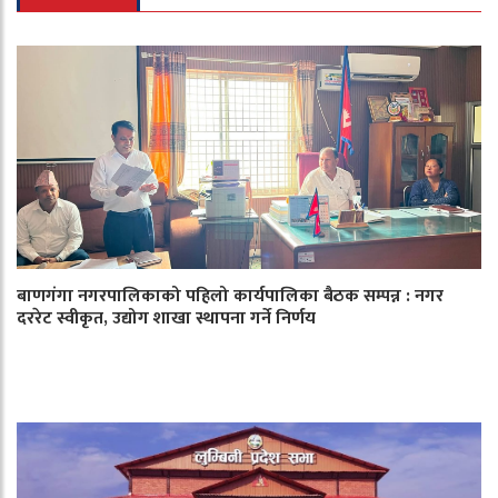
बाणगंगा नगरपालिकाको पहिलो कार्यपालिका बैठक सम्पन्न : नगर
दररेट स्वीकृत, उद्योग शाखा स्थापना गर्ने निर्णय