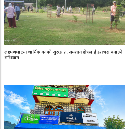
लक्ष्मणघाटमा धार्मिक वनको सुरुआत, समशान क्षेत्रलाई हराभरा बनाउने
अभियान