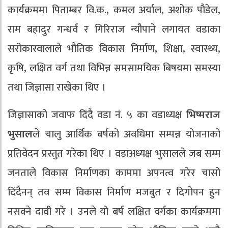
कार्यक्रममा पिताम्बर वि.क., कमल अर्याल, अशोक पौडेल,
राम बहादुर गन्धर्व र गिरिराज न्यौपाने लगायत वडाका
सरोकारवालाले भौतिक विकास निर्माण, शिक्षा, स्वास्थ्य,
कृषि, लक्षित वर्ग तथा विभिन्न समसामयिक बिषयमा समस्या
तथा जिज्ञासा राखेका थिए ।
जिज्ञासाको जवाफ दिंदै वडा नं. ५ का वडाध्यक्ष
भिष्मराज
भुसाल
ले चालु आर्थिक बर्षको अवधिमा सम्पन्न योजनाको
प्रतिवेदन प्रस्तुत गरेका थिए । वडाअध्यक्ष भुसालले जब सम्म
जनताले विकास निर्माणका काममा अपनत्व गरेर चासो
दिंदैनन् तव सम्म विकास निर्माण मजबुत र दिगोपन हुन
नसक्ने दावी गरे । उनले यो बर्ष लक्षित वर्गका कार्यक्रममा