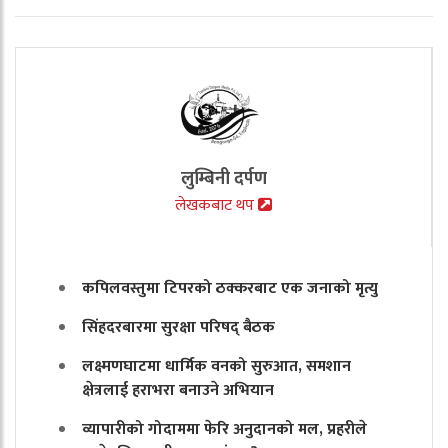
लुम्बिनी दर्पण
लेखकबाट थप
कपिलवस्तुमा टिपरको ठक्करबाट एक जनाको मृत्यु
सिंहदरबारमा सुरक्षा परिषद् बैठक
लक्ष्मणघाटमा धार्मिक वनको सुरुआत, समशान
क्षेत्रलाई हराभरा बनाउने अभियान
व्यापारीको गोदाममा फेरि अनुदानको मल, प्रहरीले