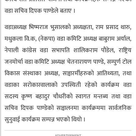
वडा सचिव दिपक पाण्डेले बताए ।
वडाअध्यक्ष भिष्मराज भुसालको अध्यक्षता, राम प्रसाद थारु,
मधुकला वि.क, (नेकपा) वडा कमिटि अध्यक्ष बाबुराम अर्याल,
नेपाली कांग्रेस वडा सभापति शालिकराम पौडेल, राष्ट्रिय
जनमोर्चा वडा कमिटि अध्यक्ष चेतनारायण पाण्डे, सम्पुर्ण टोल
विकास संस्थाका अध्यक्ष, सञ्चारर्मीहरुको आतिथ्यता, तथा
वडाका सरोकारवालाको उपस्थिती रहेको कार्यक्रम वडा
सदस्य कृष्ण बहादुर चौधरीको स्वागत मन्तब्य तथा वडा
सचिव दिपक पाण्डेको सञ्चालनमा कार्यक्रममा सार्वजनिक
सुनुवाई कार्यक्रम सम्पन्न भएको थियो ।