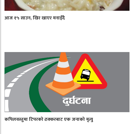
आज १५ साउन, खिर खाएर मनाइँदै
कपिलवस्तुमा टिपरको ठक्करबाट एक जनाको मृत्यु