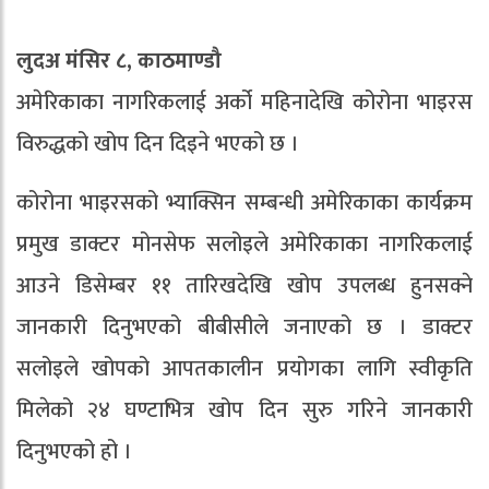
लुदअ मंसिर ८, काठमाण्डौ
अमेरिकाका नागरिकलाई अर्को महिनादेखि कोरोना भाइरस
विरुद्धको खोप दिन दिइने भएको छ ।
कोरोना भाइरसको भ्याक्सिन सम्बन्धी अमेरिकाका कार्यक्रम
प्रमुख डाक्टर मोनसेफ सलोइले अमेरिकाका नागरिकलाई
आउने डिसेम्बर ११ तारिखदेखि खोप उपलब्ध हुनसक्ने
जानकारी दिनुभएको बीबीसीले जनाएको छ । डाक्टर
सलोइले खोपको आपतकालीन प्रयोगका लागि स्वीकृति
मिलेको २४ घण्टाभित्र खोप दिन सुरु गरिने जानकारी
दिनुभएको हो ।