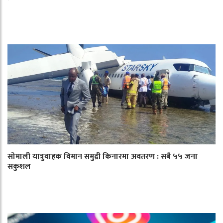
सोमाली यात्रुवाहक विमान समुद्री किनारमा अवतरण : सबै ५५ जना
सकुशल