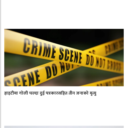
हाइटीमा गोली चल्दा दुई पत्रकारसहित तीन जनाको मृत्यु