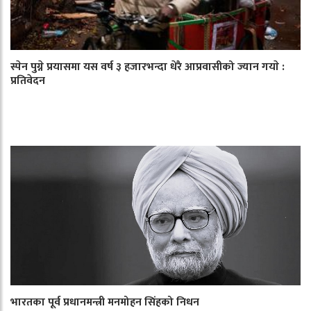
स्पेन पुग्ने प्रयासमा यस वर्ष ३ हजारभन्दा धेरै आप्रवासीको ज्यान गयाे :
प्रतिवेदन
भारतका पूर्व प्रधानमन्त्री मनमोहन सिंहको निधन