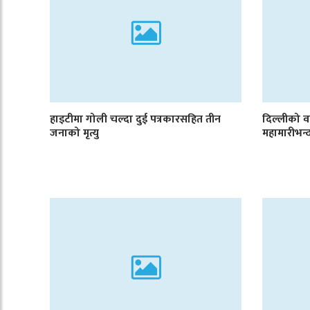
हाइटीमा गोली चल्दा दुई पत्रकारसहित तीन
दिल्लीको व
जनाको मृत्यु
महामारीभन्