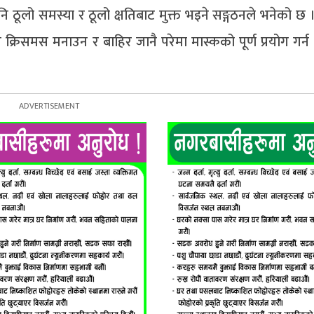
नि ठूलो समस्या र ठूलो क्षतिबाट मुक्त भइने सङ्गठनले भनेको छ 
 र क्रिसमस मनाउन र बाहिर जानै परेमा मास्कको पूर्ण प्रयोग गर्