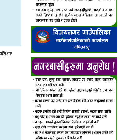
प्रतिशत