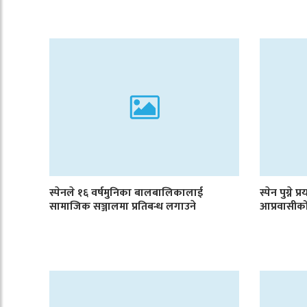
स्पेनले १६ वर्षमुनिका बालबालिकालाई
स्पेन पुग्ने
सामाजिक सञ्जालमा प्रतिबन्ध लगाउने
आप्रवासीको 