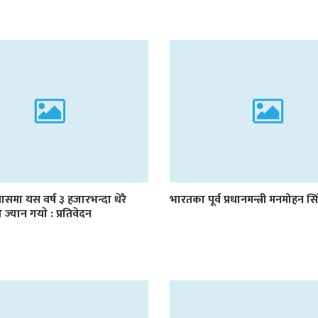
 प्रयासमा यस वर्ष ३ हजारभन्दा धेरै
भारतका पूर्व प्रधानमन्त्री मनमोहन 
ज्यान गयाे : प्रतिवेदन