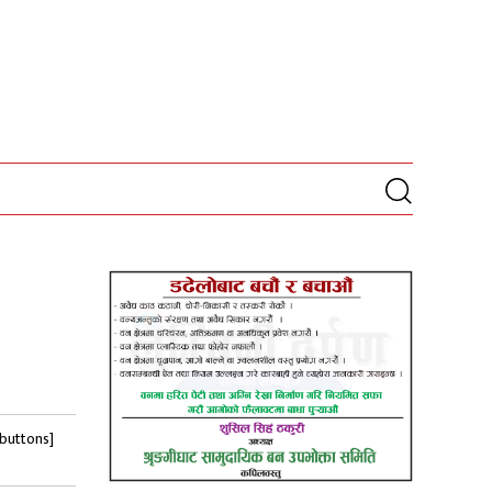
-buttons]