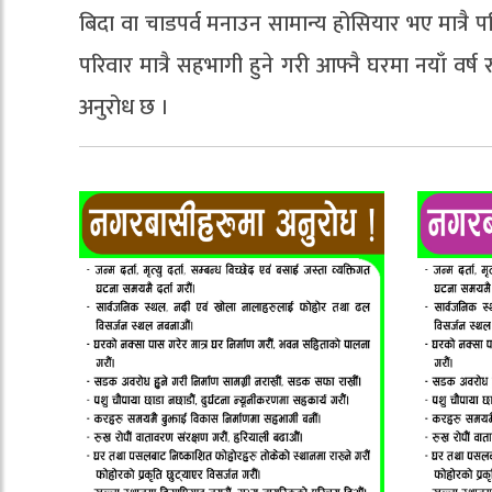
बिदा वा चाडपर्व मनाउन सामान्य होसियार भए मात्रै प
परिवार मात्रै सहभागी हुने गरी आफ्नै घरमा नयाँ वर्ष
अनुरोध छ ।