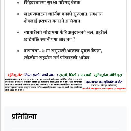
सिंहदरबारमा सुरक्षा परिषद् बैठक
लक्ष्मणघाटमा धार्मिक वनको सुरुआत, समशान
क्षेत्रलाई हराभरा बनाउने अभियान
व्यापारीको गोदाममा फेरि अनुदानको मल, प्रहरीले
छाडेपछि स्थानीयमा आशंका ?
बाणगंगा–७ मा ससुराली आएका युवक बेपत्ता,
खोजीमा सहयोग गर्न परिवारको अपिल
प्रतिक्रिया