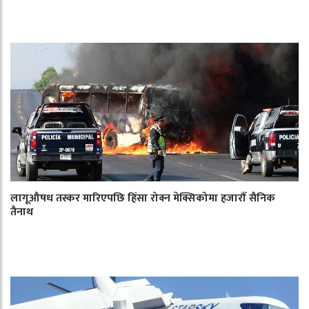
लागूऔषध तस्कर मारिएपछि हिंसा रोक्न मेक्सिकोमा हजारौँ सैनिक
तैनाथ