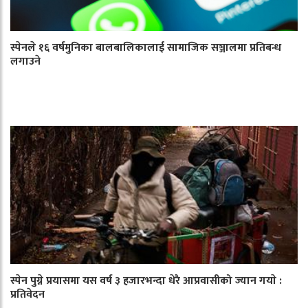
स्पेनले १६ वर्षमुनिका बालबालिकालाई सामाजिक सञ्जालमा प्रतिबन्ध
लगाउने
स्पेन पुग्ने प्रयासमा यस वर्ष ३ हजारभन्दा धेरै आप्रवासीको ज्यान गयाे :
प्रतिवेदन