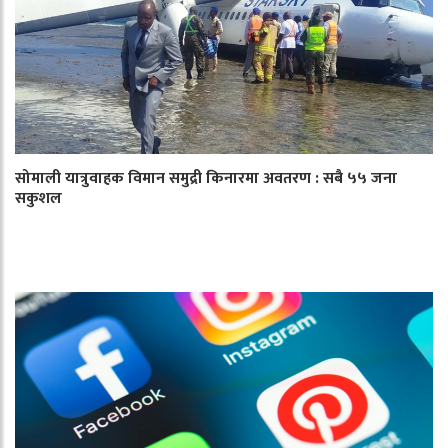
सोमाली यात्रुवाहक विमान समुद्री किनारमा अवतरण : सबै ५५ जना
सकुशल