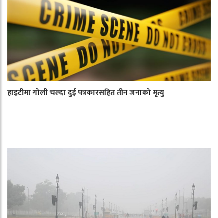
हाइटीमा गोली चल्दा दुई पत्रकारसहित तीन जनाको मृत्यु