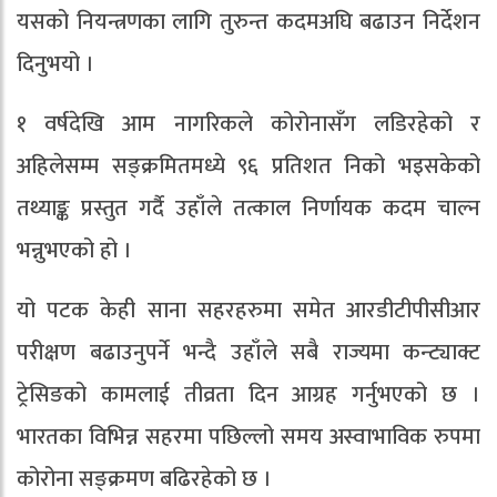
यसको नियन्त्रणका लागि तुरुन्त कदमअघि बढाउन निर्देशन
दिनुभयो ।
१ वर्षदेखि आम नागरिकले कोरोनासँग लडिरहेको र
अहिलेसम्म सङ्क्रमितमध्ये ९६ प्रतिशत निको भइसकेको
तथ्याङ्क प्रस्तुत गर्दै उहाँले तत्काल निर्णायक कदम चाल्न
भन्नुभएको हो ।
यो पटक केही साना सहरहरुमा समेत आरडीटीपीसीआर
परीक्षण बढाउनुपर्ने भन्दै उहाँले सबै राज्यमा कन्ट्याक्ट
ट्रेसिङको कामलाई तीव्रता दिन आग्रह गर्नुभएको छ ।
भारतका विभिन्न सहरमा पछिल्लो समय अस्वाभाविक रुपमा
कोरोना सङ्क्रमण बढिरहेको छ ।