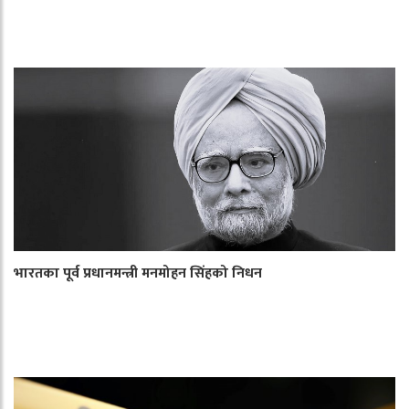
भारतका पूर्व प्रधानमन्त्री मनमोहन सिंहको निधन