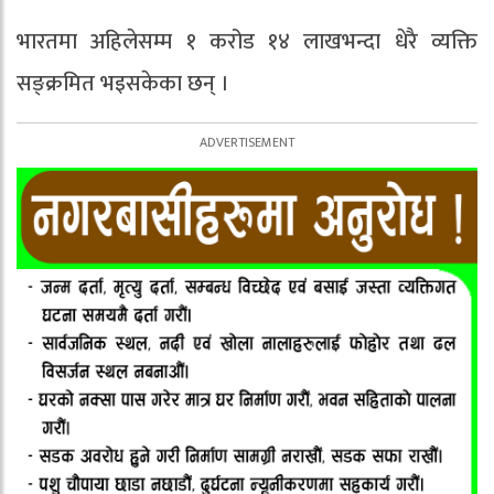
भारतमा अहिलेसम्म १ करोड १४ लाखभन्दा धेरै व्यक्ति
सङ्क्रमित भइसकेका छन् ।