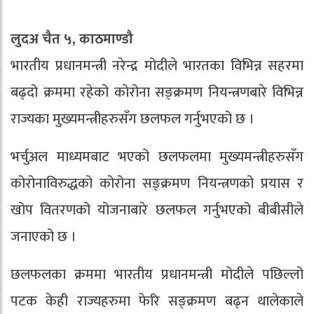
लुदअ चैत ५, काठमाण्डौ
भारतीय प्रधानमन्त्री नरेन्द्र मोदीले भारतका विभिन्न सहरमा
बढ्दो क्रममा रहेको कोरोना सङ्क्रमण नियन्त्रणबारे विभिन्न
राज्यका मुख्यमन्त्रीहरुसँग छलफल गर्नुभएको छ ।
भर्चुअल माध्यमबाट भएको छलफलमा मुख्यमन्त्रीहरुसँग
कोरोनाविरुद्धको कोरोना सङ्क्रमण नियन्त्रणको प्रयास र
खोप वितरणको योजनाबारे छलफल गर्नुभएको बीबीसीले
जनाएको छ ।
छलफलका क्रममा भारतीय प्रधानमन्त्री मोदीले पछिल्लो
पटक केही राज्यहरुमा फेरि सङ्क्रमण बढ्न थालेकाले