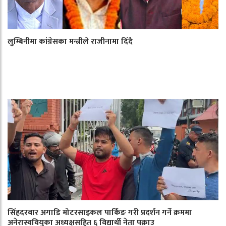
लुम्बिनीमा कांग्रेसका मन्त्रीले राजीनामा दिँदै
सिंहदरबार अगाडि मोटरसाइकल पार्किङ गरी प्रदर्शन गर्ने क्रममा
अनेरास्ववियुका अध्यक्षसहित ६ विद्यार्थी नेता पक्राउ