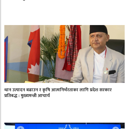
धान उत्पादन बढाउन र कृषि आत्मनिर्भरताका लागि प्रदेश सरकार
प्रतिबद्ध : मुख्यमन्त्री आचार्य