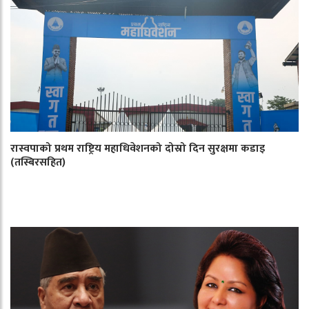
रास्वपाको प्रथम राष्ट्रिय महाधिवेशनको दोस्रो दिन सुरक्षमा कडाइ
(तस्बिरसहित)