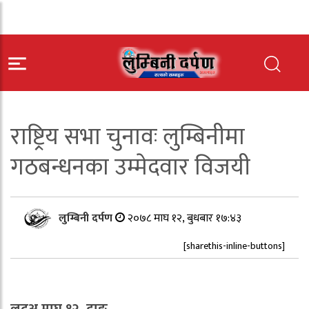
राष्ट्रिय सभा चुनावः लुम्बिनीमा
गठबन्धनका उम्मेदवार विजयी
लुम्बिनी दर्पण
२०७८ माघ १२, बुधबार १७:४३
[sharethis-inline-buttons]