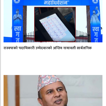
रास्वपाको पदाधिकारी उम्मेदवारको अन्तिम नामावली सार्बजनिक