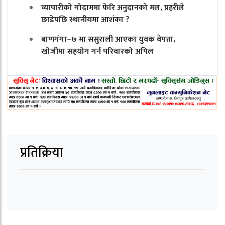
व्यापारीको गोदाममा फेरि अनुदानको मल, प्रहरीले
छाडेपछि स्थानीयमा आशंका ?
बाणगंगा–७ मा ससुराली आएका युवक बेपत्ता,
खोजीमा सहयोग गर्न परिवारको अपिल
प्रतिक्रिया