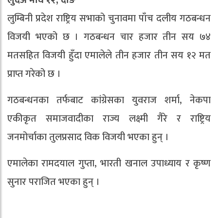
लुदअ माघ १२, दाङ
लुम्बिनी प्रदेश राष्ट्रिय सभाको चुनावमा पाँच दलीय गठबन्धन
विजयी भएको छ । गठबन्धन चार हजार तीन सय ७४
मतसहित विजयी हुँदा एमालेले तीन हजार तीन सय १२ मत
प्राप्त गरेको छ ।
गठबन्धनका तर्फबाट कांग्रेसका युवराज शर्मा, नेकपा
एकीकृत समाजवादीका राज्य लक्ष्मी गैरे र राष्ट्रिय
जनमोर्चाका तुलप्रसाद विक विजयी भएका हुन् ।
एमालेका रामदयाल गुप्ता, भारती खनाल उपाध्याय र कृष्ण
सुनार पराजित भएका हुन् ।