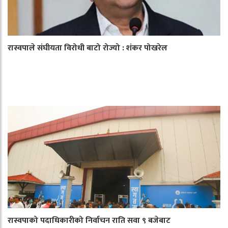
रास्वपाले संघीयता विरोधी बाटो रोज्यो : शंकर पोखरेल
रास्वपाको पदाधिकारीको निर्वाचन राति सवा ९ बजेबाट