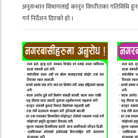
अनुसन्धान विभागलाई कानुन विपरीतका गतिविधि हुन नदिन
गर्न निर्देशन दिएको हो ।