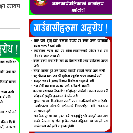
रक्षा कायम