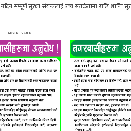
 सम्पूर्ण सुरक्षा संयन्त्रलाई उच्च सतर्कतामा राखि शान्ति सु