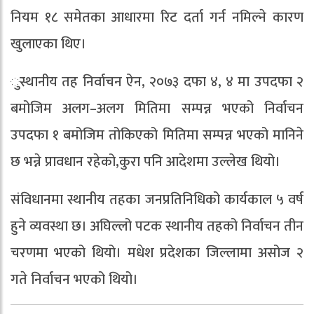
नियम १८ समेतका आधारमा रिट दर्ता गर्न नमिल्ने कारण
खुलाएका थिए।
ुस्थानीय तह निर्वाचन ऐन, २०७३ दफा ४, ४ मा उपदफा २
बमोजिम अलग–अलग मितिमा सम्पन्न भएको निर्वाचन
उपदफा १ बमोजिम तोकिएको मितिमा सम्पन्न भएको मानिने
छ भन्ने प्रावधान रहेको,कुरा पनि आदेशमा उल्लेख थियो।
संविधानमा स्थानीय तहका जनप्रतिनिधिको कार्यकाल ५ वर्ष
हुने व्यवस्था छ। अघिल्लो पटक स्थानीय तहको निर्वाचन तीन
चरणमा भएको थियो। मधेश प्रदेशका जिल्लामा असोज २
गते निर्वाचन भएको थियो।