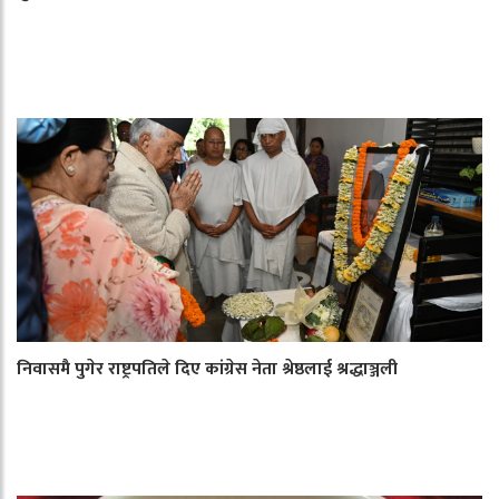
निवासमै पुगेर राष्ट्रपतिले दिए कांग्रेस नेता श्रेष्ठलाई श्रद्धाञ्जली