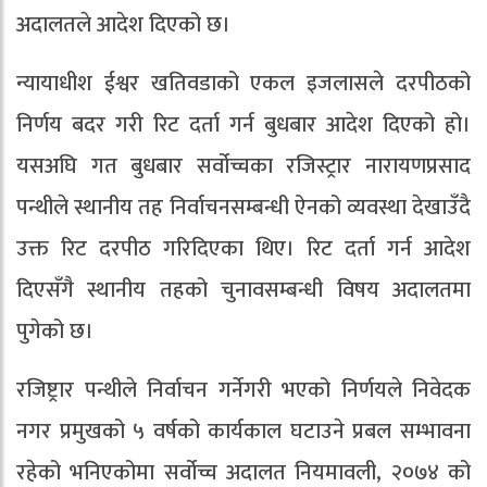
अदालतले आदेश दिएको छ।
न्यायाधीश ईश्वर खतिवडाको एकल इजलासले दरपीठको
निर्णय बदर गरी रिट दर्ता गर्न बुधबार आदेश दिएको हो।
यसअघि गत बुधबार सर्वोच्चका रजिस्ट्रार नारायणप्रसाद
पन्थीले स्थानीय तह निर्वाचनसम्बन्धी ऐनको व्यवस्था देखाउँदै
उक्त रिट दरपीठ गरिदिएका थिए। रिट दर्ता गर्न आदेश
दिएसँगै स्थानीय तहको चुनावसम्बन्धी विषय अदालतमा
पुगेको छ।
रजिष्ट्रार पन्थीले निर्वाचन गर्नेगरी भएको निर्णयले निवेदक
नगर प्रमुखको ५ वर्षको कार्यकाल घटाउने प्रबल सम्भावना
रहेको भनिएकोमा सर्वोच्च अदालत नियमावली, २०७४ को