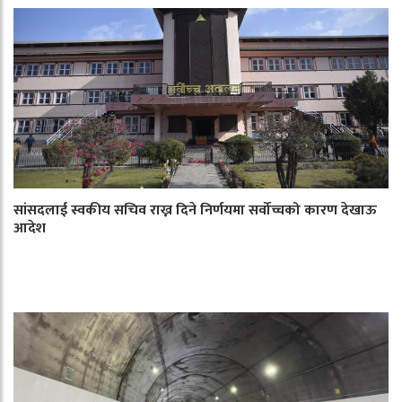
सांसदलाई स्वकीय सचिव राख्न दिने निर्णयमा सर्वोच्चको कारण देखाऊ
आदेश