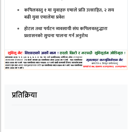
कपिलवस्तु १ मा युवाहरु एमाले प्रति उत्साहित, २ सय
बढी युवा एमालेमा प्रवेश
होटल तथा पर्यटन व्यवसायी संघ कपिलवस्तुद्धारा
प्रशासनको सुचना पालना गर्न अनुरोध
प्रतिक्रिया