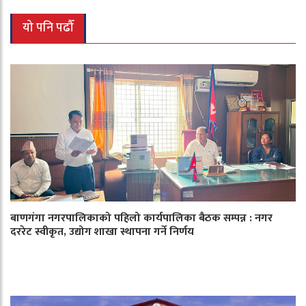
यो पनि पढौँ
बाणगंगा नगरपालिकाको पहिलो कार्यपालिका बैठक सम्पन्न : नगर
दररेट स्वीकृत, उद्योग शाखा स्थापना गर्ने निर्णय