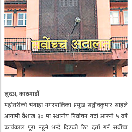
लुदअ, काठमाडौं
महोत्तरीको भंगाहा नगरपालिका प्रमुख सञ्जीवकुमार साहले
आगामी वैशाख ३० मा स्थानीय निर्वाचन गर्दा आफ्नो ५ वर्षे
कार्यकाल पूरा नहुने भन्दै दिएको रिट दर्ता गर्न सर्वोच्च