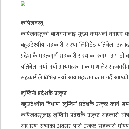
कपिलवस्तु
कपिलवस्तुको बाणगंगालाई मुख्य कर्मथलो वनाएर य
बहुउद्देश्यीय सहकारी सस्था लिमिडेड यतिबेला उत्पा
प्रदेश कै महत्वपूर्ण सहकारी सस्थाका रुपमा अगाडी
यतिबेला नयाँ नयाँ आयमहरुमा काम थालेर सहकारीमा 
सहकारीले विभिन्न नयाँ आयामहरुमा काम गर्दै आएको 
लुम्बिनी प्रदेशकै उत्कृष्ट
बहुउदेश्यीय विधामा लुम्विनी प्रदेशकै उत्कृष्ट कार्य
कपिलबस्तुलाई लुम्बिनी प्रदेशकै उत्कृष्ट सहकारी घ
साधारण सभाको अवसर पारी उत्कृष्ट सहकारी घोषणा 