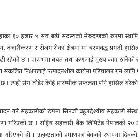
हाका १० हजार ५ सय बढी सदस्यको मेरुदण्डको रुपमा स्थापि
दन, बजारीकरण र रोजगारीका क्षेत्रमा मा चरणबद्ध प्रगती हासिल
 बढी रहेको छ । प्रारम्भमा बचत तथा ऋणलाई मुख्य काम ठानेको
संकलित निक्षेपलाई उत्पादनशील कार्यमा परिचालन गर्न लागि 
छ । त्यही संग जोडेर केहि प्रारम्भीक सफलता पनि हासिल गरेको
 सम्पादन गर्ने सहकारीको रुपमा सिनर्जी बहुउदेश्यीय सहकारी संस्
ोषणा गरिएको छ । राष्ट्रिय सहकारी बैंक लिमिटेड नेपालको २० 
गरिएको हो । उत्कृष्टताको प्रमाणपत्र बैंकको स्थापना दिव