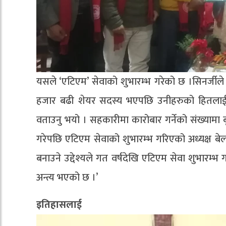
यसले ‘एटिएम’ सेवाको शुभारम्भ गरेको छ ।सिनर्जीले 
हजार बढी शेयर सदस्य भएपछि उनीहरुको हितलाई ध
वताउनु भयो । सहकारीमा कारोबार गर्नेको संख्यामा ब
गरेपछि एटिएम सेवाको शुभारम्भ गरिएको अध्यक्ष बेल्
बनाउने उद्देश्यले गत वर्षदेखि एटिएम सेवा शुभारम्भ गरे
अन्त्य भएको छ ।’
इतिहासला