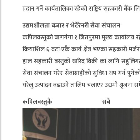
प्रदान गर्ने कार्यतालिका रहेको राष्ट्रिय सहकारी बैंक 
उद्यमशीलता बजार र भेटेरेनरी सेवा संचालन
कपिलवस्तुको बाणगंगा १ जितपुरमा मुख्य कार्यालय रह
क्रियाशिल ६ वटा एकै कार्य क्षेत्र भएका सहकारी मर
हाल सहकारी बस्तुको खरिद विक्री का लागि सहुलिगत 
सेवा संचालन गरेर सेवाग्राहीको सुविधा थप गर्न पुग
घरेलु उत्पादन वढाउने तालिम चलाएर उद्यमी श्रृजना स
कपिलवस्तुकै स