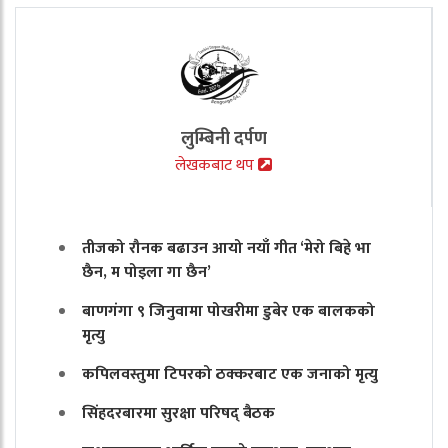
लुम्बिनी दर्पण
लेखकबाट थप
तीजको रौनक बढाउन आयो नयाँ गीत ‘मेरो बिहे भा
छैन, म पोइला गा छैन’
बाणगंगा ९ जिनुवामा पोखरीमा डुबेर एक बालकको
मृत्यु
कपिलवस्तुमा टिपरको ठक्करबाट एक जनाको मृत्यु
सिंहदरबारमा सुरक्षा परिषद् बैठक