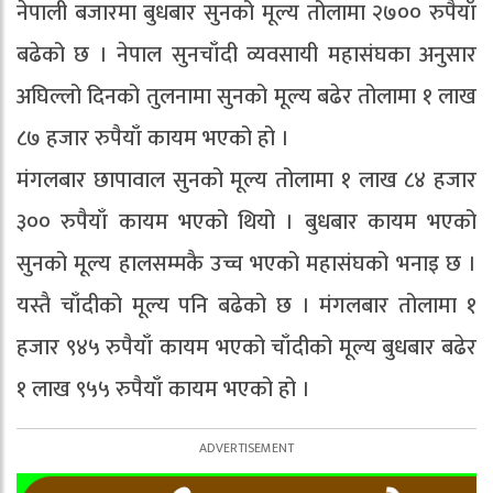
नेपाली बजारमा बुधबार सुनको मूल्य तोलामा २७०० रुपैयाँ
बढेको छ । नेपाल सुनचाँदी व्यवसायी महासंघका अनुसार
अघिल्लो दिनको तुलनामा सुनको मूल्य बढेर तोलामा १ लाख
८७ हजार रुपैयाँ कायम भएको हो ।
मंगलबार छापावाल सुनको मूल्य तोलामा १ लाख ८४ हजार
३०० रुपैयाँ कायम भएको थियो । बुधबार कायम भएको
सुनको मूल्य हालसम्मकै उच्च भएको महासंघको भनाइ छ ।
यस्तै चाँदीको मूल्य पनि बढेको छ । मंगलबार तोलामा १
हजार ९४५ रुपैयाँ कायम भएको चाँदीको मूल्य बुधबार बढेर
१ लाख ९५५ रुपैयाँ कायम भएको हो ।