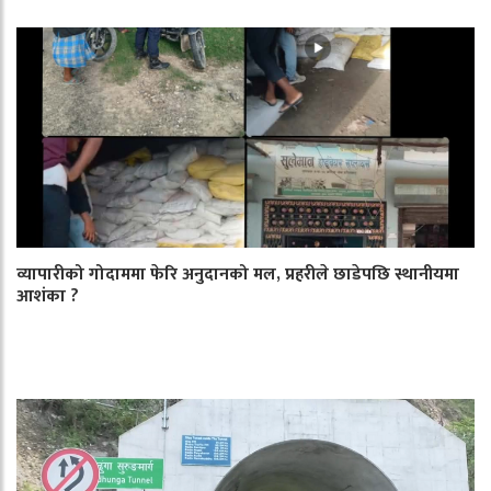
व्यापारीको गोदाममा फेरि अनुदानको मल, प्रहरीले छाडेपछि स्थानीयमा
आशंका ?