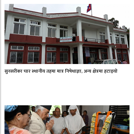
सुनसरीका चार स्थानीय तहमा मात्र निषेधाज्ञा, अन्य क्षेत्रमा हटाइयो