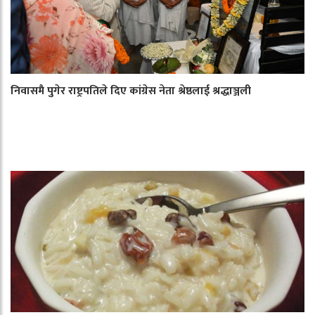
निवासमै पुगेर राष्ट्रपतिले दिए कांग्रेस नेता श्रेष्ठलाई श्रद्धाञ्जली