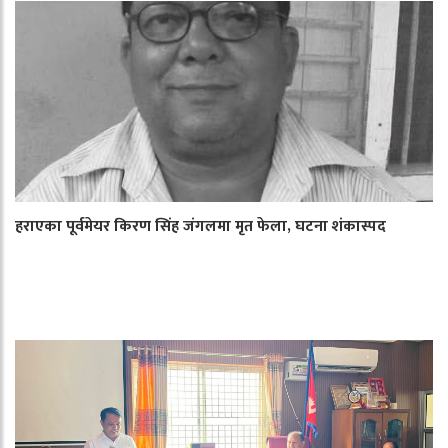
हराएका पूर्वमेयर किरण सिंह जंगलमा मृत फेला, घटना शंकास्पद