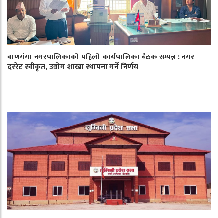
बाणगंगा नगरपालिकाको पहिलो कार्यपालिका बैठक सम्पन्न : नगर
दररेट स्वीकृत, उद्योग शाखा स्थापना गर्ने निर्णय