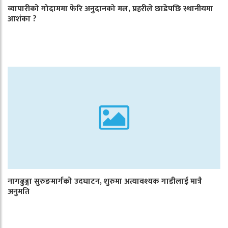
व्यापारीको गोदाममा फेरि अनुदानको मल, प्रहरीले छाडेपछि स्थानीयमा
आशंका ?
नागढुङ्गा सुरुङमार्गको उदघाटन, शुरुमा अत्यावश्यक गाडीलाई मात्रै
अनुमति