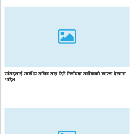
सांसदलाई स्वकीय सचिव राख्न दिने निर्णयमा सर्वोच्चको कारण देखाऊ
आदेश