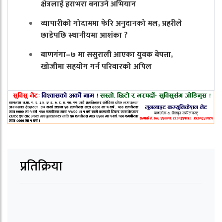
क्षेत्रलाई हराभरा बनाउने अभियान
व्यापारीको गोदाममा फेरि अनुदानको मल, प्रहरीले
छाडेपछि स्थानीयमा आशंका ?
बाणगंगा–७ मा ससुराली आएका युवक बेपत्ता,
खोजीमा सहयोग गर्न परिवारको अपिल
प्रतिक्रिया