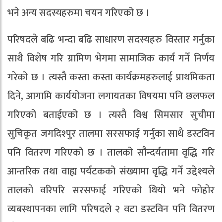
भने अन्य सदस्यहरुमा चयन गरिएको छ ।
परिषदले बढि भन्दा बढि साधारण सदस्यहरु विस्तार गर्नुका
साथै विशेष गरि ग्रामिण भेगमा सामाजिक कार्य गर्ने निर्णय
गरेको छ । त्यस्तै कस्ता कस्ता कार्यक्रमहरुलाई प्राथमिकता
दिने, आगामि कार्ययोजना लगायतका विषयमा पनि छलफल
गरिएको बताईएको छ । त्यस्तै विश्व सिमसार सुचीमा
सुचिकृत जगदिश्पुर तालमा सरसफाई गर्नुका साथै डस्टविन
पनि वितरण गरिएको छ । तालको सौन्दर्यतामा वृद्धि गरि
आन्तरिक तथा वाह्य पर्यटकको संख्यामा वृद्धि गर्ने उद्देश्यले
तालको वरिपरि सरसफाई गरिएको थियो भने फोहोर
व्यबस्थापनका लागि परिषदले २ वटा डस्टविन पनि वितरण