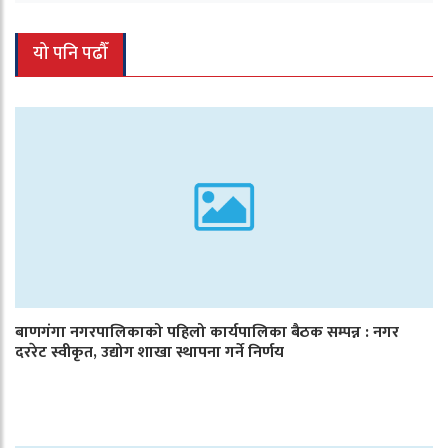
यो पनि पढौँ
बाणगंगा नगरपालिकाको पहिलो कार्यपालिका बैठक सम्पन्न : नगर
दररेट स्वीकृत, उद्योग शाखा स्थापना गर्ने निर्णय