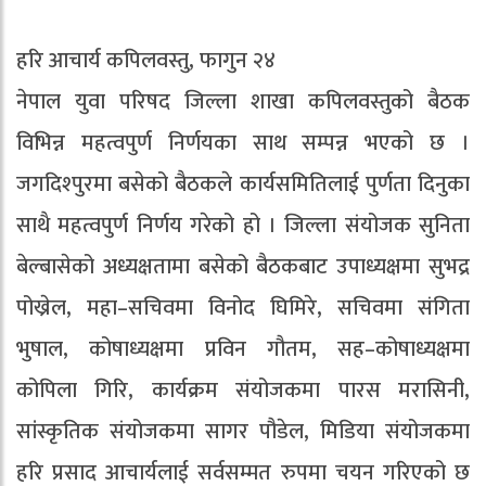
हरि आचार्य कपिलवस्तु, फागुन २४
नेपाल युवा परिषद जिल्ला शाखा कपिलवस्तुको बैठक
विभिन्न महत्वपुर्ण निर्णयका साथ सम्पन्न भएको छ ।
जगदिश्पुरमा बसेको बैठकले कार्यसमितिलाई पुर्णता दिनुका
साथै महत्वपुर्ण निर्णय गरेको हो । जिल्ला संयोजक सुनिता
बेल्बासेको अध्यक्षतामा बसेको बैठकबाट उपाध्यक्षमा सुभद्र
पोख्रेल, महा–सचिवमा विनोद घिमिरे, सचिवमा संगिता
भुषाल, कोषाध्यक्षमा प्रविन गौतम, सह–कोषाध्यक्षमा
कोपिला गिरि, कार्यक्रम संयोजकमा पारस मरासिनी,
सांस्कृतिक संयोजकमा सागर पौडेल, मिडिया संयोजकमा
हरि प्रसाद आचार्यलाई सर्वसम्मत रुपमा चयन गरिएको छ