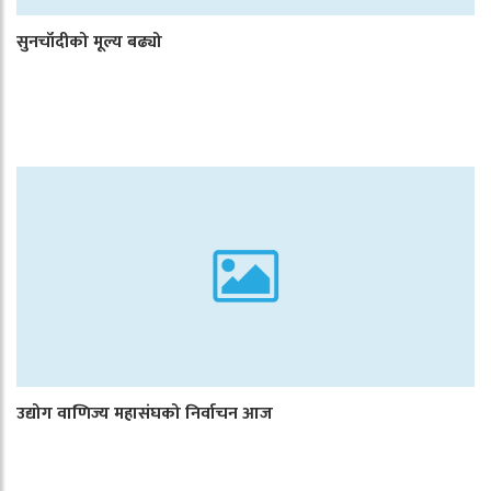
सुनचाँदीको मूल्य बढ्यो
उद्योग वाणिज्य महासंघको निर्वाचन आज