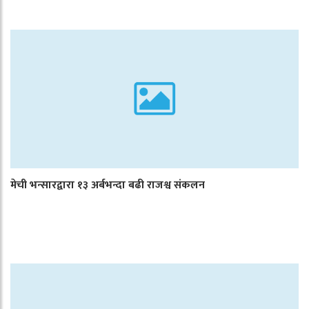
मेची भन्सारद्वारा १३ अर्बभन्दा बढी राजश्व संकलन