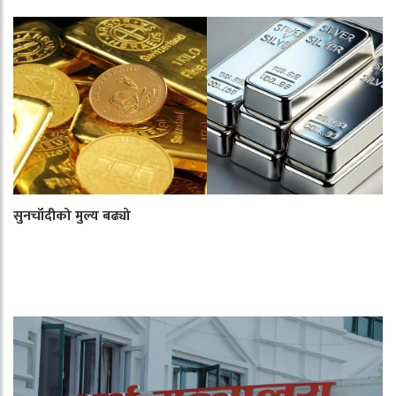
सुनचाँदीको मुल्य बढ्यो