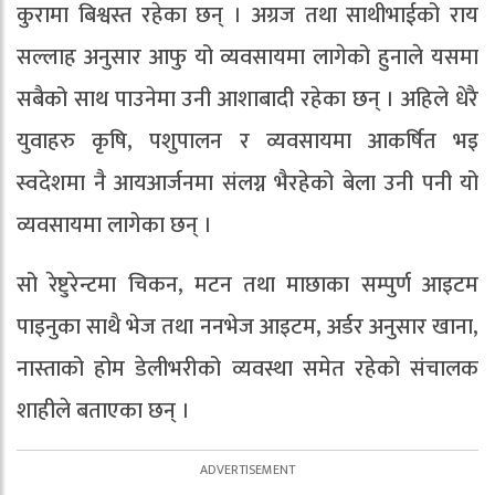
कुरामा बिश्वस्त रहेका छन् । अग्रज तथा साथीभाईको राय
सल्लाह अनुसार आफु यो व्यवसायमा लागेको हुनाले यसमा
सबैको साथ पाउनेमा उनी आशाबादी रहेका छन् । अहिले धेरै
युवाहरु कृषि, पशुपालन र व्यवसायमा आकर्षित भइ
स्वदेशमा नै आयआर्जनमा संलग्न भैरहेको बेला उनी पनी यो
व्यवसायमा लागेका छन् ।
सो रेष्टुरेन्टमा चिकन, मटन तथा माछाका सम्पुर्ण आइटम
पाइनुका साथै भेज तथा ननभेज आइटम, अर्डर अनुसार खाना,
नास्ताको होम डेलीभरीको व्यवस्था समेत रहेको संचालक
शाहीले बताएका छन् ।