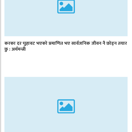
करका दर चुहावट भएको प्रमाणित भए सार्वजनिक जीवन नै छोड्न तयार
छु : अर्थमन्त्री