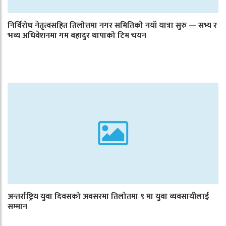
निर्विरोध नेतृत्वसहित तिलोत्तमा नगर समितिको नयाँ यात्रा सुरु — सभ्य र
भव्य अधिवेशनमा गम बहादुर थापाको टिम चयन
अन्तर्राष्ट्रिय युवा दिवसको अवसरमा तिलोतमा ९ मा युवा व्यवसायीलाई
सम्मान