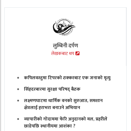
लुम्बिनी दर्पण
लेखकबाट थप
कपिलवस्तुमा टिपरको ठक्करबाट एक जनाको मृत्यु
सिंहदरबारमा सुरक्षा परिषद् बैठक
लक्ष्मणघाटमा धार्मिक वनको सुरुआत, समशान
क्षेत्रलाई हराभरा बनाउने अभियान
व्यापारीको गोदाममा फेरि अनुदानको मल, प्रहरीले
छाडेपछि स्थानीयमा आशंका ?