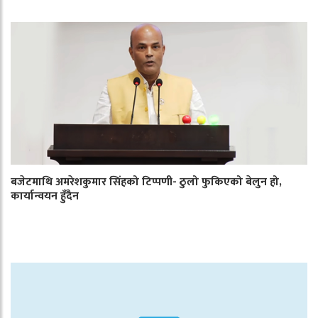
बजेटमाथि अमरेशकुमार सिंहको टिप्पणी- ठुलो फुकिएको बेलुन हो,
कार्यान्वयन हुँदैन