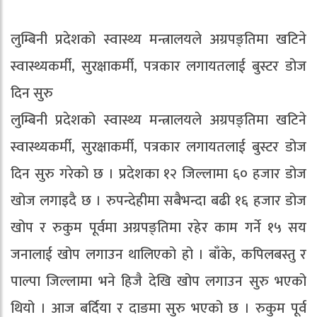
लुम्बिनी प्रदेशको स्वास्थ्य मन्त्रालयले अग्रपङ्तिमा खटिने
स्वास्थ्यकर्मी, सुरक्षाकर्मी, पत्रकार लगायतलाई बुस्टर डोज
दिन सुरु
लुम्बिनी प्रदेशको स्वास्थ्य मन्त्रालयले अग्रपङ्तिमा खटिने
स्वास्थ्यकर्मी, सुरक्षाकर्मी, पत्रकार लगायतलाई बुस्टर डोज
दिन सुरु गरेको छ । प्रदेशका १२ जिल्लामा ६० हजार डोज
खोज लगाइदै छ । रुपन्देहीमा सबैभन्दा बढी १६ हजार डोज
खोप र रुकुम पूर्वमा अग्रपङ्तिमा रहेर काम गर्ने १५ सय
जनालाई खोप लगाउन थालिएको हो । बाँके, कपिलबस्तु र
पाल्पा जिल्लामा भने हिजै देखि खोप लगाउन सुरु भएको
थियो । आज बर्दिया र दाङमा सुरु भएको छ । रुकुम पूर्व