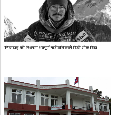
‘निम्सदाइ’ को निधनमा अन्नपूर्ण गाउँपालिकाले दियो शोक बिदा