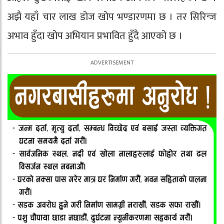
अझै यहाँ चार लाख डोज खोप भण्डारणमा छ । तर सिरिन्ज
अभाव हुँदा खोप अभियान प्रभावित हुँदै आएको छ ।