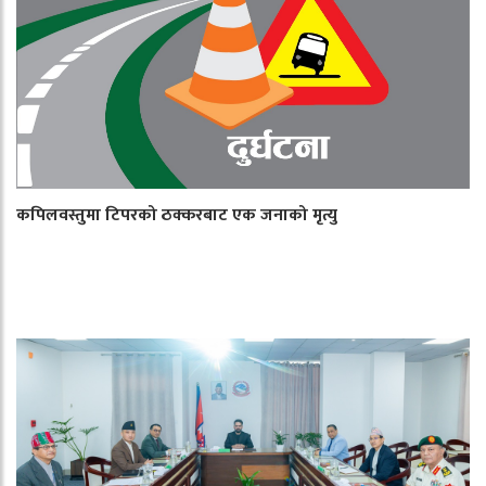
कपिलवस्तुमा टिपरको ठक्करबाट एक जनाको मृत्यु