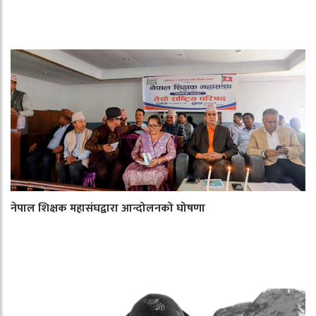
नेपाल शिक्षक महासंघद्वारा आन्दोलनको घोषणा