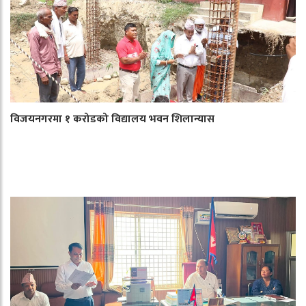
विजयनगरमा १ करोडको विद्यालय भवन शिलान्यास