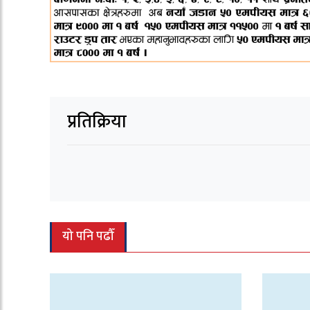
प्रतिक्रिया
यो पनि पढौँ