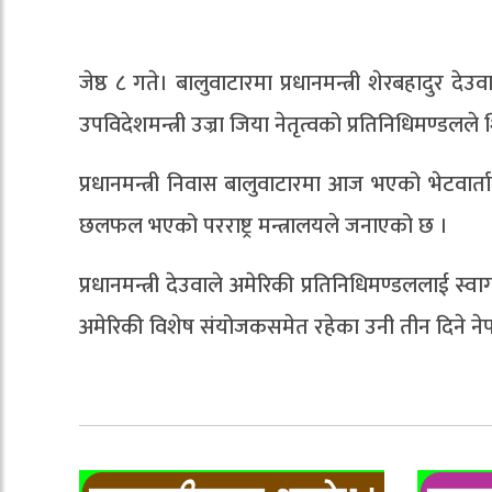
जेष्ठ ८ गते। बालुवाटारमा प्रधानमन्त्री शेरबहादुर द
उपविदेशमन्त्री उज्रा जिया नेतृत्वको प्रतिनिधिमण्डलले 
प्रधानमन्त्री निवास बालुवाटारमा आज भएको भेटवार
छलफल भएको परराष्ट्र मन्त्रालयले जनाएको छ ।
प्रधानमन्त्री देउवाले अमेरिकी प्रतिनिधिमण्डललाई स
अमेरिकी विशेष संयोजकसमेत रहेका उनी तीन दिने नेपा