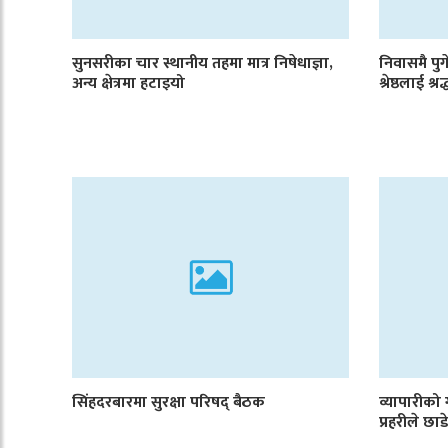
सुनसरीका चार स्थानीय तहमा मात्र निषेधाज्ञा,
निवासमै पुगे
अन्य क्षेत्रमा हटाइयो
श्रेष्ठलाई श्रद
सिंहदरबारमा सुरक्षा परिषद् बैठक
व्यापारीको
प्रहरीले छ