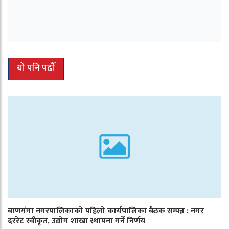
यो पनि पढौँ
बाणगंगा नगरपालिकाको पहिलो कार्यपालिका बैठक सम्पन्न : नगर
दररेट स्वीकृत, उद्योग शाखा स्थापना गर्ने निर्णय