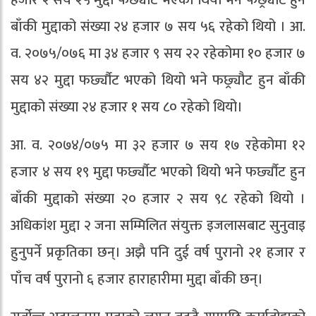
हजार २ सय २५ मुद्दा फर्छ्यौट भएको थियो भने फछ्र्यौट हुन
बाँकी मुद्दाको संख्या २४ हजार ७ सय ५६ रहेको थियो । आ.
व. २०७५/०७६ मा ३४ हजार ९ सय २२ रहेकोमा १० हजार ७
सय ४२ मुद्दा फर्छ्यौट भएको थियो भने फछ्र्यौट हुन बाँकी
मुद्दाको संख्या २४ हजार १ सय ८० रहेको थियो।
आ. व. २०७४/०७५ मा ३२ हजार ७ सय १७ रहेकोमा १२
हजार ४ सय १९ मुद्दा फर्छ्यौट भएको थियो भने फर्छ्यौट हुन
बाँकी मुद्दाको संख्या २० हजार २ सय ९८ रहेको थियो ।
अधिकांश मुद्दा २ जना सम्मिलित संयुक्त इजलासबाट सुनुवाइ
हुनुपर्ने प्रकृतिका छन्। अझै पनि दुई वर्ष पुरानो २१ हजार र
पाँच वर्ष पुरानो ६ हजार हाराहारीमा मुद्दा बाँकी छन्।