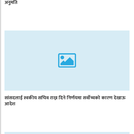
अनुमति
सांसदलाई स्वकीय सचिव राख्न दिने निर्णयमा सर्वोच्चको कारण देखाऊ
आदेश