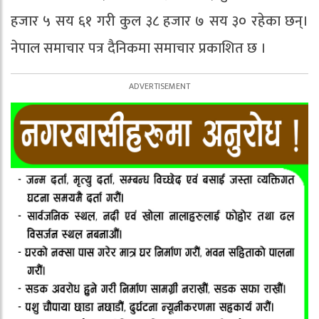
हजार ५ सय ६१ गरी कुल ३८ हजार ७ सय ३० रहेका छन्।
नेपाल समाचार पत्र दैनिकमा समाचार प्रकाशित छ ।