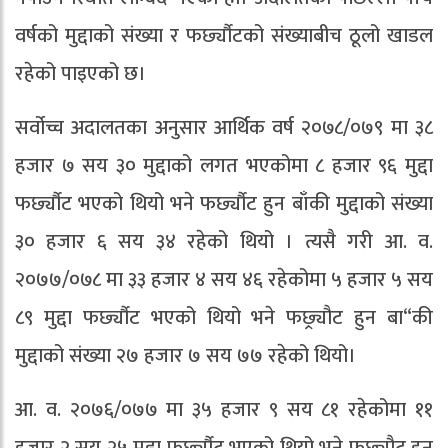
वर्षको मुद्दाको संख्या र फर्छ्यौटको संख्याबीच ठूलो खाडल
रहेको पाइएको छ।
सर्वोच्च अदालतका अनुसार आर्थिक वर्ष २०७८/०७९ मा ३८
हजार ७ सय ३० मुद्दाको लगत भएकोमा ८ हजार ९६ मुद्दा
फर्छ्यौट भएको थियो भने फर्छ्यौट हुन बाँकी मुद्दाको संख्या
३० हजार ६ सय ३४ रहेको थियो । त्यसै गरी आ. व.
२०७७/०७८ मा ३३ हजार ४ सय ४६ रहेकोमा ५ हजार ५ सय
८९ मुद्दा फर्छ्यौट भएको थियो भने फछ्र्यौट हुन बा“की
मुद्दाको संख्या २७ हजार ७ सय ७७ रहेको थियो।
आ. व. २०७६/०७७ मा ३५ हजार ९ सय ८१ रहेकोमा ११