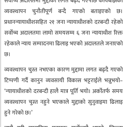
सर्वोच्च अदालतमा मुद्दाको लगत बढ्दै गएपछि कार्यबोझको
व्यवस्थापन चुनौतीपूर्ण बन्दै गएको बताइएको छ।
प्रधानन्यायाधीशसहित २१ जना न्यायाधीशको दरबन्दी रहेको
सर्वोच्च अदालतमा लामो समयसम्म ६ जना न्यायाधीश रिक्त
रहेकाले न्याय सम्पादनमा ढिलाइ भएको अदालतले जनाएको
छ।
व्यवस्थापन चुस्त नभएका कारण मुद्दामा लगत बढ्दै गएको
टिप्पणी गर्दै कानुन व्यवसायी विकास भट्टराईले भन्नुभयो–
‘न्यायाधीशको दरबन्दी हालै मात्र पूर्ति भयो। अर्कोतर्फ समय
व्यवस्थापन चुस्त नहुने भएकाले मुद्दाको सुनुवाइमा ढिलाइ
हुने गरेको छ।’