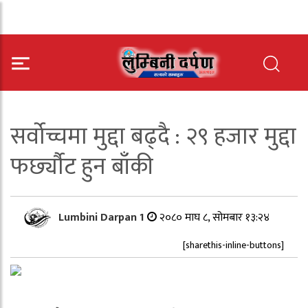
सर्वोच्चमा मुद्दा बढ्दै : २९ हजार मुद्दा
फर्छ्यौट हुन बाँकी
Lumbini Darpan 1
२०८० माघ ८, सोमबार १३:२४
[sharethis-inline-buttons]