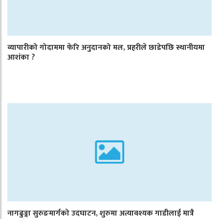
व्यापारीको गोदाममा फेरि अनुदानको मल, प्रहरीले छाडेपछि स्थानीयमा
आशंका ?
नागढुङ्गा सुरुङमार्गको उदघाटन, शुरुमा अत्यावश्यक गाडीलाई मात्रै