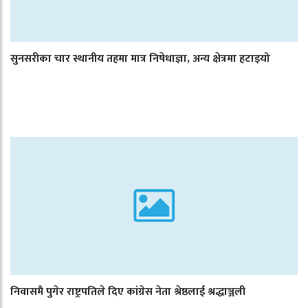
सुनसरीका चार स्थानीय तहमा मात्र निषेधाज्ञा, अन्य क्षेत्रमा हटाइयो
निवासमै पुगेर राष्ट्रपतिले दिए कांग्रेस नेता श्रेष्ठलाई श्रद्धाञ्जली