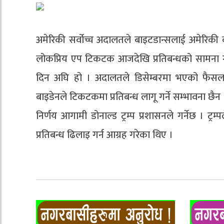
अमेरिकी सर्वोच्च अदालतले बाइटडान्सलाई अमेरिकी क
लोकप्रिय एप टिकटक आजदेखि प्रतिबन्धको सामना गर्ने
दिन अघि हो । अदालतले डिसेम्बरमा भएको फैसला
बाइडेनले टिकटकमा प्रतिबन्ध लागू गर्ने सम्भावना छैन 
निर्णय आगामी डोनाल्ड ट्रम्प प्रशासनले गर्नेछ । 
प्रतिबन्ध ढिलाइ गर्न आग्रह गरेका थिए ।