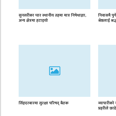
सुनसरीका चार स्थानीय तहमा मात्र निषेधाज्ञा,
निवासमै पुगे
अन्य क्षेत्रमा हटाइयो
श्रेष्ठलाई श्रद
सिंहदरबारमा सुरक्षा परिषद् बैठक
व्यापारीको
प्रहरीले छ