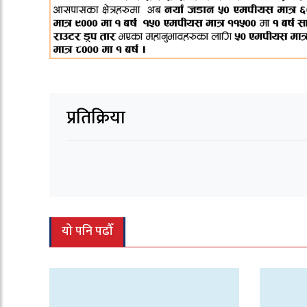
प्रतिक्रिया
यो पनि पढौँ