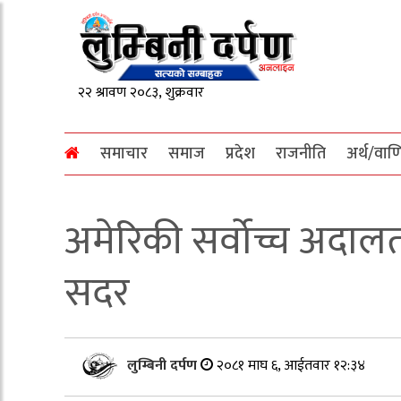
समाचार
समाज
प्रदेश
राजनीति
अर्थ/वाण
अमेरिकी सर्वोच्च अदालत
सदर
लुम्बिनी दर्पण
२०८१ माघ ६, आईतवार १२:३४