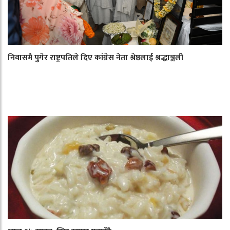
निवासमै पुगेर राष्ट्रपतिले दिए कांग्रेस नेता श्रेष्ठलाई श्रद्धाञ्जली