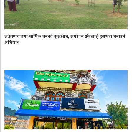
लक्ष्मणघाटमा धार्मिक वनको सुरुआत, समशान क्षेत्रलाई हराभरा बनाउने
अभियान