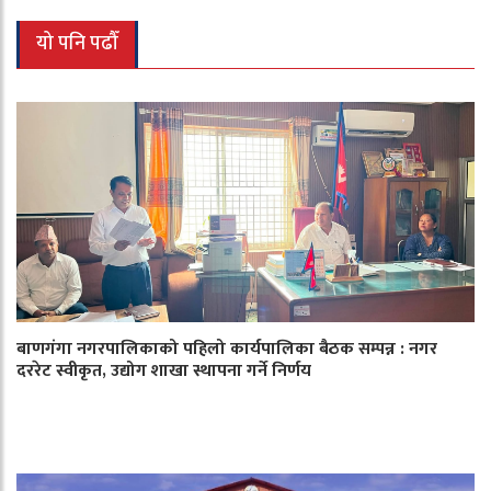
यो पनि पढौँ
बाणगंगा नगरपालिकाको पहिलो कार्यपालिका बैठक सम्पन्न : नगर
दररेट स्वीकृत, उद्योग शाखा स्थापना गर्ने निर्णय