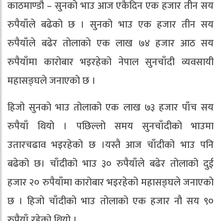
काठमाण्डौ – सुनको भाउ आज एकैदिन एक हजार तीन सय
रुपैयाँले बढेको छ । सुनको भाउ एक हजार तीन सय
रुपैयाँले बढेर ताेलाकाे एक लाख ७४ हजार आठ सय
रुपैयाँमा कारोबार भइरहेको नेपाल सुनचाँदी व्यवसायी
महासङ्घले जनाएको छ ।
हिजो सुनकाे भाउ तोलाको एक लाख ७३ हजार पाँच सय
रुपैयाँ थियो । पछिल्लो समय सुनचाँदीको भाउमा
उतारचढाव भइरहेको छ ।यस्तै आज चाँदीको भाउ पनि
बढेको छ। चाँदीको भाउ ३० रुपैयाँले बढेर तोलाको दुई
हजार २० रुपैयाँमा कारोबार भइरहेको महासङ्घले जनाएको
छ । हिजो चाँदीको भाउ तोलाको एक हजार नौ सय ९०
रुपैयाँ रहेको थियो ।