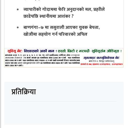
व्यापारीको गोदाममा फेरि अनुदानको मल, प्रहरीले
छाडेपछि स्थानीयमा आशंका ?
बाणगंगा–७ मा ससुराली आएका युवक बेपत्ता,
खोजीमा सहयोग गर्न परिवारको अपिल
प्रतिक्रिया