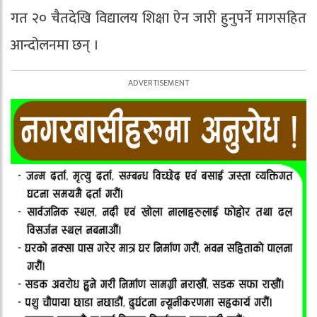
गत २० चैतदेखि विद्यालय शिक्षा ऐन जारी हुनुपर्ने मागसहित
आन्दोलनमा छन् ।