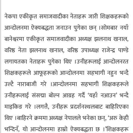
नेकपा एकीकृत समाजवादीका नेताहरू जारी शिक्षकहरूको
आन्दोलनमा ऐक्यबद्धता जनाउन पुगेका छन् ।सोमबार नयाँ
बानेश्वरमा एकीकृत समाजवादीका अध्यक्ष झलनाथ खनाल,
वरिष्ठ नेता झलनाथ खनाल, वरिष्ठ उपाध्यक्ष राजेन्द्र पाण्डे
लगायतका नेताहरू पुगेका थिए ।उनीहरूलाई आन्दोलनरत
शिक्षकहरूले आफूहरूको आन्दोलनमा सहभागी नहुन भन्दै
उल्टै नाराबाजी गरे ।आन्दोलनमा सहभागी शिक्षकहरूले
उनीहरूलाई संसद्मा बोल्न आग्रह गर्दै ‘यहाँ नआउन’ भन्दै
माइकिङ गरे ।लगत्तै, उनीहरू प्रदर्शनस्थलबाट बाहिरिएका
थिए ।बाहिरने क्रममा अध्यक्ष नेपालले भनेका छन्, ‘अरु केही
भन्दिनँ, यो आन्दोलनमा हाम्रो ऐक्यबद्धता छ ।’शिक्षकहरू