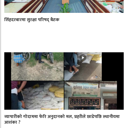
सिंहदरबारमा सुरक्षा परिषद् बैठक
व्यापारीको गोदाममा फेरि अनुदानको मल, प्रहरीले छाडेपछि स्थानीयमा
आशंका ?