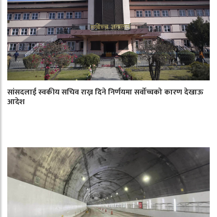
सांसदलाई स्वकीय सचिव राख्न दिने निर्णयमा सर्वोच्चको कारण देखाऊ
आदेश