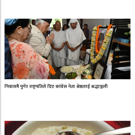
निवासमै पुगेर राष्ट्रपतिले दिए कांग्रेस नेता श्रेष्ठलाई श्रद्धाञ्जली