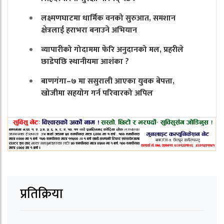
लक्ष्मणघाटमा धार्मिक वनको सुरुआत, समशान
क्षेत्रलाई हराभरा बनाउने अभियान
व्यापारीको गोदाममा फेरि अनुदानको मल, प्रहरीले
छाडेपछि स्थानीयमा आशंका ?
बाणगंगा–७ मा ससुराली आएका युवक बेपत्ता,
खोजीमा सहयोग गर्न परिवारको अपिल
प्रतिक्रिया