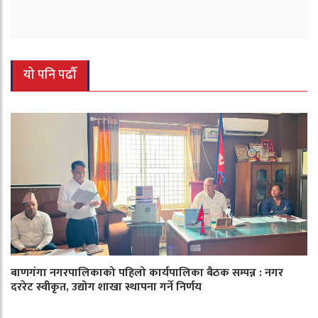
यो पनि पढौँ
बाणगंगा नगरपालिकाको पहिलो कार्यपालिका बैठक सम्पन्न : नगर
दररेट स्वीकृत, उद्योग शाखा स्थापना गर्ने निर्णय