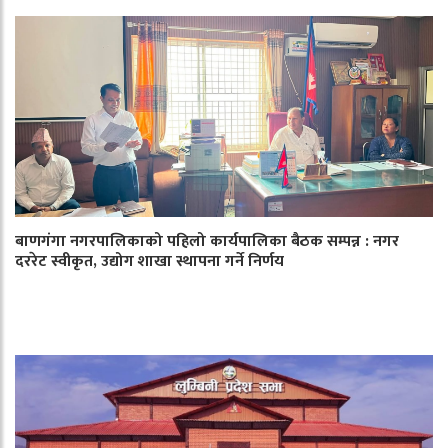
बाणगंगा नगरपालिकाको पहिलो कार्यपालिका बैठक सम्पन्न : नगर
दररेट स्वीकृत, उद्योग शाखा स्थापना गर्ने निर्णय