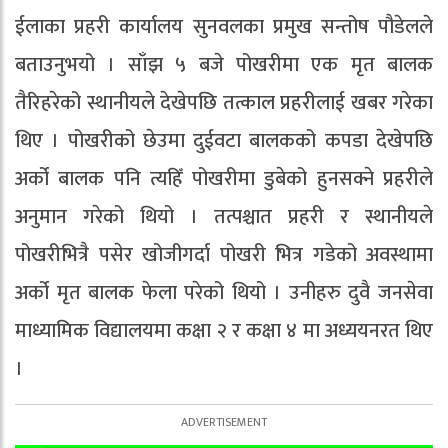
ईलाका प्रहरी कार्यालय सुनवलका प्रमुख सन्तोष पौडेलले
बताउनुभयो । साँझ ५ बजे पोखरीमा एक मृत बालक
तैरिहरेको स्थानीयले देखेपछि तत्काल प्रहरीलाई खबर गरेका
थिए । पोखरीको छेउमा दुईवटा बालकको कपडा देखेपछि
अर्को बालक पनि त्यहिँ पोखरीमा डुबेको हुनसक्ने प्रहरीले
अनुमान गरेको थियो । तत्पश्चात प्रहरी र स्थानीयले
पोखरीभित्रै पसेर खोजीगर्दा पोखरी भित्र गडेको अवस्थामा
अर्को मृत बालक फेला परेको थियो । उनीहरु दुवै जनसेवा
माध्यामिक विद्यालयमा कक्षा २ र कक्षा ४ मा अध्ययनरत थिए
।