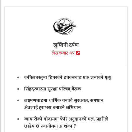
लुम्बिनी दर्पण
लेखकबाट थप
कपिलवस्तुमा टिपरको ठक्करबाट एक जनाको मृत्यु
सिंहदरबारमा सुरक्षा परिषद् बैठक
लक्ष्मणघाटमा धार्मिक वनको सुरुआत, समशान
क्षेत्रलाई हराभरा बनाउने अभियान
व्यापारीको गोदाममा फेरि अनुदानको मल, प्रहरीले
छाडेपछि स्थानीयमा आशंका ?