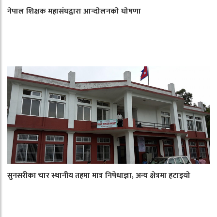
नेपाल शिक्षक महासंघद्वारा आन्दोलनको घोषणा
सुनसरीका चार स्थानीय तहमा मात्र निषेधाज्ञा, अन्य क्षेत्रमा हटाइयो