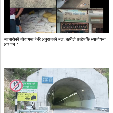
व्यापारीको गोदाममा फेरि अनुदानको मल, प्रहरीले छाडेपछि स्थानीयमा
आशंका ?