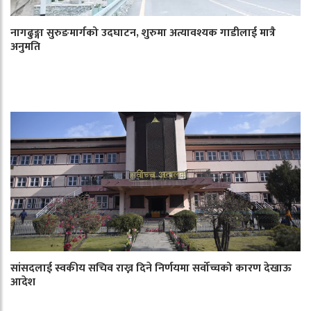
नागढुङ्गा सुरुङमार्गको उदघाटन, शुरुमा अत्यावश्यक गाडीलाई मात्रै
अनुमति
सांसदलाई स्वकीय सचिव राख्न दिने निर्णयमा सर्वोच्चको कारण देखाऊ
आदेश