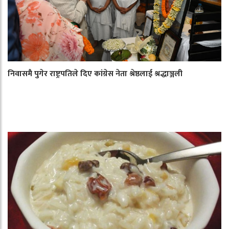
निवासमै पुगेर राष्ट्रपतिले दिए कांग्रेस नेता श्रेष्ठलाई श्रद्धाञ्जली