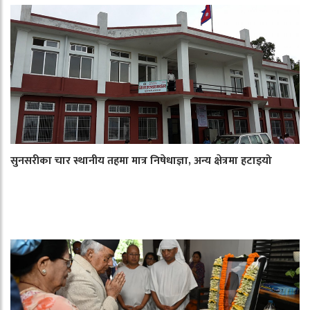
सुनसरीका चार स्थानीय तहमा मात्र निषेधाज्ञा, अन्य क्षेत्रमा हटाइयो