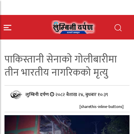
पाकिस्तानी सेनाको गोलीबारीमा
तीन भारतीय नागरिकको मृत्यु
लुम्बिनी दर्पण
२०८२ बैशाख २४, बुधबार १०:३९
[sharethis-inline-buttons]