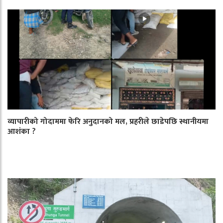
व्यापारीको गोदाममा फेरि अनुदानको मल, प्रहरीले छाडेपछि स्थानीयमा
आशंका ?