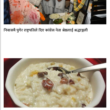
निवासमै पुगेर राष्ट्रपतिले दिए कांग्रेस नेता श्रेष्ठलाई श्रद्धाञ्जली