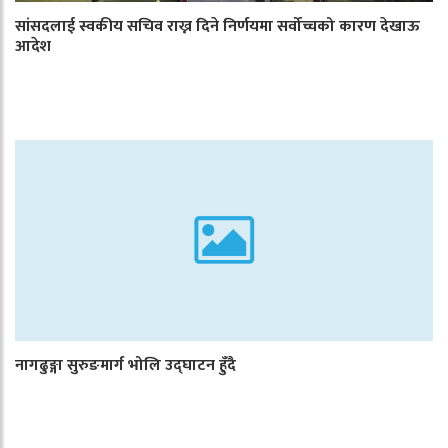
सांसदलाई स्वकीय सचिव राख्न दिने निर्णयमा सर्वोच्चको कारण देखाऊ
आदेश
नागढुङ्गा सुरुङमार्ग भोलि उद्घाटन हुँदै