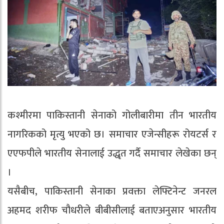
कश्मीरमा पाकिस्तानी सेनाको गोलीबारीमा तीन भारतीय
नागरिकको मृत्यु भएको छ। समाचार एजेन्सीहरू रोयटर्स र
एएफपीले भारतीय सेनालाई उद्धृत गर्दै समाचार लेखेका छन्
।
यसैबीच, पाकिस्तानी सेनाका प्रवक्ता लेफ्टिनेन्ट जनरल
अहमद शरीफ चौधरीले बीबीसीलाई बताएअनुसार भारतीय