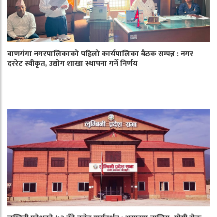
बाणगंगा नगरपालिकाको पहिलो कार्यपालिका बैठक सम्पन्न : नगर
दररेट स्वीकृत, उद्योग शाखा स्थापना गर्ने निर्णय