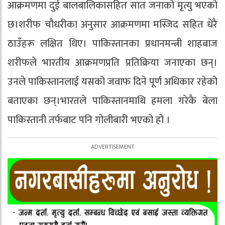
आक्रमणमा दुई बालबालिकासहित सात जनाको मृत्यु भएको
छ।शरीफ चौधरीका अनुसार आक्रमणमा मस्जिद सहित धेरै
ठाउँहरू लक्षित थिए। पाकिस्तानका प्रधानमन्त्री शाहबाज
शरीफले भारतीय आक्रमणप्रति प्रतिक्रिया जनाएका छन्।
उनले पाकिस्तानलाई यसको जवाफ दिने पूर्ण अधिकार रहेको
बताएका छन्।भारतले पाकिस्तानमाथि हमला गरेकै बेला
पाकिस्तानी तर्फबाट पनि गोलीबारी भएको हो ।