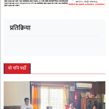
प्रतिक्रिया
यो पनि पढौँ