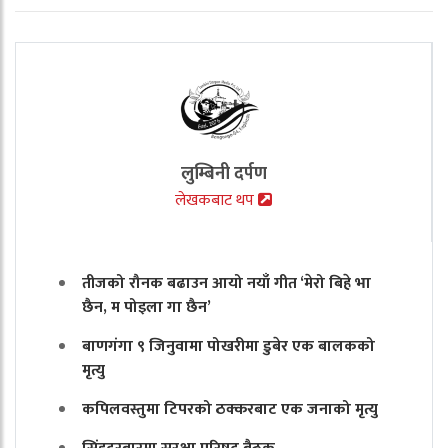
लुम्बिनी दर्पण
लेखकबाट थप
तीजको रौनक बढाउन आयो नयाँ गीत ‘मेरो बिहे भा
छैन, म पोइला गा छैन’
बाणगंगा ९ जिनुवामा पोखरीमा डुबेर एक बालकको
मृत्यु
कपिलवस्तुमा टिपरको ठक्करबाट एक जनाको मृत्यु