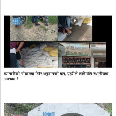
व्यापारीको गोदाममा फेरि अनुदानको मल, प्रहरीले छाडेपछि स्थानीयमा
आशंका ?