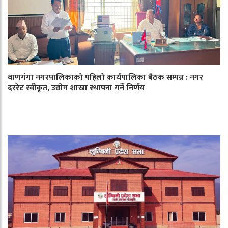
बाणगंगा नगरपालिकाको पहिलो कार्यपालिका बैठक सम्पन्न : नगर
दररेट स्वीकृत, उद्योग शाखा स्थापना गर्ने निर्णय