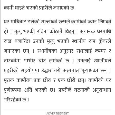
कामी घाइते भएको प्रहरीले जनाएको छ।
घर माथिबाट ढलेको सल्लाको रुखले कामीको ज्यान लिएको
हो । मुत्यु भएकी रविना कोठामै थिइन् । अचानक घरमाथि
रुख बजारिँदा उनको मृत्यु भएको स्थानीय राम कुँवरले
जनाएका छन् । स्थानीयका अनुसार राधालाई कम्मर र
टाउकोमा गम्भीर चोट लागेको छ । उनलाई स्थानीयले
प्रहरीको सहयोगमा उद्धार गरी अस्पताल पुर्‍याएका छन् ।
मृतक कामीका एक छोरा र एक छोरी छन्। कामीको घर
पूर्णरूपमा क्षति भएको छ। प्रहरीले घटनाको अनुसन्धान
गरिरहेको छ ।