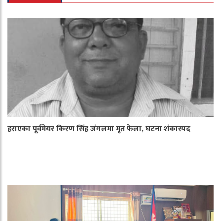
हराएका पूर्वमेयर किरण सिंह जंगलमा मृत फेला, घटना शंकास्पद