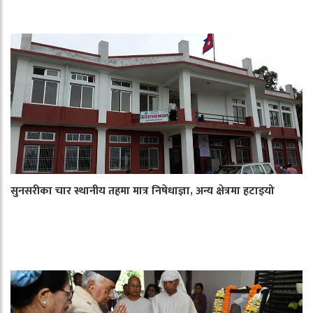
सुनसरीका चार स्थानीय तहमा मात्र निषेधाज्ञा, अन्य क्षेत्रमा हटाइयो