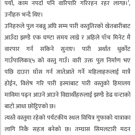
पर्यो, काम नपर्दा पनि वारिपारि गरिरहन रहर लाग्छ।’,
उनीहरु भन्दै थिए।
उनिहरुले पुल नबन्नु अघि सम्म पारी वस्तुतिरको खेतबारीबाट
आउँदा झण्डै एक घण्टा समय लाग्ने र अहिले पाँच मिनेट मै
वारपार गर्न सकिने सुनाए। पारी अर्थात धुर्कोट
गाउँपालिका(५ को वस्तु गाउँ। वारी उक्त पुल निर्माण भए
पछि दाउरा घाँस गर्न जातेआते गर्ने महिलाहरुलाई मात्रै
होईन, विशेष गरि पारी इस्माबाट पारी वस्तुको हिमालय
माविमा पढ्न आउने आउने विद्यार्थीहरुलाई झण्डै डेढ घन्टाको
बाटो आधा छोट्टिएको छ।
त्यस्तै वस्तुमा रहेको पर्यटकीय स्थल विचित्र गुफाको यात्राका
लागि निकै सहज बनेको छ। तम्घास सिमलटारी मदन