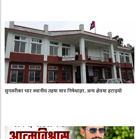
सुनसरीका चार स्थानीय तहमा मात्र निषेधाज्ञा, अन्य क्षेत्रमा हटाइयो