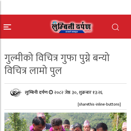
गुल्मीको विचित्र गुफा पुग्ने बन्यो
विचित्र लामो पुल
लुम्बिनी दर्पण
२०८२ जेष्ठ ३०, शुक्रबार १३:२६
[sharethis-inline-buttons]