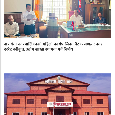
बाणगंगा नगरपालिकाको पहिलो कार्यपालिका बैठक सम्पन्न : नगर
दररेट स्वीकृत, उद्योग शाखा स्थापना गर्ने निर्णय