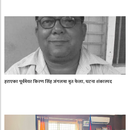
हराएका पूर्वमेयर किरण सिंह जंगलमा मृत फेला, घटना शंकास्पद