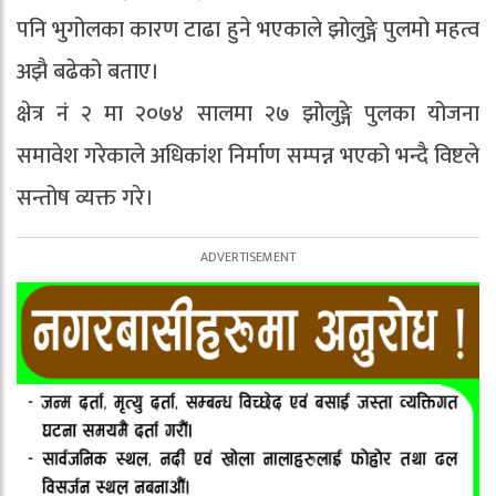
पनि भुगोलका कारण टाढा हुने भएकाले झोलुङ्गे पुलमो महत्व
अझै बढेको बताए।
क्षेत्र नं २ मा २०७४ सालमा २७ झोलुङ्गे पुलका योजना
समावेश गरेकाले अधिकांश निर्माण सम्पन्न भएको भन्दै विष्टले
सन्तोष व्यक्त गरे।