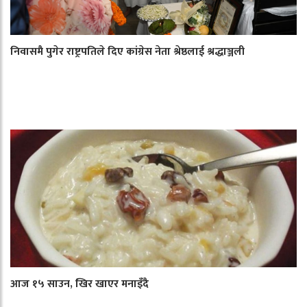
निवासमै पुगेर राष्ट्रपतिले दिए कांग्रेस नेता श्रेष्ठलाई श्रद्धाञ्जली
आज १५ साउन, खिर खाएर मनाइँदै