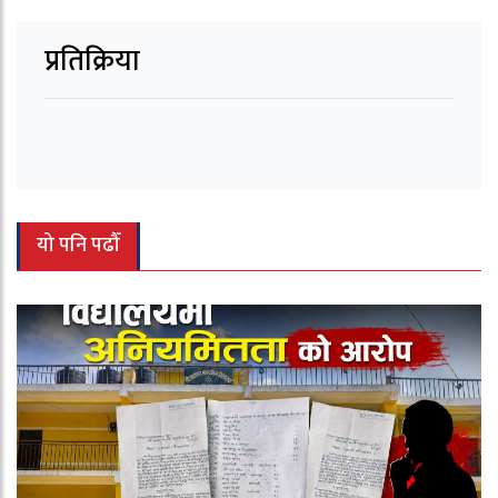
प्रतिक्रिया
यो पनि पढौँ