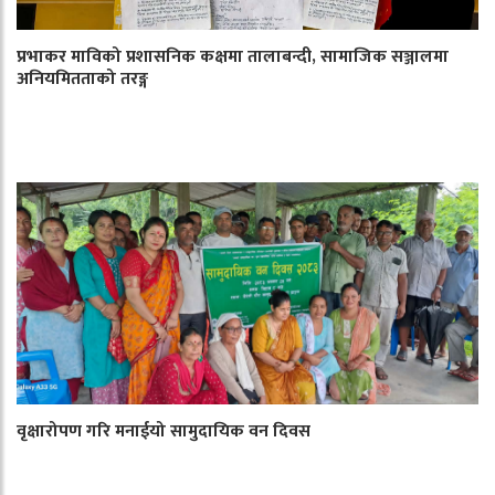
प्रभाकर माविको प्रशासनिक कक्षमा तालाबन्दी, सामाजिक सञ्जालमा
अनियमितताको तरङ्ग
वृक्षारोपण गरि मनाईयो सामुदायिक वन दिवस