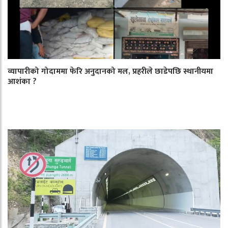
व्यापारीको गोदाममा फेरि अनुदानको मल, प्रहरीले छाडेपछि स्थानीयमा
आशंका ?