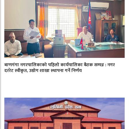
बाणगंगा नगरपालिकाको पहिलो कार्यपालिका बैठक सम्पन्न : नगर
दररेट स्वीकृत, उद्योग शाखा स्थापना गर्ने निर्णय