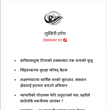
लुम्बिनी दर्पण
लेखकबाट थप
कपिलवस्तुमा टिपरको ठक्करबाट एक जनाको मृत्यु
सिंहदरबारमा सुरक्षा परिषद् बैठक
लक्ष्मणघाटमा धार्मिक वनको सुरुआत, समशान
क्षेत्रलाई हराभरा बनाउने अभियान
व्यापारीको गोदाममा फेरि अनुदानको मल, प्रहरीले
छाडेपछि स्थानीयमा आशंका ?