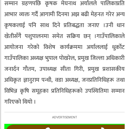
सम्मान ग्रहणपछि कृषक मेघनाथ अर्यालले पालिकाप्रति
आभार व्यक्त गर्दै आगामी दिनमा अझ बढी मेहनत गरेर अन्य
कृषकलाई पनि साथ दिने प्रतिबद्धता जनाए ।उनी धान
खेतीसँगै पशुपालनमा समेत सक्रिय छन् ।गाउँपालिकाले
आयोजना गरेको विशेष कार्यक्रममा अर्याललाई धुर्कोट
गाउँपालिका अध्यक्ष भुपाल पोखरेल, प्रमुख जिल्ला अधिकारी
जनार्दन गौतम, उपाध्यक्ष सीता गिरी, प्रमुख प्रशासकीय
अधिकृत ज्ञानुराम पन्थी, वडा अध्यक्ष, जनप्रतिनिधिहरू तथा
विभिन्न कृषि समूहका प्रतिनिधिहरूको उपस्थितिमा सम्मान
गरिएको थियो ।