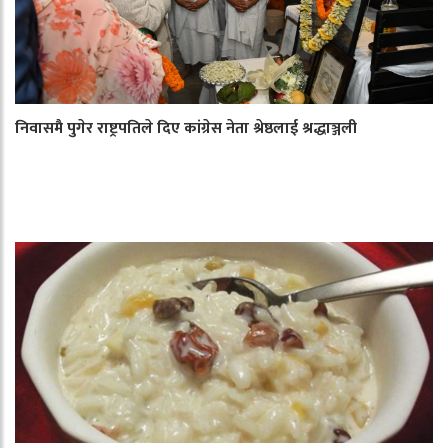
निवासमै पुगेर राष्ट्रपतिले दिए कांग्रेस नेता श्रेष्ठलाई श्रद्धाञ्जली