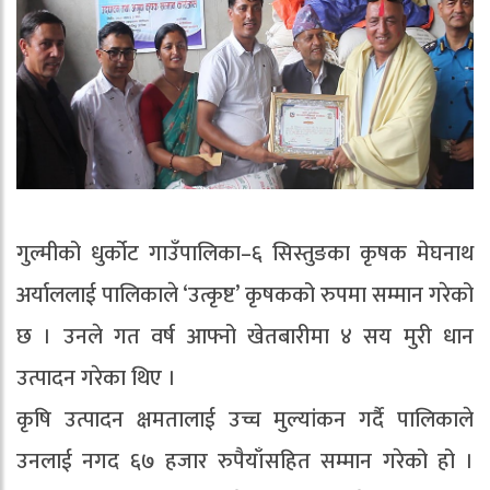
गुल्मीको धुर्कोट गाउँपालिका–६ सिस्तुङका कृषक मेघनाथ
अर्याललाई पालिकाले ‘उत्कृष्ट’ कृषकको रुपमा सम्मान गरेको
छ । उनले गत वर्ष आफ्नो खेतबारीमा ४ सय मुरी धान
उत्पादन गरेका थिए ।
कृषि उत्पादन क्षमतालाई उच्च मुल्यांकन गर्दै पालिकाले
उनलाई नगद ६७ हजार रुपैयाँसहित सम्मान गरेको हो ।