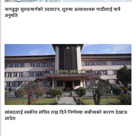
नागढुङ्गा सुरुङमार्गको उदघाटन, शुरुमा अत्यावश्यक गाडीलाई मात्रै
अनुमति
सांसदलाई स्वकीय सचिव राख्न दिने निर्णयमा सर्वोच्चको कारण देखाऊ
आदेश