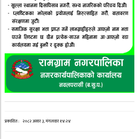
प्रकाशित :
२०८२ असार ३, मंगलवार १४:२४