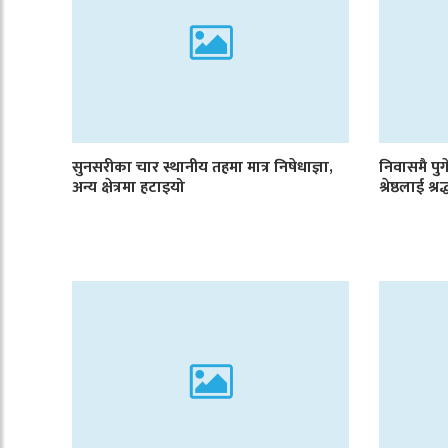
सुनसरीका चार स्थानीय तहमा मात्र निषेधाज्ञा,
निवासमै पुगे
अन्य क्षेत्रमा हटाइयो
श्रेष्ठलाई श्रद