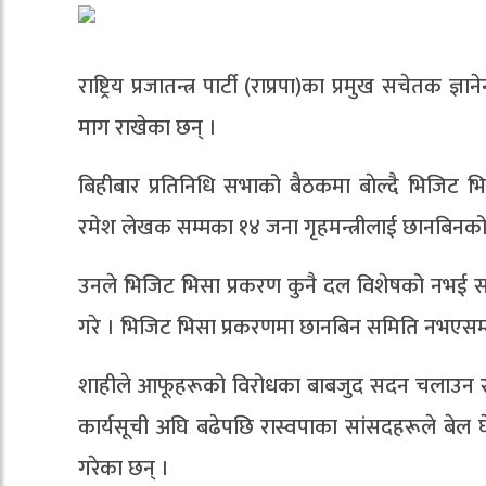
राष्ट्रिय प्रजातन्त्र पार्टी (राप्रपा)का प्रमुख सचेतक ज
माग राखेका छन् ।
बिहीबार प्रतिनिधि सभाको बैठकमा बाेल्दै भिजिट भिसा
रमेश लेखक सम्मका १४ जना गृहमन्त्रीलाई छानबिनको 
उनले भिजिट भिसा प्रकरण कुनै दल विशेषको नभई स
गरे । भिजिट भिसा प्रकरणमा छानबिन समिति नभएसम
शाहीले आफूहरूको विरोधका बाबजुद सदन चलाउन सभ
कार्यसूची अघि बढेपछि रास्वपाका सांसदहरूले बेल घे
गरेका छन् ।