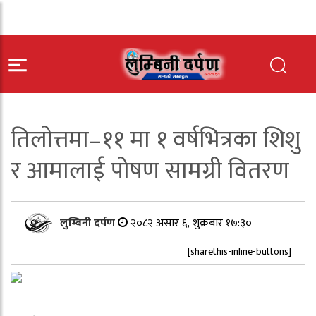
तिलोत्तमा–११ मा १ वर्षभित्रका शिशु
र आमालाई पोषण सामग्री वितरण
लुम्बिनी दर्पण
२०८२ असार ६, शुक्रबार १७:३०
[sharethis-inline-buttons]