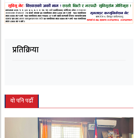
प्रतिक्रिया
यो पनि पढौँ