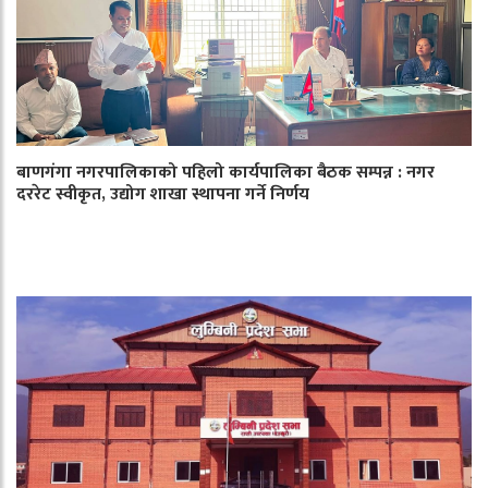
बाणगंगा नगरपालिकाको पहिलो कार्यपालिका बैठक सम्पन्न : नगर
दररेट स्वीकृत, उद्योग शाखा स्थापना गर्ने निर्णय