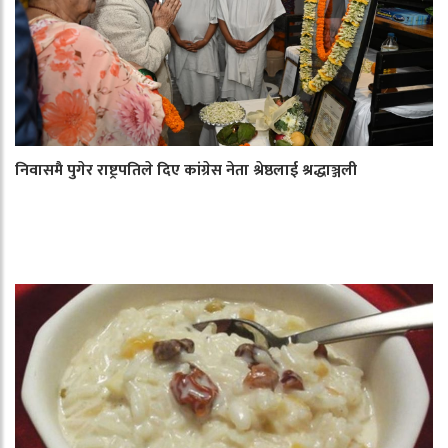
निवासमै पुगेर राष्ट्रपतिले दिए कांग्रेस नेता श्रेष्ठलाई श्रद्धाञ्जली