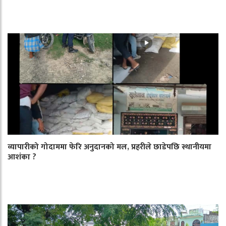
व्यापारीको गोदाममा फेरि अनुदानको मल, प्रहरीले छाडेपछि स्थानीयमा
आशंका ?