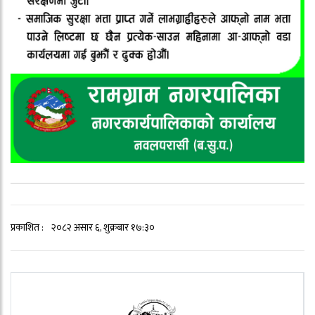
प्रकाशित :
२०८२ असार ६, शुक्रबार १७:३०