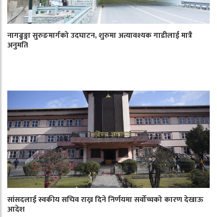
नागढुङ्गा सुरुङमार्गको उदघाटन, शुरुमा अत्यावश्यक गाडीलाई मात्रै
अनुमति
सांसदलाई स्वकीय सचिव राख्न दिने निर्णयमा सर्वोच्चको कारण देखाऊ
आदेश