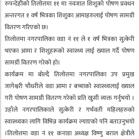
रुपन्देहीको तिलोत्तमा ११ मा नवजात शिशुको पोषण प्रवधन
अन्तरगत १ वर्ष भित्रका शिशुका आमाहरुलाई पोषण सामग्री
वितरण गरिएको छ।
तिलोत्तमा नगरपालिका वडा नं ११ ले १ वर्ष भित्रका सुत्केरी
भएका आमा र शिशुहरूको स्वास्थ्य लाई ख्याल गर्दै पोषण
सामग्री वितरण गरेको हो।
कार्यक्रम मा बोल्दै तिलोत्तमा नगरपालिका उप प्रमुख
जागेश्वरी चौधरीले वडा आमा र बच्चाको स्वास्थ्यलाई ख्याल
गरी पोषण सामग्री वितरण गरेको प्रति खुसी व्यक्त गर्नुभयो ।
उहाँले नगरपालिकाले सुत्केरी र गर्भवती महिलहरुको
स्वास्थ्यका लागि विभिन्न कार्यक्रम ल्याएको पनि बताउनुभयो
।तिलोत्तमा वडा नं ११ कनाडा अध्यक्ष विष्णु बराल क्षेत्रीले