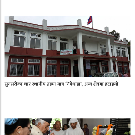
सुनसरीका चार स्थानीय तहमा मात्र निषेधाज्ञा, अन्य क्षेत्रमा हटाइयो