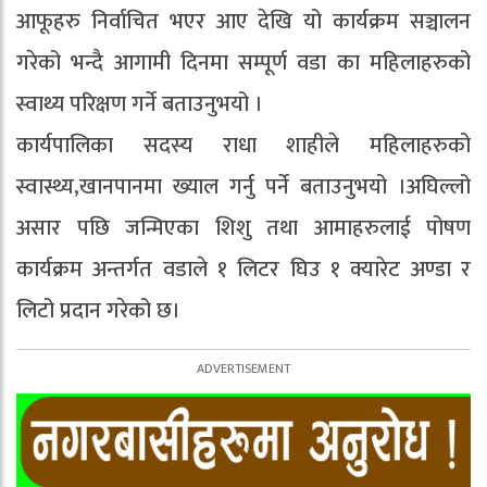
आफूहरु निर्वाचित भएर आए देखि यो कार्यक्रम सञ्चालन
गरेको भन्दै आगामी दिनमा सम्पूर्ण वडा का महिलाहरुको
स्वाथ्य परिक्षण गर्ने बताउनुभयो ।
कार्यपालिका सदस्य राधा शाहीले महिलाहरुको
स्वास्थ्य,खानपानमा ख्याल गर्नु पर्ने बताउनुभयो ।अघिल्लो
असार पछि जन्मिएका शिशु तथा आमाहरुलाई पोषण
कार्यक्रम अन्तर्गत वडाले १ लिटर घिउ १ क्यारेट अण्डा र
लिटो प्रदान गरेको छ।