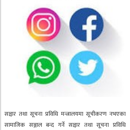
सञ्चार तथा सूचना प्रविधि मन्त्रालयमा सूचीकरण नभएका
सामाजिक सञ्जाल बन्द गर्ने सञ्चार तथा सूचना प्रविधि