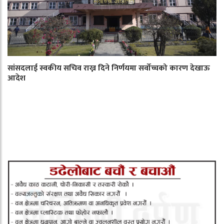
सांसदलाई स्वकीय सचिव राख्न दिने निर्णयमा सर्वोच्चको कारण देखाऊ
आदेश