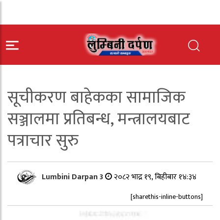
सूचीकरण बाहेकका सामाजिक
सञ्जालमा प्रतिबन्ध, मन्त्रालयबाट
पत्राचार सुरु
Lumbini Darpan 3
२०८२ भाद्र १९, बिहीबार १४:३४
[sharethis-inline-buttons]