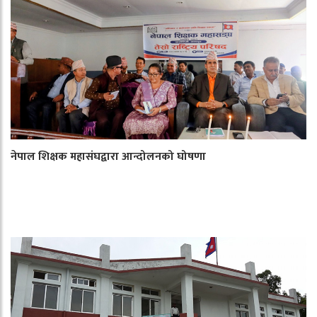
नेपाल शिक्षक महासंघद्वारा आन्दोलनको घोषणा