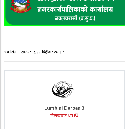
प्रकाशित :
२०८२ भाद्र १९, बिहीबार १४:३४
Lumbini Darpan 3
लेखकबाट थप