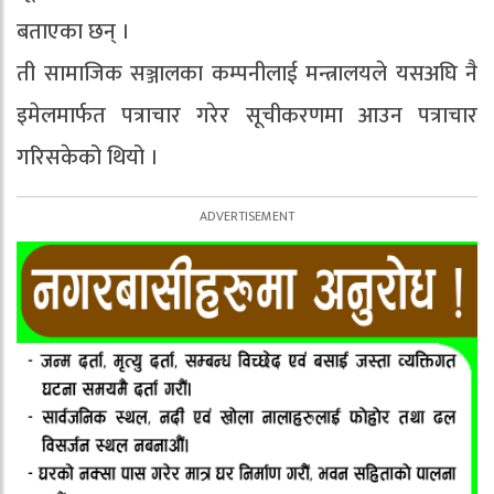
बताएका छन् ।
ती सामाजिक सञ्जालका कम्पनीलाई मन्त्रालयले यसअघि नै
इमेलमार्फत पत्राचार गरेर सूचीकरणमा आउन पत्राचार
गरिसकेको थियो ।