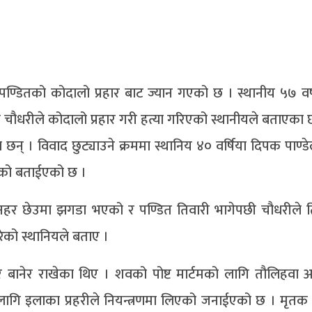
ण्डितको कोदालो प्रहार बाट ज्यान गएको छ । स्थानीय ५७ वर्
चौधरीले कोदालो प्रहार गरी हत्या गरिएको स्थानीयले बताएका छ
् । विवाद छुट्याउने क्रममा स्थानिय ४० वर्षिया दिपक पाण्ड
ेको बताईएको छ ।
हर छेउमा झगडा भएको र पण्डित तिवारी भागेपछी चौधरीले त
ेको स्थानियले बताए ।
गरि बानेर राखेका थिए । शवको पोष्ट मार्टमको लागि तौलिहवा 
ागि इलाका प्रहरीले नियन्त्रणमा लिएको जनाईएको छ । मृतक