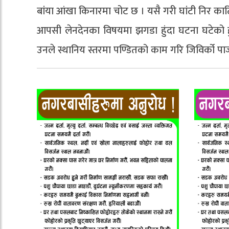
बांया आंखा किनारमा चोट छ । यसै गरी घांटी निर का
आपसी लेनदेनका विषयमा झगडा हुंदा घटना घटेको हुन
उनले स्थानिय स्तरमा पण्डितको काम गरि जिविर्को पार