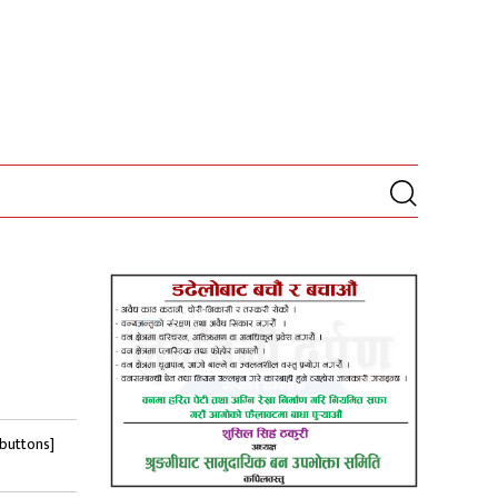
-buttons]