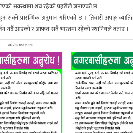
टिएको अवस्थामा शव रहेको प्रहरीले जनाएको छ ।
 सक्ने प्रारम्भिक अनुमान गरिएको छ । तिवारी अपाङ्ग व्याति
्जन गर्दै आएको र आफ्न्त सवै भारतमा रहेको स्थानियले बताए ।