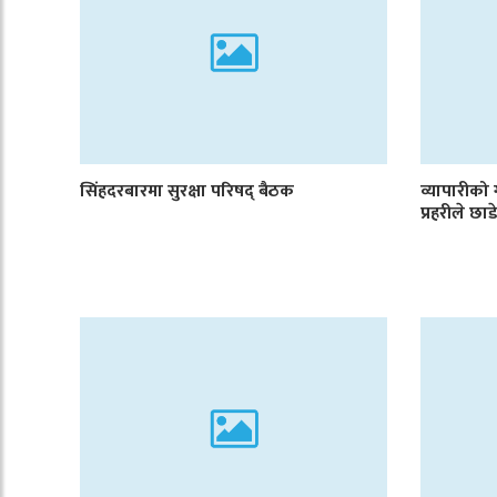
सिंहदरबारमा सुरक्षा परिषद् बैठक
व्यापारीको
प्रहरीले छ