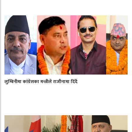
लुम्बिनीमा कांग्रेसका मन्त्रीले राजीनामा दिँदै