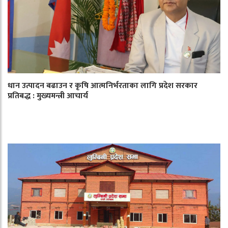
धान उत्पादन बढाउन र कृषि आत्मनिर्भरताका लागि प्रदेश सरकार
प्रतिबद्ध : मुख्यमन्त्री आचार्य