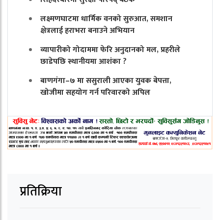
लक्ष्मणघाटमा धार्मिक वनको सुरुआत, समशान
क्षेत्रलाई हराभरा बनाउने अभियान
व्यापारीको गोदाममा फेरि अनुदानको मल, प्रहरीले
छाडेपछि स्थानीयमा आशंका ?
बाणगंगा–७ मा ससुराली आएका युवक बेपत्ता,
खोजीमा सहयोग गर्न परिवारको अपिल
प्रतिक्रिया