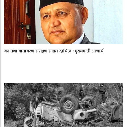
वन तथा वातावरण संरक्षण साझा दायित्व : मुख्यमन्त्री आचार्य