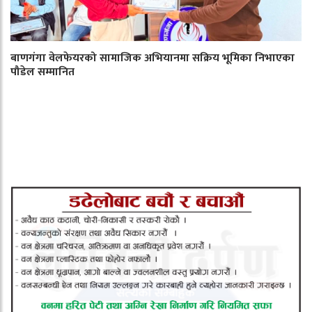
बाणगंगा वेलफेयरको सामाजिक अभियानमा सक्रिय भूमिका निभाएका
पौडेल सम्मानित