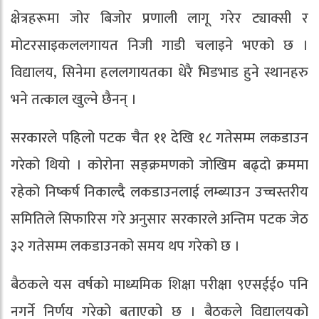
क्षेत्रहरूमा जोर बिजोर प्रणाली लागू गरेर ट्याक्सी र
मोटरसाइकललगायत निजी गाडी चलाइने भएको छ ।
विद्यालय, सिनेमा हललगायतका धेरै भिडभाड हुने स्थानहरु
भने तत्काल खुल्ने छैनन् ।
सरकारले पहिलो पटक चैत ११ देखि १८ गतेसम्म लकडाउन
गरेको थियो । कोरोना सङ्क्रमणको जोखिम बढ्दो क्रममा
रहेको निष्कर्ष निकाल्दै लकडाउनलाई लम्ब्याउन उच्चस्तरीय
समितिले सिफारिस गरे अनुसार सरकारले अन्तिम पटक जेठ
३२ गतेसम्म लकडाउनको समय थप गरेको छ ।
बैठकले यस वर्षको माध्यमिक शिक्षा परीक्षा ९एसईई० पनि
नगर्ने निर्णय गरेको बताएको छ । बैठकले विद्यालयको