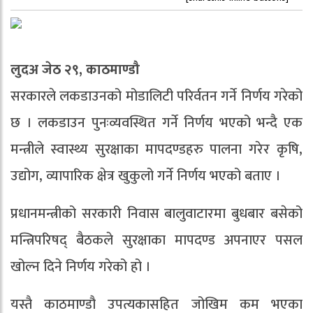
लुदअ जेठ २९, काठमाण्डौ
सरकारले लकडाउनको मोडालिटी परिर्वतन गर्ने निर्णय गरेको
छ । लकडाउन पुनःव्यवस्थित गर्ने निर्णय भएको भन्दै एक
मन्त्रीले स्वास्थ्य सुरक्षाका मापदण्डहरु पालना गरेर कृषि,
उद्योग, व्यापारिक क्षेत्र खुकुलो गर्ने निर्णय भएको बताए ।
प्रधानमन्त्रीको सरकारी निवास बालुवाटारमा बुधबार बसेको
मन्त्रिपरिषद् बैठकले सुरक्षाका मापदण्ड अपनाएर पसल
खोल्न दिने निर्णय गरेको हो ।
यस्तै काठमाण्डौ उपत्यकासहित जोखिम कम भएका