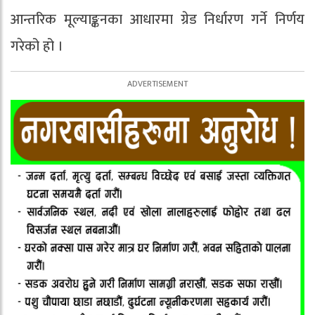
आन्तरिक मूल्याङ्कनका आधारमा ग्रेड निर्धारण गर्ने निर्णय
गरेको हो ।