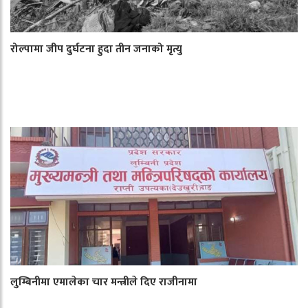
रोल्पामा जीप दुर्घटना हुदा तीन जनाको मृत्यु
लुम्बिनीमा एमालेका चार मन्त्रीले दिए राजीनामा