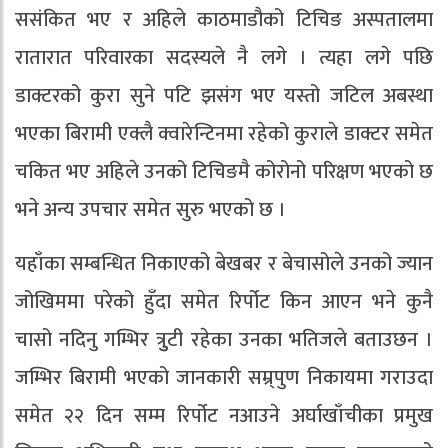
ससंकित भए र अहिले काठमाडौको टिचिङ अस्पतालमा
रातारात परिवारका सदस्यले नै लगे । त्यहा लगे पछि
डाक्टरको कुरा सुने पटि झसंग भए यस्तो जटिल अबस्था
भएका बिरामी एक्लै क्वारेन्टिनमा रहेको कुराले डाक्टर समेत
चकित भए अहिले उनको टिचिङमै कोरोनो परिक्षण भएको छ
भने अन्य उपचार समेत सुरु भएको छ ।
यहाँका सम्बन्धित निकाएको बेखबर र बेचासोले उनको ज्यान
जोखिममा परेको हुँदा समेत रिर्पोट किन आएन भने कुनै
चासो नदिनु गम्भिर त्रुुटी रहेका उनका भतिजले बताउछन ।
जम्भिर बिरामी भएको जानकारी सम्र्पुण निकायमा गराउदा
समेत २२ दिन सम्म रिर्पोट नआउने अर्घाखाँचीका प्रमुख