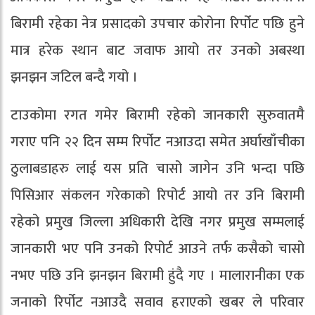
बिरामी रहेका नेत्र प्रसादको उपचार कोरोना रिर्पोट पछि हुने
मात्र हरेक स्थान बाट जवाफ आयो तर उनको अबस्था
झनझन जटिल बन्दै गयो ।
टाउकोमा रगत गमेर बिरामी रहेको जानकारी सुरुवातमै
गराए पनि २२ दिन सम्म रिर्पोट नआउदा समेत अर्घाखाँचीका
ठुलाबडाहरु लाई यस प्रति चासो जागेन उनि भन्दा पछि
पिसिआर संकलन गरेकाको रिपोर्ट आयो तर उनि बिरामी
रहेको प्रमुख जिल्ला अधिकारी देखि नगर प्रमुख सम्मलाई
जानकारी भए पनि उनको रिपोर्ट आउने तर्फ कसैको चासो
नभए पछि उनि झनझन बिरामी हुंदै गए । मालारानीका एक
जनाको रिर्पोट नआउदै सवाव हराएको खबर ले परिवार