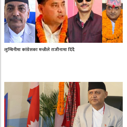
लुम्बिनीमा कांग्रेसका मन्त्रीले राजीनामा दिँदै