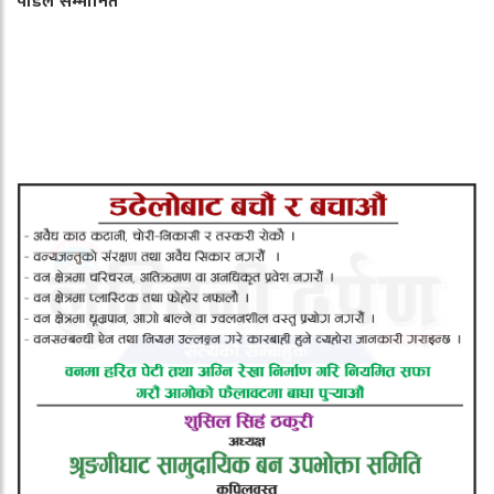
पौडेल सम्मानित