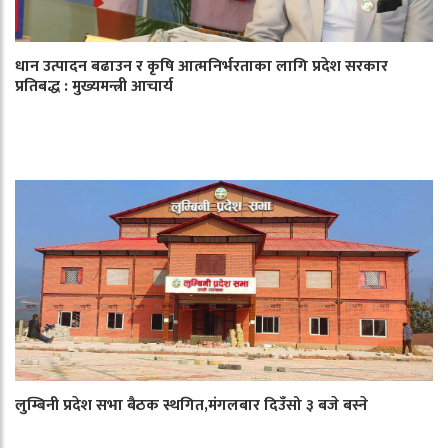
धान उत्पादन बढाउन र कृषि आत्मनिर्भरताका लागि प्रदेश सरकार
प्रतिबद्ध : मुख्यमन्त्री आचार्य
लुम्बिनी प्रदेश सभा बैठक स्थगित,मंगलबार दिउँसो ३ बजे बस्ने