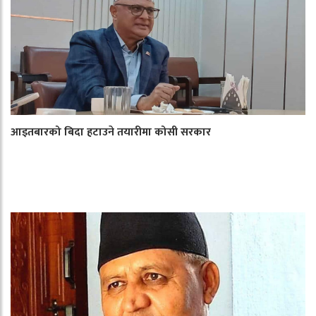
आइतबारको बिदा हटाउने तयारीमा कोसी सरकार