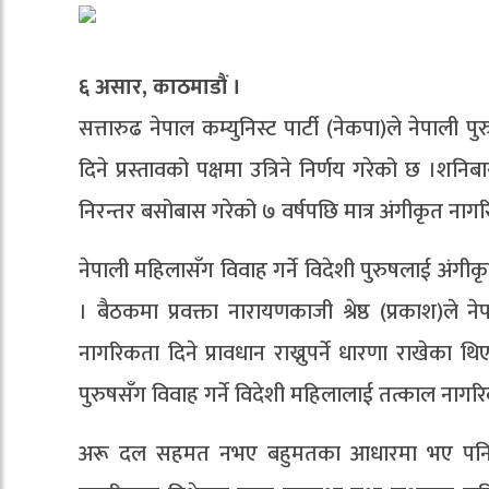
६ असार, काठमाडौं ।
सत्तारुढ नेपाल कम्युनिस्ट पार्टी (नेकपा)ले नेपाली 
दिने प्रस्तावको पक्षमा उत्रिने निर्णय गरेको छ ।श
निरन्तर बसोबास गरेको ७ वर्षपछि मात्र अंगीकृत नागर
नेपाली महिलासँग विवाह गर्ने विदेशी पुरुषलाई अंग
। बैठकमा प्रवक्ता नारायणकाजी श्रेष्ठ (प्रकाश)ल
नागरिकता दिने प्रावधान राख्नुपर्ने धारणा राखेका 
पुरुषसँग विवाह गर्ने विदेशी महिलालाई तत्काल नागरिक
अरू दल सहमत नभए बहुमतका आधारमा भए पनि नि