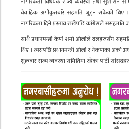
नागरिकता विधेयक राज्य व्यवस्था तथा सुशासन स
वैवाहिक अगीकृतबारे सहमति जुट्न सकेको थिए । 
नागरिकता दिने प्रस्ताव राखेपछि कांग्रेसले असहमति 
साथै प्रधानमन्त्री केपी शर्मा ओलीले दलहरुसँग सहम
थिए । त्यसपछि प्रधानमन्त्री ओली र नेकपाका अर्का अध
शुक्रबार राज्य व्यवस्था समितिमा रहेका पार्टी स