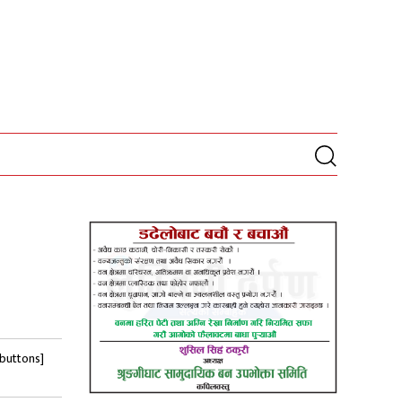
-buttons]