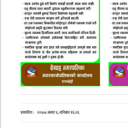
प्रकाशित :
२०७७ असार ६, शनिबार १६:२६