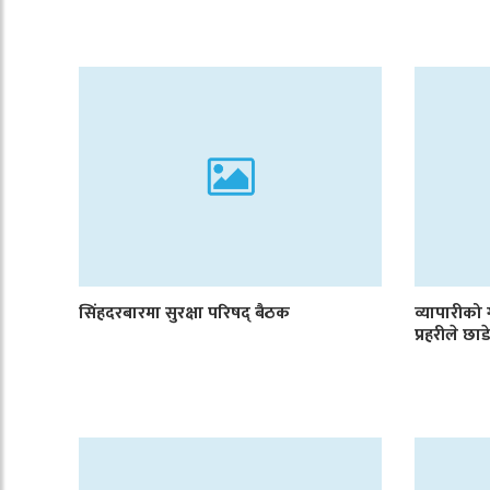
सिंहदरबारमा सुरक्षा परिषद् बैठक
व्यापारीको
प्रहरीले छ