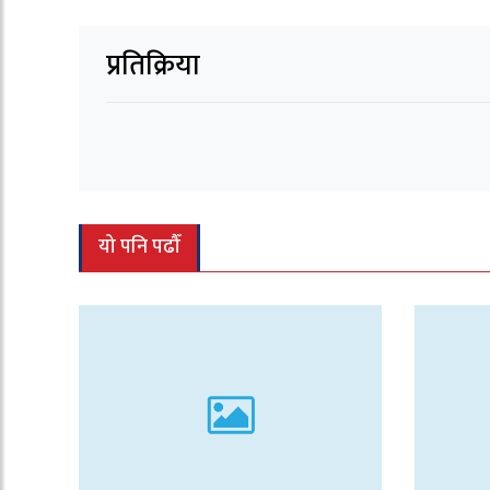
प्रतिक्रिया
यो पनि पढौँ