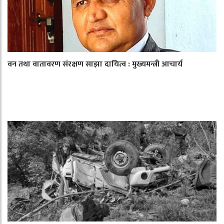
वन तथा वातावरण संरक्षण साझा दायित्व : मुख्यमन्त्री आचार्य