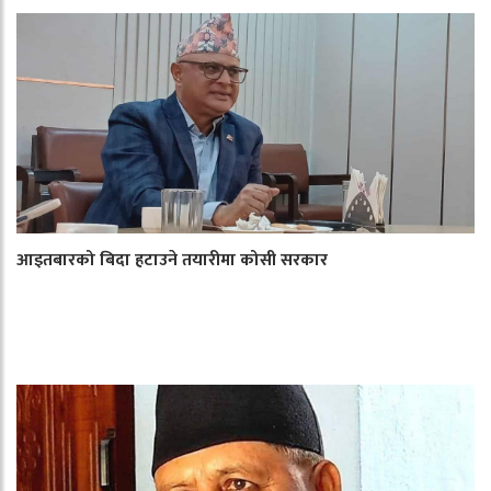
आइतबारको बिदा हटाउने तयारीमा कोसी सरकार