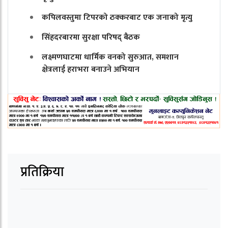
कपिलवस्तुमा टिपरको ठक्करबाट एक जनाको मृत्यु
सिंहदरबारमा सुरक्षा परिषद् बैठक
लक्ष्मणघाटमा धार्मिक वनको सुरुआत, समशान
क्षेत्रलाई हराभरा बनाउने अभियान
प्रतिक्रिया