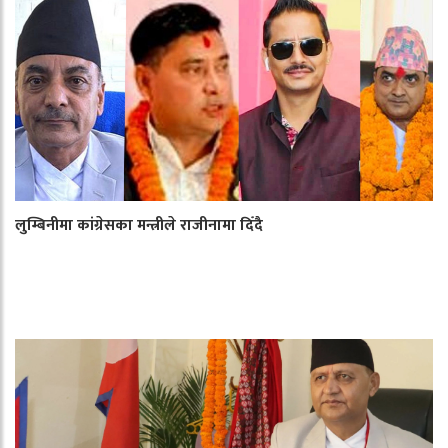
लुम्बिनीमा कांग्रेसका मन्त्रीले राजीनामा दिँदै