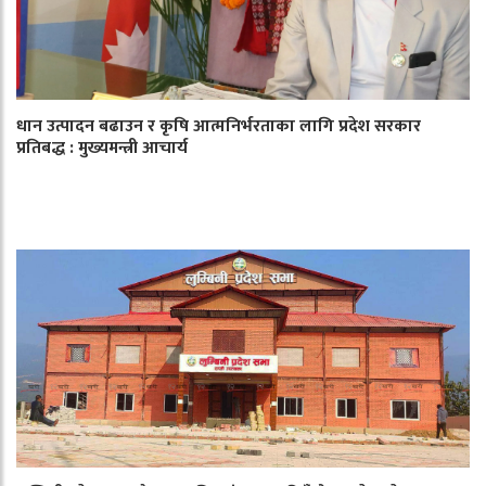
धान उत्पादन बढाउन र कृषि आत्मनिर्भरताका लागि प्रदेश सरकार
प्रतिबद्ध : मुख्यमन्त्री आचार्य