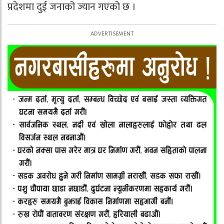
प्रदेशमा दुई जनाको ज्यान गएको छ ।