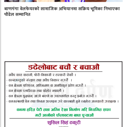
बाणगंगा वेलफेयरको सामाजिक अभियानमा सक्रिय भूमिका निभाएका
पौडेल सम्मानित