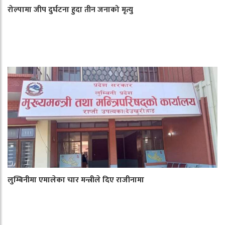
रोल्पामा जीप दुर्घटना हुदा तीन जनाको मृत्यु
लुम्बिनीमा एमालेका चार मन्त्रीले दिए राजीनामा