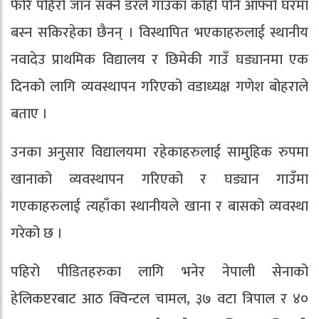
फेरि पहिरो जान सक्ने डरले गाउँका कोही पनि आफ्नो घरमा
बस्न सकिरहेका छैनन् । विस्थापित भएकाहरुलाई स्थानीय
नवादेउ प्राथमिक विद्यालय र छिमेकी गाउँ घड्यानमा एक
दिनको लागि व्यवस्थापन गरिएको वडाध्यक्ष गणेश बोहराले
बताए ।
उनका अनुसार विद्यालयमा रहेकाहरुलाई सामुहिक रुपमा
खानाको व्यवस्थापन गरिएको र घड्यान गाउँमा
गएकाहरुलाई त्यहाँका स्थानीयले खाना र बासको व्यवस्था
गरेको छ ।
पहिरो पीडितहरुका लागि भनेर नेपाली सेनाको
हेलिकप्टरबाट आठ क्विन्टल चामल, ३७ वटा त्रिपाल र ४०