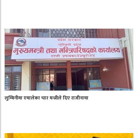
लुम्बिनीमा एमालेका चार मन्त्रीले दिए राजीनामा