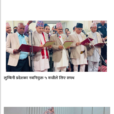
लुम्बिनी प्रदेशका नवनियुक्त ५ मन्त्रीले लिए सपथ