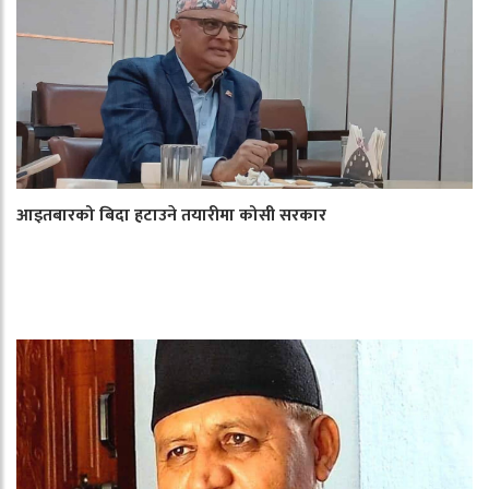
आइतबारको बिदा हटाउने तयारीमा कोसी सरकार