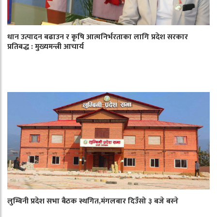
धान उत्पादन बढाउन र कृषि आत्मनिर्भरताका लागि प्रदेश सरकार
प्रतिबद्ध : मुख्यमन्त्री आचार्य
लुम्बिनी प्रदेश सभा बैठक स्थगित,मंगलबार दिउँसो ३ बजे बस्ने