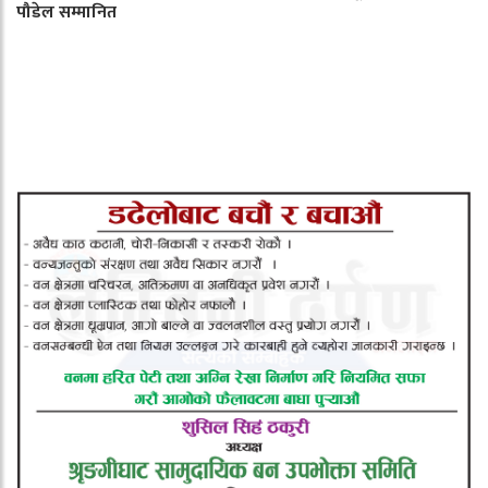
पौडेल सम्मानित