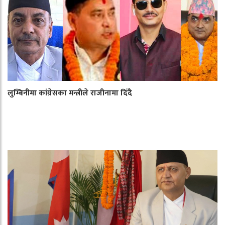
लुम्बिनीमा कांग्रेसका मन्त्रीले राजीनामा दिँदै