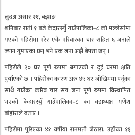
लुदअ असार २१, बझाङ
शनिबार राती १ बजे केदारस्युँ गाउँपालिका–८ को मल्लेसीमा
गएको पहिरोमा परेर एकै परिवारका चार सहित ६ जनाले
ज्यान गुमाएका छन् भने एक जना अझै बेपत्ता छन् ।
पहिरोले २० घर पूर्ण रुपमा बगाएको र दुई घरमा क्षति
पुर्याएको छ । पहिरोका कारण अरु ४५ घर जोखिममा पर्नुका
साथै गाउँका करिब चार सय जना पूर्ण रुपमा विस्थापित
भएको केदारस्युँ गाउँपालिका–८ का वडाध्यक्ष गणेश
बोहोराले बताए ।
पहिरोमा पुरिएका ४१ वर्षीया राममती जेठारा, उहाँका ११