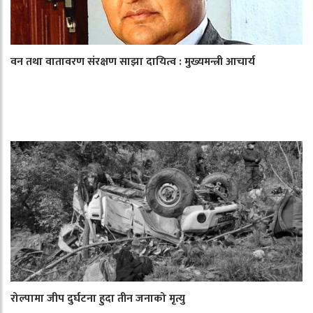
वन तथा वातावरण संरक्षण साझा दायित्व : मुख्यमन्त्री आचार्य
रोल्पामा जीप दुर्घटना हुदा तीन जनाको मृत्यु