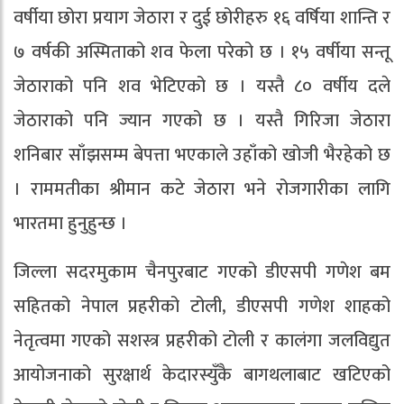
वर्षीया छोरा प्रयाग जेठारा र दुई छोरीहरु १६ वर्षिया शान्ति र
७ वर्षकी अस्मिताको शव फेला परेको छ । १५ वर्षीया सन्तू
जेठाराको पनि शव भेटिएको छ । यस्तै ८० वर्षीय दले
जेठाराको पनि ज्यान गएको छ । यस्तै गिरिजा जेठारा
शनिबार साँझसम्म बेपत्ता भएकाले उहाँको खोजी भैरहेको छ
। राममतीका श्रीमान कटे जेठारा भने रोजगारीका लागि
भारतमा हुनुहुन्छ ।
जिल्ला सदरमुकाम चैनपुरबाट गएको डीएसपी गणेश बम
सहितको नेपाल प्रहरीको टोली, डीएसपी गणेश शाहको
नेतृत्वमा गएको सशस्त्र प्रहरीको टोली र कालंगा जलविद्युत
आयोजनाको सुरक्षार्थ केदारस्युँकै बागथलाबाट खटिएको