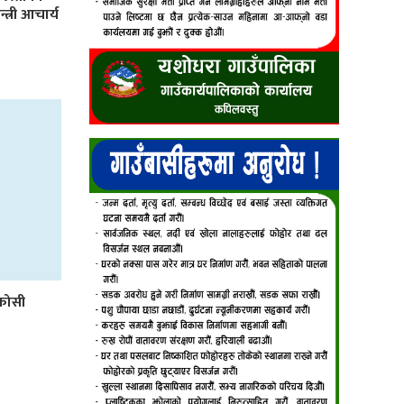
्त्री आचार्य
कोसी