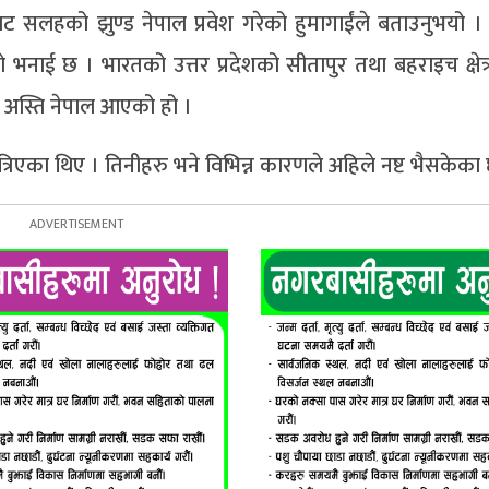
ाट सलहको झुण्ड नेपाल प्रवेश गरेको हुमागाईंले बताउनुभयो ।
भनाई छ । भारतको उत्तर प्रदेशको सीतापुर तथा बहराइच क्षेत्
अस्ति नेपाल आएको हो ।
िएका थिए । तिनीहरु भने विभिन्न कारणले अहिले नष्ट भैसकेका 