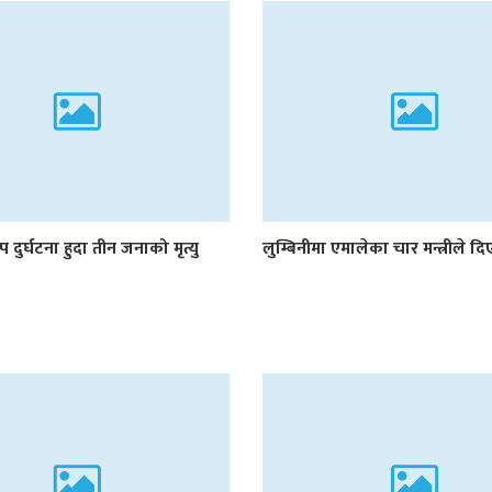
प दुर्घटना हुदा तीन जनाको मृत्यु
लुम्बिनीमा एमालेका चार मन्त्रीले द