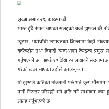
लुदअ असार २९, काठमाण्डौ
भारत हुँदै नेपाल आएको सलहको अर्को झुण्डले धेरै नोक्
प्यूठान, अर्घाआँची लगायतका जिल्लामा केही नोक्सानी
क्वरेण्टीन तथा विषादी व्यवस्थापन केन्द्रका प्रम
गर्नुभएको छ । झण्डै १० देखि १२ लाखको संख्यामा आ
गरेको खबर आएको उहाँले बताउनुभयो ।
यो झुण्डले कत्तिको नोक्सानी गर्छ भन्ने कुरा मौसममा
पानी निरन्तर परिरह्यो भने क्षति गर्ने सम्भावना 
आग्रह गर्नुभएको छ ।