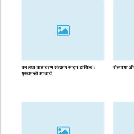
वन तथा वातावरण संरक्षण साझा दायित्व :
रोल्पामा जी
मुख्यमन्त्री आचार्य