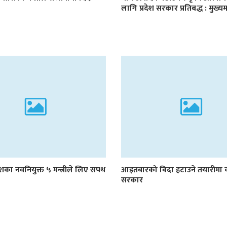
लागि प्रदेश सरकार प्रतिबद्ध : मुख्यमन
रदेशका नवनियुक्त ५ मन्त्रीले लिए सपथ
आइतबारको बिदा हटाउने तयारीमा 
सरकार