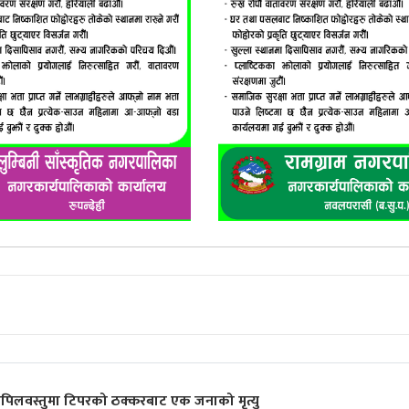
पिलवस्तुमा टिपरको ठक्करबाट एक जनाको मृत्यु