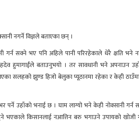
सानी नगर्ने विज्ञले बताएका छन् ।
 गर्न सक्ने भए पनि अहिले पानी परिरहेकाले धेरै क्षति भने नहु
ुख सहदेव हुमागाईंले बताउनुभयो । तर सावधानी भने अपनाउन उहा
एका सलहको झुण्ड हिजो बेलुका प्यूठानमा रहेका र केही ठाउँमा
 भर पर्ने उहाँको भनाई छ । घाम लाग्यो भने केही नोक्सानी गर्न
कम हुने भएकाले किसानलाई नआत्तिन बरु भगाउने उपायको खोजी गर