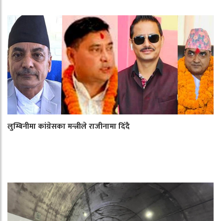
लुम्बिनीमा कांग्रेसका मन्त्रीले राजीनामा दिँदै