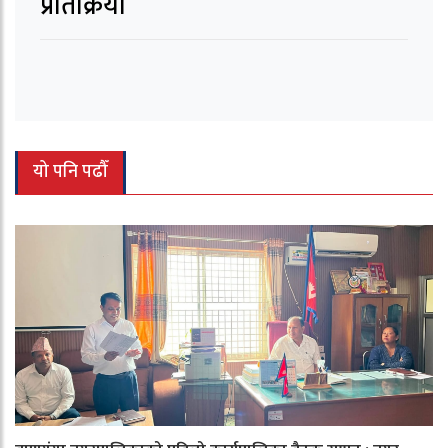
प्रतिक्रिया
यो पनि पढौँ