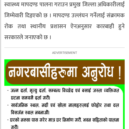
स्वास्थ्य मापदण्ड पालना गराउन प्रमुख जिल्ला अधिकारीलाई
जिम्मेवारी दिइएको छ । मापदण्ड उल्लंघन गर्नेलाई संक्रामक
रोक तथा स्थानीय प्रशासन ऐनअनुसार कारबाही हुने
सरकारले जनाएको छ ।