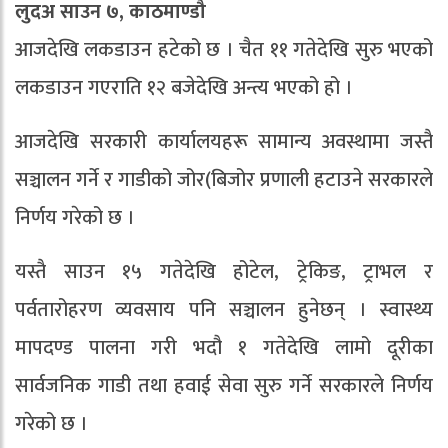
लुदअ साउन ७, काठमाण्डौ
आजदेखि लकडाउन हटेको छ । चैत ११ गतेदेखि सुरु भएको
लकडाउन गएराति १२ बजेदेखि अन्त्य भएको हो ।
आजदेखि सरकारी कार्यालयहरू सामान्य अवस्थामा जस्तै
सञ्चालन गर्ने र गाडीको जोर(बिजोर प्रणाली हटाउने सरकारले
निर्णय गरेको छ ।
यस्तै साउन १५ गतेदेखि होटेल, ट्रेकिङ, ट्राभल र
पर्वतारोहरण व्यवसाय पनि सञ्चालन हुनेछन् । स्वास्थ्य
मापदण्ड पालना गरी भदौ १ गतेदेखि लामो दूरीका
सार्वजनिक गाडी तथा हवाई सेवा सुरु गर्ने सरकारले निर्णय
गरेको छ ।