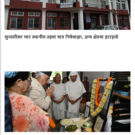
सुनसरीका चार स्थानीय तहमा मात्र निषेधाज्ञा, अन्य क्षेत्रमा हटाइयो