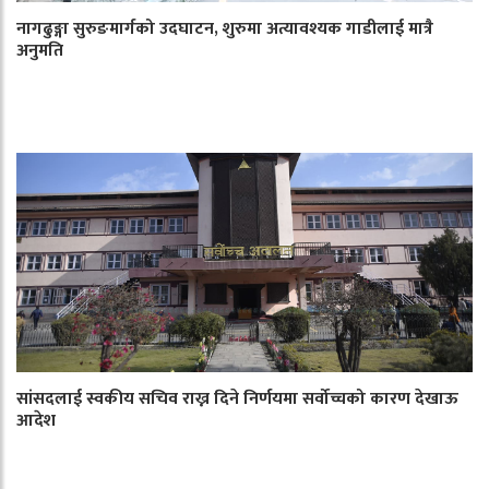
नागढुङ्गा सुरुङमार्गको उदघाटन, शुरुमा अत्यावश्यक गाडीलाई मात्रै
अनुमति
सांसदलाई स्वकीय सचिव राख्न दिने निर्णयमा सर्वोच्चको कारण देखाऊ
आदेश