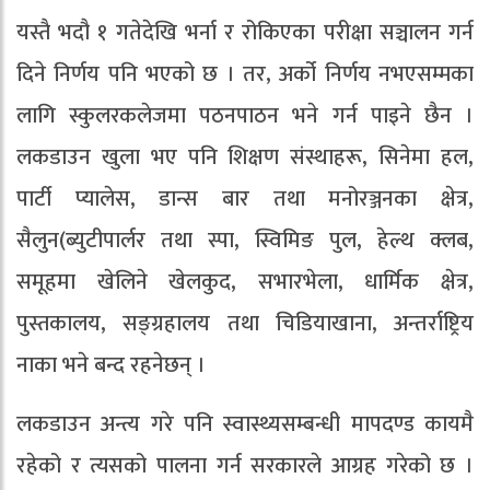
यस्तै भदौ १ गतेदेखि भर्ना र रोकिएका परीक्षा सञ्चालन गर्न
दिने निर्णय पनि भएको छ । तर, अर्को निर्णय नभएसम्मका
लागि स्कुलरकलेजमा पठनपाठन भने गर्न पाइने छैन ।
लकडाउन खुला भए पनि शिक्षण संस्थाहरू, सिनेमा हल,
पार्टी प्यालेस, डान्स बार तथा मनोरञ्जनका क्षेत्र,
सैलुन(ब्युटीपार्लर तथा स्पा, स्विमिङ पुल, हेल्थ क्लब,
समूहमा खेलिने खेलकुद, सभारभेला, धार्मिक क्षेत्र,
पुस्तकालय, सङ्ग्रहालय तथा चिडियाखाना, अन्तर्राष्ट्रिय
नाका भने बन्द रहनेछन् ।
लकडाउन अन्त्य गरे पनि स्वास्थ्यसम्बन्धी मापदण्ड कायमै
रहेको र त्यसको पालना गर्न सरकारले आग्रह गरेको छ ।