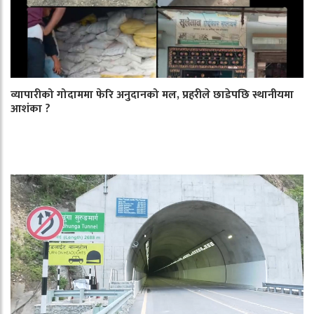
व्यापारीको गोदाममा फेरि अनुदानको मल, प्रहरीले छाडेपछि स्थानीयमा
आशंका ?