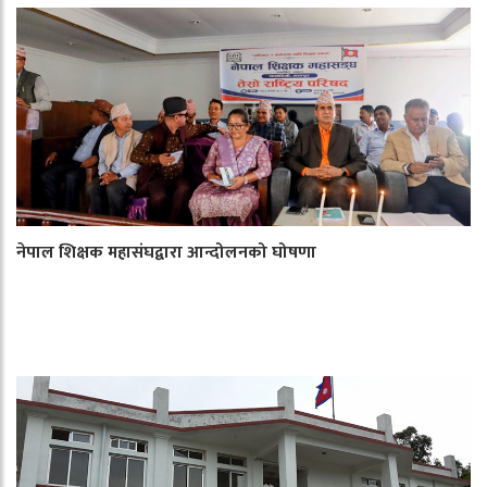
नेपाल शिक्षक महासंघद्वारा आन्दोलनको घोषणा