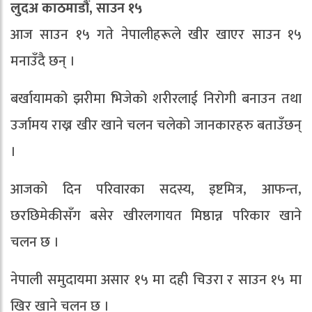
लुदअ काठमाडौं, साउन १५
आज साउन १५ गते नेपालीहरूले खीर खाएर साउन १५
मनाउँदै छन् ।
बर्खायामको झरीमा भिजेको शरीरलाई निरोगी बनाउन तथा
उर्जामय राख्न खीर खाने चलन चलेको जानकारहरु बताउँछन्
।
आजको दिन परिवारका सदस्य, इष्टमित्र, आफन्त,
छरछिमेकीसँग बसेर खीरलगायत मिष्ठान्न परिकार खाने
चलन छ ।
नेपाली समुदायमा असार १५ मा दही चिउरा र साउन १५ मा
खिर खाने चलन छ ।