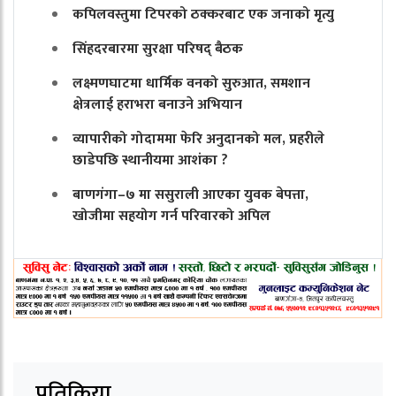
कपिलवस्तुमा टिपरको ठक्करबाट एक जनाको मृत्यु
सिंहदरबारमा सुरक्षा परिषद् बैठक
लक्ष्मणघाटमा धार्मिक वनको सुरुआत, समशान
क्षेत्रलाई हराभरा बनाउने अभियान
व्यापारीको गोदाममा फेरि अनुदानको मल, प्रहरीले
छाडेपछि स्थानीयमा आशंका ?
बाणगंगा–७ मा ससुराली आएका युवक बेपत्ता,
खोजीमा सहयोग गर्न परिवारको अपिल
प्रतिक्रिया