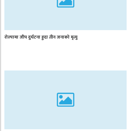
रोल्पामा जीप दुर्घटना हुदा तीन जनाको मृत्यु