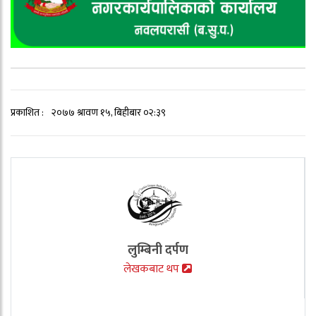
प्रकाशित :
२०७७ श्रावण १५, बिहीबार ०२:३९
लुम्बिनी दर्पण
लेखकबाट थप