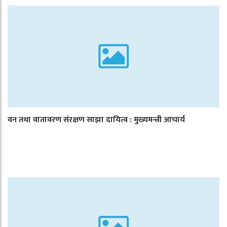
वन तथा वातावरण संरक्षण साझा दायित्व : मुख्यमन्त्री आचार्य