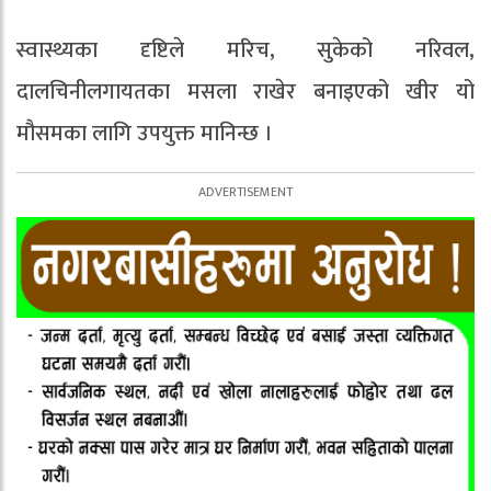
स्वास्थ्यका दृष्टिले मरिच, सुकेको नरिवल,
दालचिनीलगायतका मसला राखेर बनाइएको खीर यो
मौसमका लागि उपयुक्त मानिन्छ ।