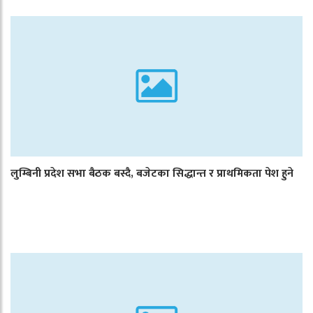
लुम्बिनी प्रदेश सभा बैठक बस्दै, बजेटका सिद्धान्त र प्राथमिकता पेश हुने