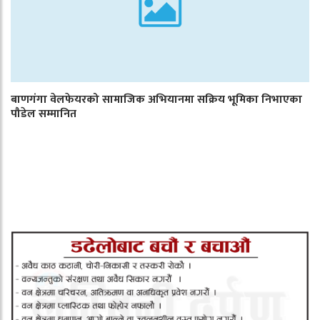
बाणगंगा वेलफेयरको सामाजिक अभियानमा सक्रिय भूमिका निभाएका
पौडेल सम्मानित