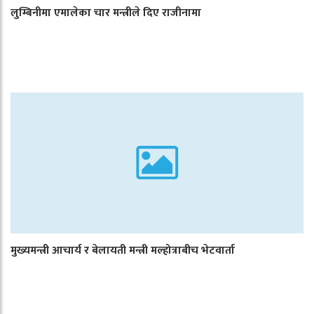
लुम्बिनीमा एमालेका चार मन्त्रीले दिए राजीनामा
मुख्यमन्त्री आचार्य र बेलायती मन्त्री मल्होत्राबीच भेटवार्ता