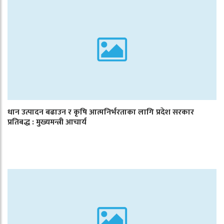
धान उत्पादन बढाउन र कृषि आत्मनिर्भरताका लागि प्रदेश सरकार
प्रतिबद्ध : मुख्यमन्त्री आचार्य