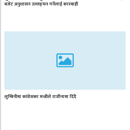
बजेट अनुशासन उल्लङ्घन गर्नेलाई कारबाही
लुम्बिनीमा कांग्रेसका मन्त्रीले राजीनामा दिँदै