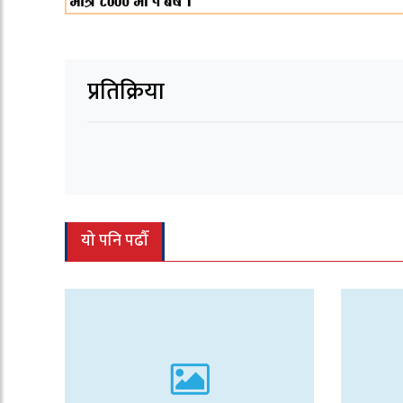
प्रतिक्रिया
यो पनि पढौँ