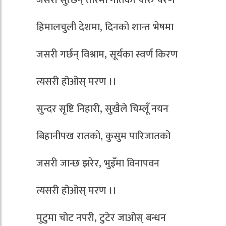
हिमालचुली देशमा, दिनको शान्त भेषमा
जसरी गर्छन् विश्राम, सूर्यका स्वर्ण किरण
त्यसरी होओस् मरण ।।
सुन्दर सृष्टि निहारी, सुखैले चिम्लूँ नयन
बिहानीपख रातको, कुसुम पारिजातको
जसरी जान्छ झरेर, भुइँमा विनापवन
त्यसरी होओस् मरण ।।
मुटुमा चोट नपरी, टुटेर जाओस् बन्धन