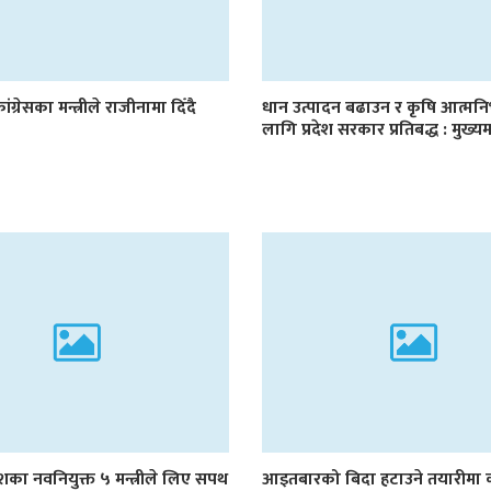
ांग्रेसका मन्त्रीले राजीनामा दिँदै
धान उत्पादन बढाउन र कृषि आत्मनि
लागि प्रदेश सरकार प्रतिबद्ध : मुख्यमन
रदेशका नवनियुक्त ५ मन्त्रीले लिए सपथ
आइतबारको बिदा हटाउने तयारीमा 